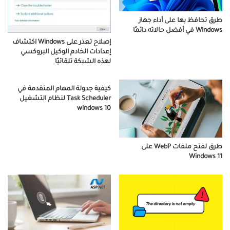
طرق تحافظ بها على أداء جهاز
Windows في أفضل حالاته دائمًا
إصلاح تعذر على Windows اكتشاف
إعدادات الخادم الوكيل البروكسي
لهذه الشبكة تلقائيًا
كيفية جدولة المهام المتقدمة في
Task Scheduler لنظام التشغيل
windows 10
طرق لفتح ملفات WebP على
Windows 11