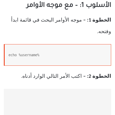
الأسلوب 1: – مع موجه الأوامر
الخطوة 1
: –
موجه الأوامر البحث في قائمة ابدأ
وفتحه.
echo %username%
الخطوة 2
: –
اكتب الأمر التالي الوارد أدناه.