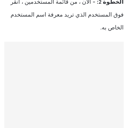
الخطوة 2
: –
الآن ، من قائمة المستخدمين ، انقر
فوق المستخدم الذي تريد معرفة اسم المستخدم
الخاص به.