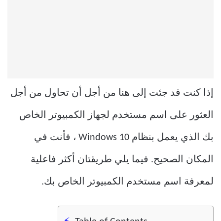
إذا كنت قد جئت إلى هنا من أجل أن تحاول من أجل
العثور على اسم مستخدم لجهاز الكمبيوتر الخاص
بك الذي يعمل بنظام Windows 10 ، فأنت في
المكان الصحيح. فيما يلي طريقتان أكثر فاعلية
لمعرفة اسم مستخدم الكمبيوتر الخاص بك.