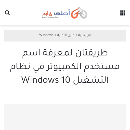
القائمة
بح
الرئيسية
>
دليل التقنية
>
Windows
طريقتان لمعرفة اسم
مستخدم الكمبيوتر في نظام
التشغيل Windows 10