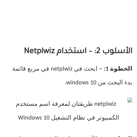
الأسلوب 2: – استخدام
Netplwiz
الخطوة 1
: –
ابحث في netplwiz في مربع قائمة
بدء البحث من windows 10.