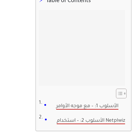
Table of Contents
الأسلوب 1: – مع موجه الأوامر
الأسلوب 2: – استخدام Netplwiz