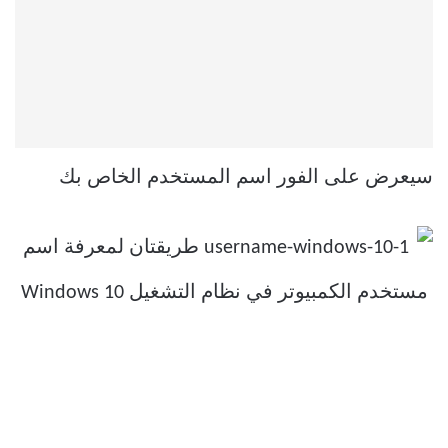
سيعرض على الفور اسم المستخدم الخاص بك