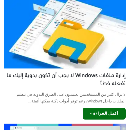
إدارة ملفات Windows لا يجب أن تكون يدوية إليك ما
تفعله خطأ
لا يزال كثير من المستخدمين يعتمدون على الطرق اليدوية في تنظيم
الملفات داخل Windows، رغم توفر أدوات ذكية يمكنها أتمتة…
أكمل القراءة »