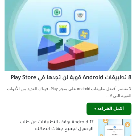
8 تطبيقات Android قوية لن تجدها في Play Store
لا تقتصر أفضل تطبيقات Android على متجر Play، فهناك العديد من الأدوات
القوية التي لا…
أكمل القراءة »
Android 17 يوقف التطبيقات عن طلب
الوصول لجميع جهات اتصالك