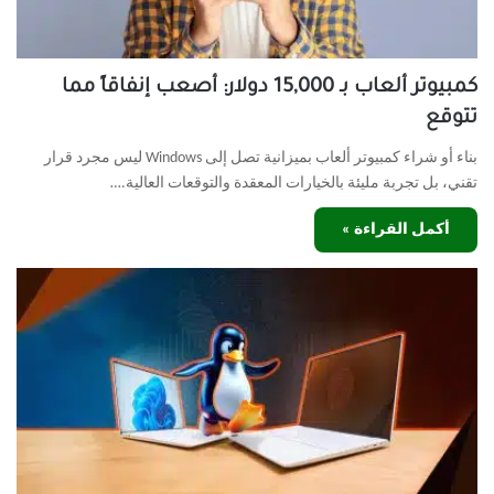
كمبيوتر ألعاب بـ 15,000 دولار: أصعب إنفاقاً مما
تتوقع
بناء أو شراء كمبيوتر ألعاب بميزانية تصل إلى Windows ليس مجرد قرار
تقني، بل تجربة مليئة بالخيارات المعقدة والتوقعات العالية.…
أكمل القراءة »