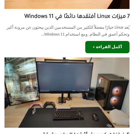
7 ميزات Linux أفتقدها دائمًا في Windows 11
يُعد Linux خيارًا مفضلاً للكثير من المستخدمين الذين يبحثون عن مرونة أكبر
وتحكم أعمق في النظام. ومع استخدام Windows 11…
أكمل القراءة »