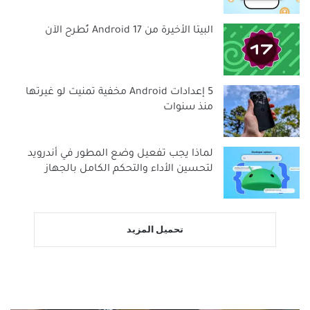
البيتا الأخيرة من Android 17 تُطرح الآن
5 إعدادات Android مخفية تمنيت لو غيرتها
منذ سنوات
لماذا يجب تفعيل وضع المطور في أندرويد
لتحسين الأداء والتحكم الكامل بالجهاز
تحميل المزيد