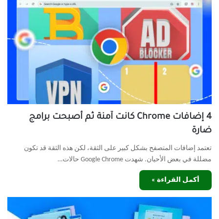
4 إضافات Chrome كانت آمنة ثم أصبحت برامج
ضارة
تعتمد إضافات المتصفح بشكل كبير على الثقة، لكن هذه الثقة قد تكون
مضللة في بعض الأحيان. شهدت Google Chrome حالات…
أكمل القراءة »