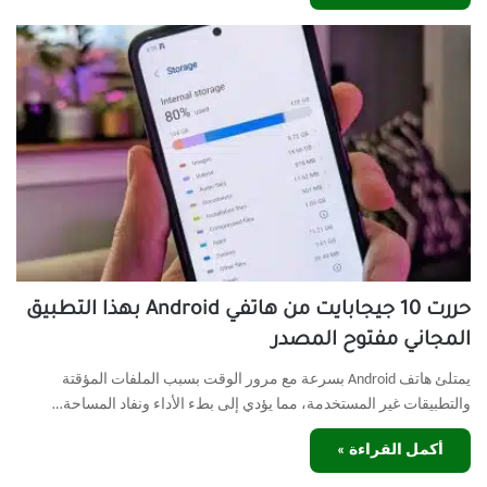
حررت 10 جيجابايت من هاتفي Android بهذا التطبيق
المجاني مفتوح المصدر
يمتلئ هاتف Android بسرعة مع مرور الوقت بسبب الملفات المؤقتة
والتطبيقات غير المستخدمة، مما يؤدي إلى بطء الأداء ونفاد المساحة…
أكمل القراءة »