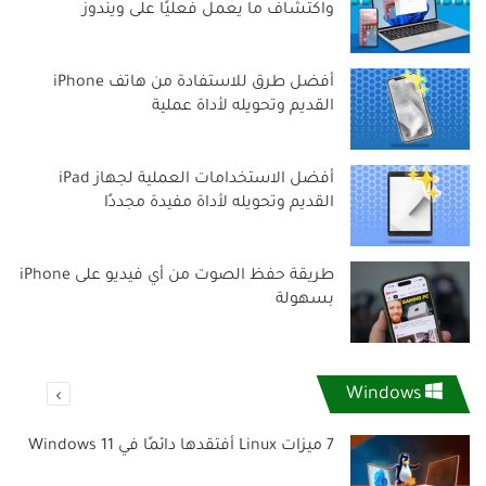
واكتشاف ما يعمل فعليًا على ويندوز
أفضل طرق للاستفادة من هاتف iPhone
القديم وتحويله لأداة عملية
أفضل الاستخدامات العملية لجهاز iPad
القديم وتحويله لأداة مفيدة مجددًا
طريقة حفظ الصوت من أي فيديو على iPhone
بسهولة
التالية
Windows
الصفحة
7 ميزات Linux أفتقدها دائمًا في Windows 11