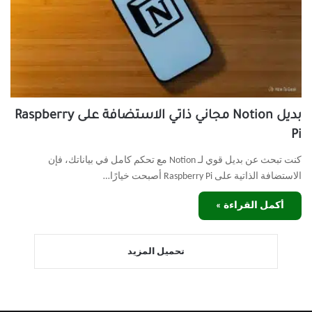
بديل Notion مجاني ذاتي الاستضافة على Raspberry
Pi
كنت تبحث عن بديل قوي لـ Notion مع تحكم كامل في بياناتك، فإن
الاستضافة الذاتية على Raspberry Pi أصبحت خيارًا…
أكمل القراءة »
تحميل المزيد