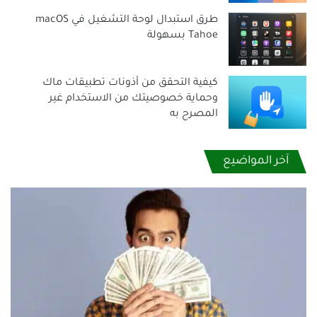
طرق استبدال لوحة التشغيل في macOS
Tahoe بسهولة
كيفية التحقق من أذونات تطبيقات ماك
وحماية خصوصيتك من الاستخدام غير
المصرح به
آخر المواضيع