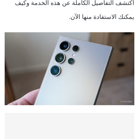
اكتشف التفاصيل الكاملة عن هذه الخدمة وكيف
يمكنك الاستفادة منها الآن.