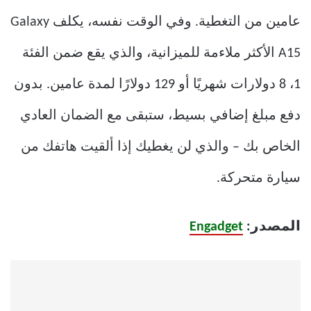
عامين من التغطية. وفي الوقت نفسه، يكلف Galaxy
A15 الأكثر ملاءمة للميزانية، والذي يقع ضمن الفئة
1، 8 دولارات شهريًا أو 129 دولارًا لمدة عامين. بدون
دفع مبلغ إضافي بسيط، ستبقى مع الضمان العادي
الخاص بك – والذي لن يغطيك إذا ألقيت هاتفك من
سيارة متحركة.
المصدر:
Engadget