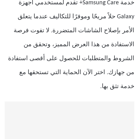
خدمة Samsung Care+ تقدم لمستخدمي أجهزة
Galaxy حلاً مريحًا وموفرًا للتكاليف عندما يتعلق
الأمر بإصلاح الشاشات المتضررة. لا تفوت فرصة
الاستفادة من هذا العرض المميز، وتحقق من
الشروط والمتطلبات للحصول على أقصى استفادة
من جهازك. اختر الآن الحماية التي تستحقها مع
خدمة تثق بها.