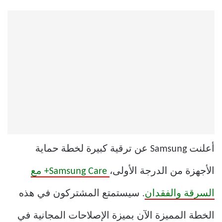
أعلنت Samsung عن ترقية كبيرة لخطة حماية
الأجهزة من الدرجة الأولى،
Samsung Care+ مع
السرقة والفقدان
. سيستمتع المشتركون في هذه
الخطة المميزة الآن بميزة الإصلاحات المجانية في