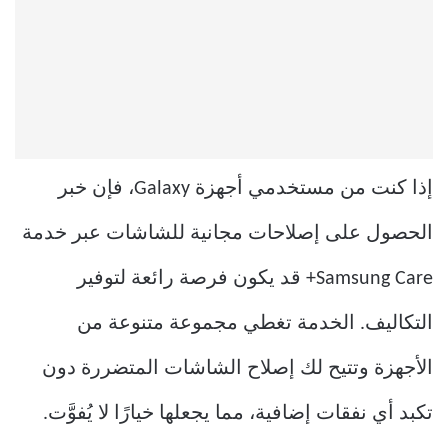
إذا كنت من مستخدمي أجهزة Galaxy، فإن خبر
الحصول على إصلاحات مجانية للشاشات عبر خدمة
Samsung Care+ قد يكون فرصة رائعة لتوفير
التكاليف. الخدمة تغطي مجموعة متنوعة من
الأجهزة وتتيح لك إصلاح الشاشات المتضررة دون
تكبد أي نفقات إضافية، مما يجعلها خيارًا لا يُفوَّت.