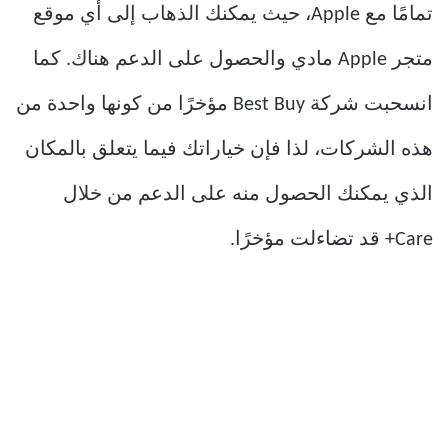
تمامًا مع Apple، حيث يمكنك الذهاب إلى أي موقع
متجر Apple مادي والحصول على الدعم هناك. كما
انسحبت شركة Best Buy مؤخرًا من كونها واحدة من
هذه الشركات، لذا فإن خياراتك فيما يتعلق بالمكان
الذي يمكنك الحصول منه على الدعم من خلال
Care+ قد تضاءلت مؤخرًا.