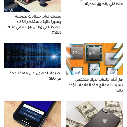
منطقتي بالطرق الحديثة
يمكنك كتابة خطابات تعريفية
وسيرة ذاتية باستخدام الذكاء
الاصطناعي (ولكن هل ينبغي عليك
ذلك؟)
نصيحة للحصول على مهنة ناجحة
في SEO
هل أداء الألعاب لديك منخفض
بسبب المعالج هذه العلامات تؤكد
ذلك