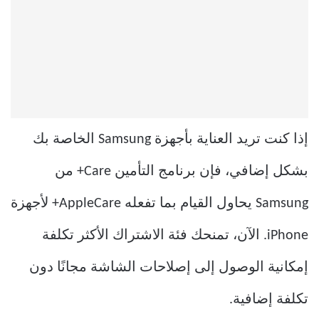
إذا كنت تريد العناية بأجهزة Samsung الخاصة بك
بشكل إضافي، فإن برنامج التأمين Care+ من
Samsung يحاول القيام بما تفعله AppleCare+ لأجهزة
iPhone. الآن، تمنحك فئة الاشتراك الأكثر تكلفة
إمكانية الوصول إلى إصلاحات الشاشة مجانًا دون
تكلفة إضافية.