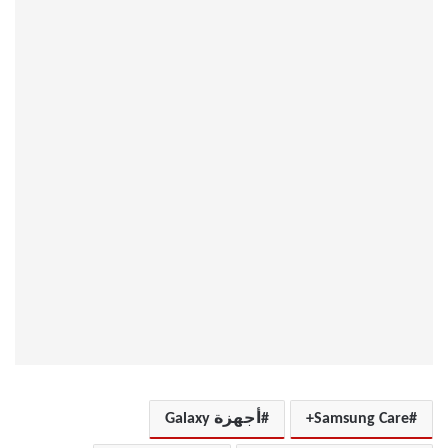
Samsung Care+
أجهزة Galaxy