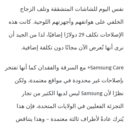
نفس اليوم للشاشات المتشققة وتلف الزجاج
الخلفي على هواتفهم وأجهزتهم اللوحية. كانت هذه
الإصلاحات تكلف 29 دولارًا إضافيًا، لذا من الجيد أن
نرى أنها تُعرض الآن مجانًا دون تكلفة إضافية.
Samsung Care+ مع السرقة والفقدان كما أنها تفتخر
بإصلاحات غير محدودة في مواقع معتمدة، ولكن
نظرًا لأن Samsung ليس لديها الكثير من تجار
التجزئة الفعليين في الولايات المتحدة، فإن هذا
يُترك عادةً لأطراف ثالثة معتمدة – وهذا يتناقض