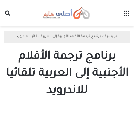
القائمة
بح
الرئيسية
>
برنامج ترجمة الأفلام الأجنبية إلى العربية تلقائيا للاندرويد
برنامج ترجمة الأفلام
الأجنبية إلى العربية تلقائيا
للاندرويد
برنامج
ترجمة
المسلسلات
التركية