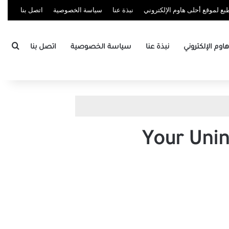
ع لموقع أحلى هاوم الإلكتروني
نبذة عنا
سياسة الخصوصية
اتصل بنا
بحث
وم الإلكتروني
نبذة عنا
سياسة الخصوصية
اتصل بنا