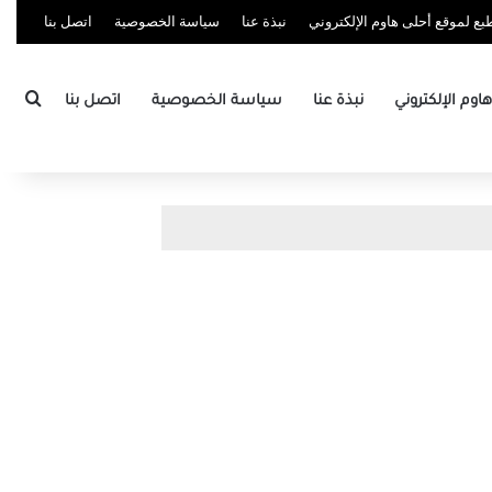
ع لموقع أحلى هاوم الإلكتروني
نبذة عنا
سياسة الخصوصية
اتصل بنا
بحث
وم الإلكتروني
نبذة عنا
سياسة الخصوصية
اتصل بنا