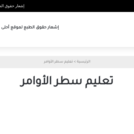
إشعار حقوق الطب
إشعار حقوق الطبع لموقع أحلى ها
الرئيسية
>
تعليم سطر الأوامر
تعليم سطر الأوامر
أفضل
الطرق
لتسريع
تعلم
سطر