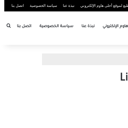
ع لموقع أحلى هاوم الإلكتروني
نبذة عنا
سياسة الخصوصية
اتصل بنا
بحث
وم الإلكتروني
نبذة عنا
سياسة الخصوصية
اتصل بنا