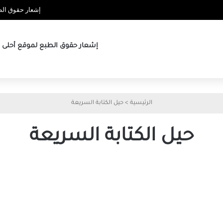
إشعار حقوق الطب
إشعار حقوق الطبع لموقع أحلى ها
الرئيسية
>
حيل الكتابة السريعة
حيل الكتابة السريعة
أفضل
حيل
الكتابة
السريعة
على