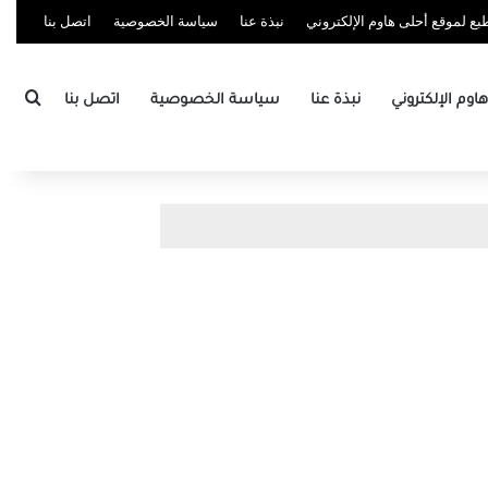
ع لموقع أحلى هاوم الإلكتروني
نبذة عنا
سياسة الخصوصية
اتصل بنا
بحث
وم الإلكتروني
نبذة عنا
سياسة الخصوصية
اتصل بنا