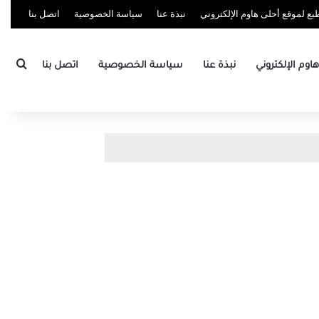
ع لموقع أحلى هاوم الإلكتروني
نبذة عنا
سياسة الخصوصية
اتصل بنا
بحث
وم الإلكتروني
نبذة عنا
سياسة الخصوصية
اتصل بنا
M