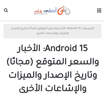
القائمة
بح
الرئيسية
>
Android 15: الأخبار والسعر المتوقع (مجانًا) وتاريخ الإصدار
والميزات والإشاعات الأخرى
Android 15: الأخبار
والسعر المتوقع (مجانًا)
وتاريخ الإصدار والميزات
والإشاعات الأخرى