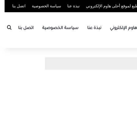
ع لموقع أحلى هاوم الإلكتروني
نبذة عنا
سياسة الخصوصية
اتصل بنا
بحث
وم الإلكتروني
نبذة عنا
سياسة الخصوصية
اتصل بنا