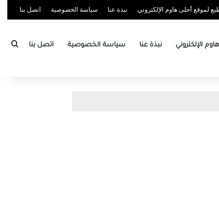
ع لموقع أحلى هاوم الإلكتروني
نبذة عنا
سياسة الخصوصية
اتصل بنا
بحث
وم الإلكتروني
نبذة عنا
سياسة الخصوصية
اتصل بنا