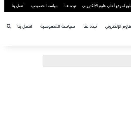
ع لموقع أحلى هاوم الإلكتروني
نبذة عنا
سياسة الخصوصية
اتصل بنا
بحث
وم الإلكتروني
نبذة عنا
سياسة الخصوصية
اتصل بنا