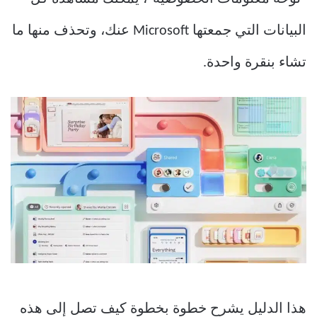
البيانات التي جمعتها Microsoft عنك، وتحذف منها ما
تشاء بنقرة واحدة.
هذا الدليل يشرح خطوة بخطوة كيف تصل إلى هذه