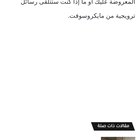
المعروضة عليك أو ما إذا كنت ستتلقى رسائل
ترويجية من مايكروسوفت.
مقالات ذات صلة