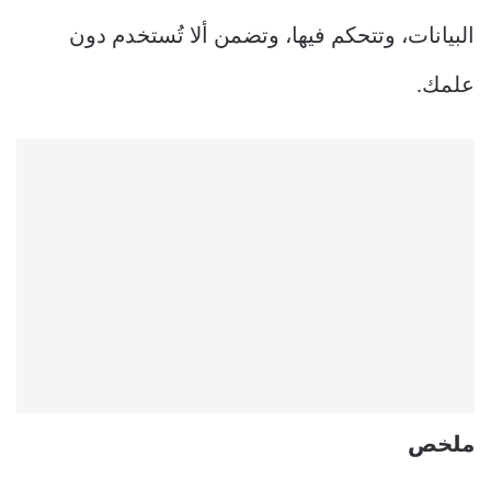
البيانات، وتتحكم فيها، وتضمن ألا تُستخدم دون
علمك.
ملخص