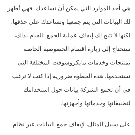
هي أحد الموارد التي يمكن أن تساعدك. فهي تُظهر
لك البيانات التي يتم جمعها وتساعدك على حذفها.
لكنها لا تتيح لك إيقاف عملية الجمع. للقيام بذلك،
ستحتاج إلى زيارة أقسام الخصوصية الخاصة
بمنتجات وخدمات مايكروسوفت المختلفة التي
تستخدمها. هذه الخطوة ضرورية إذا كنت لا ترغب
في أن تجمع الشركة بيانات حول استخدامك
لتطبيقاتها وخدماتها وأجهزتها.
على سبيل المثال، لإيقاف جمع البيانات عبر نظام