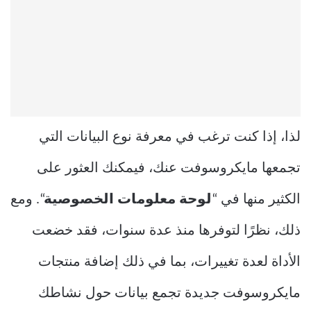
لذا، إذا كنت ترغب في معرفة نوع البيانات التي
تجمعها مايكروسوفت عنك، فيمكنك العثور على
الكثير منها في “
لوحة معلومات الخصوصية
“. ومع
ذلك، نظرًا لتوفرها منذ عدة سنوات، فقد خضعت
الأداة لعدة تغييرات، بما في ذلك إضافة منتجات
مايكروسوفت جديدة تجمع بيانات حول نشاطك