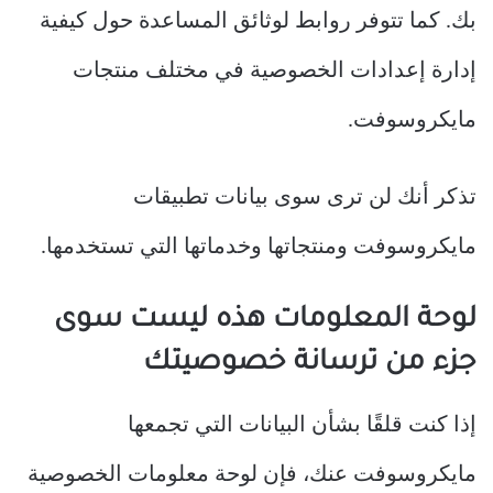
بك. كما تتوفر روابط لوثائق المساعدة حول كيفية
إدارة إعدادات الخصوصية في مختلف منتجات
مايكروسوفت.
تذكر أنك لن ترى سوى بيانات تطبيقات
مايكروسوفت ومنتجاتها وخدماتها التي تستخدمها.
لوحة المعلومات هذه ليست سوى
جزء من ترسانة خصوصيتك
إذا كنت قلقًا بشأن البيانات التي تجمعها
مايكروسوفت عنك، فإن لوحة معلومات الخصوصية