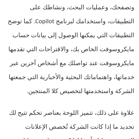
وتصفحك، وعمليات البحث، ونشاطك على
التطبيقات، واستخدامك لبرنامج Copilot. كما توضح
التطبيقات التي يمكنها الوصول إلى بيانات حساب
مايكروسوفت الخاص بك، والاقتراحات التي تقدمها
مايكروسوفت عند تواصلك مع أشخاص آخرين عبر
خدماتها، واهتماماتك البحثية والأخبارية التي جمعتها
الشركة واستخدمتها لتخصيص كلا المنتجين.
علاوة على ذلك، تتميز اللوحة بعناصر تحكم تتيح لك
تحديد ما إذا كانت الشركة تُخصص الإعلانات