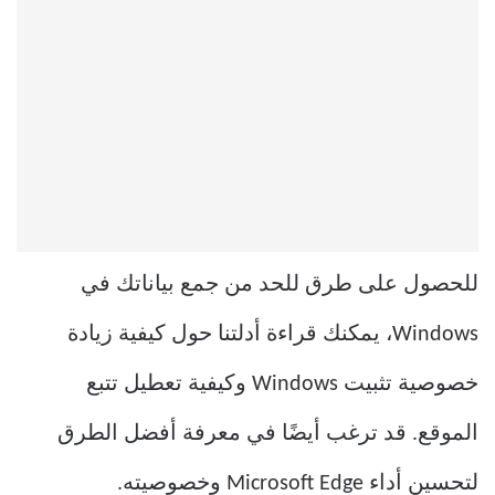
للحصول على طرق للحد من جمع بياناتك في
Windows، يمكنك قراءة أدلتنا حول كيفية زيادة
خصوصية تثبيت Windows وكيفية تعطيل تتبع
الموقع. قد ترغب أيضًا في معرفة أفضل الطرق
لتحسين أداء Microsoft Edge وخصوصيته.