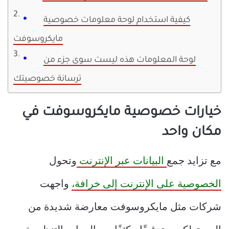
كيفية استخدام لوحة معلومات خصوصية
مايكروسوفت
لوحة المعلومات هذه ليست سوى جزء من
ترسانة خصوصيتك
خيارات خصوصية مايكروسوفت في
مكان واحد
مع تزايد جمع
البيانات عبر الإنترنت
وتحول
الخصوصية على الإنترنت إلى خرافة،
واجهت
شركات مثل مايكروسوفت معارضة شديدة من