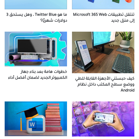
تنتقل تطبيقات Microsoft 365 Web
ما هو Twitter Blue ، وهل يستحق 3
إلى منزل جديد
دولارات شهريًا؟
خطوات هامة بعد بناء جهاز
الكمبيوتر الجديد لضمان أفضل أداء
كيف حبستني الأجهزة القابلة للطي
ووضع سطح المكتب داخل نظام
Android