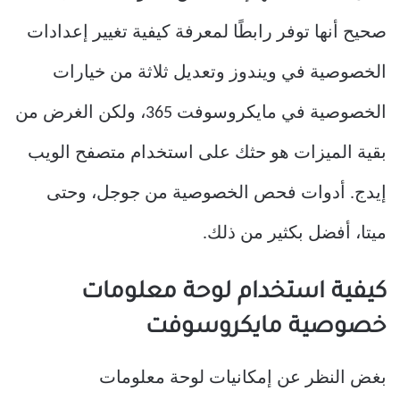
صحيح أنها توفر رابطًا لمعرفة كيفية تغيير إعدادات
الخصوصية في ويندوز وتعديل ثلاثة من خيارات
الخصوصية في مايكروسوفت 365، ولكن الغرض من
بقية الميزات هو حثك على استخدام متصفح الويب
إيدج. أدوات فحص الخصوصية من جوجل، وحتى
ميتا، أفضل بكثير من ذلك.
كيفية استخدام لوحة معلومات
خصوصية مايكروسوفت
بغض النظر عن إمكانيات لوحة معلومات