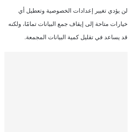
لن يؤدي تغيير إعدادات الخصوصية وتعطيل أي
خيارات متاحة إلى إيقاف جمع البيانات تمامًا، ولكنه
قد يساعد في تقليل كمية البيانات المجمعة.