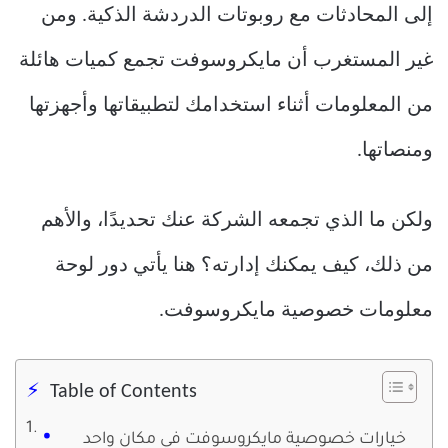
إلى المحادثات مع روبوتات الدردشة الذكية. ومن
غير المستغرب أن مايكروسوفت تجمع كميات هائلة
من المعلومات أثناء استخدامك لتطبيقاتها وأجهزتها
ومنصاتها.
ولكن ما الذي تجمعه الشركة عنك تحديدًا، والأهم
من ذلك، كيف يمكنك إدارته؟ هنا يأتي دور لوحة
معلومات خصوصية مايكروسوفت.
Table of Contents
خيارات خصوصية مايكروسوفت في مكان واحد