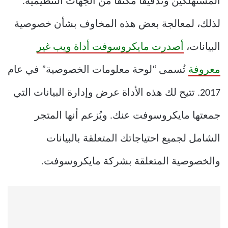
المستهلكين وتدقيقًا مكثفًا من الجهات التنظيمية.
لذلك، لمعالجة بعض هذه المخاوف بشأن خصوصية
البيانات،
أصدرت مايكروسوفت أداة ويب غير
معروفة
تُسمى “لوحة معلومات الخصوصية” في عام
2017. تتيح لك هذه الأداة عرض وإدارة البيانات التي
جمعتها مايكروسوفت عنك. ويُزعم أنها المتجر
الشامل لجميع احتياجاتك المتعلقة بالبيانات
والخصوصية المتعلقة بشركة مايكروسوفت.