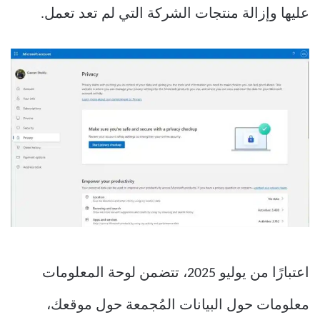
عليها وإزالة منتجات الشركة التي لم تعد تعمل.
اعتبارًا من يوليو 2025، تتضمن لوحة المعلومات
معلومات حول البيانات المُجمعة حول موقعك،