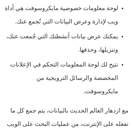
لوحة معلومات خصوصية مايكروسوفت هي أداة
ويب لإدارة وعرض البيانات التي تُجمع عنك.
يمكنك عرض بيانات أنشطتك التي جُمعت عنك،
وتنزيلها، وحذفها.
تتيح لك لوحة المعلومات التحكم في الإعلانات
المخصصة والرسائل الترويجية من
مايكروسوفت.
مع ازدهار العالم الحديث بالبيانات، يتم جمع كل ما
تفعله على الإنترنت، من عمليات البحث على الويب