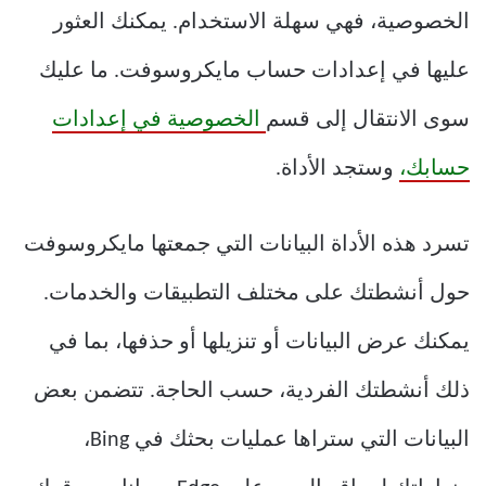
الخصوصية، فهي سهلة الاستخدام. يمكنك العثور
عليها في إعدادات حساب مايكروسوفت. ما عليك
سوى الانتقال إلى قسم
الخصوصية في إعدادات
حسابك،
وستجد الأداة.
تسرد هذه الأداة البيانات التي جمعتها مايكروسوفت
حول أنشطتك على مختلف التطبيقات والخدمات.
يمكنك عرض البيانات أو تنزيلها أو حذفها، بما في
ذلك أنشطتك الفردية، حسب الحاجة. تتضمن بعض
البيانات التي ستراها عمليات بحثك في Bing،