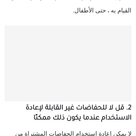
القيام به ، حتى الأطفال.
2. قل لا للحفاضات غير القابلة لإعادة
الاستخدام عندما يكون ذلك ممكنًا
لا يمكن إعادة استخدام الحفاضات المشتراة من