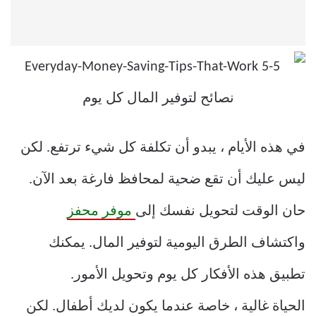
في هذه الأيام ، يبدو أن تكلفة كل شيء ترتفع. لكن
ليس عليك أن تقع ضحية لمحافظ فارغة بعد الآن.
حان الوقت لتحويل نفسك إلى
موفر محفز
واكتشاف الطرق اليومية لتوفير المال. يمكنك
تطبيق هذه الأفكار كل يوم وتحويل الأمور.
الحياة غالية ، خاصة عندما يكون لديك أطفال. لكن