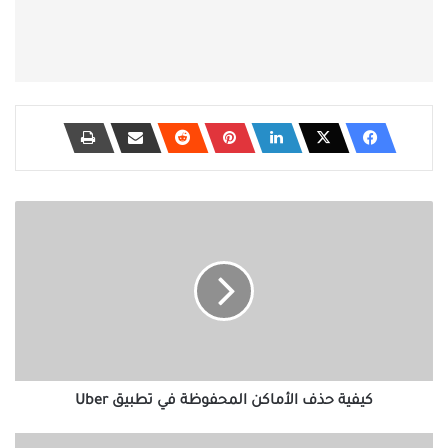
كيفية
حذف
الأماكن
المحفوظة
في
تطبيق
Uber
كيفية حذف الأماكن المحفوظة في تطبيق Uber
Apple