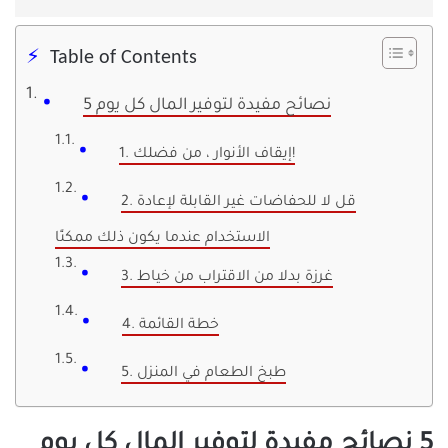
Table of Contents
5 نصائح مفيدة لتوفير المال كل يوم
1. إيقاف الأنوار ، من فضلك!
2. قل لا للحفاضات غير القابلة لإعادة
الاستخدام عندما يكون ذلك ممكنًا
3. غرزة بدلا من الاقتراب من خياط
4. خطة القائمة
5. طبخ الطعام في المنزل
5 نصائح مفيدة لتوفير المال كل يوم