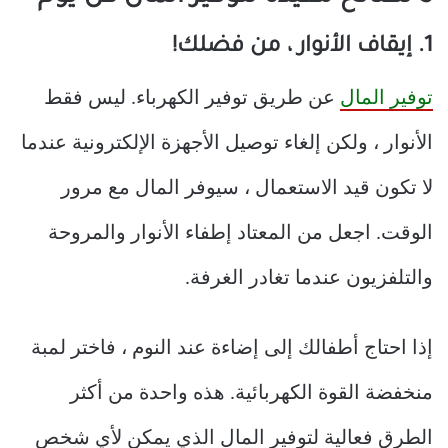
1. إيقاف الأنوار ، من فضلك!
توفير المال
عن طريق توفير الكهرباء. ليس فقط
الأنوار ، ولكن إلغاء توصيل الأجهزة الإلكترونية عندما
لا تكون قيد الاستعمال ، سيوفر المال مع مرور
الوقت. اجعل من المعتاد إطفاء الأنوار والمروحة
والتلفزيون عندما تغادر الغرفة.
إذا احتاج أطفالك إلى إضاءة عند النوم ، فاختر لمبة
منخفضة القوة الكهربائية. هذه واحدة من أكثر
الطرق فعالية لتوفير المال الذي يمكن لأي شخص