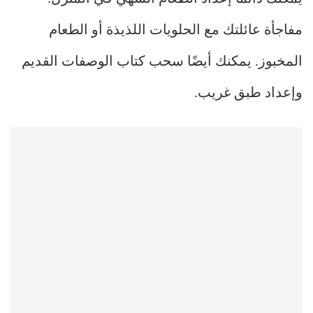
مفاجأة عائلتك مع الحلويات اللذيذة أو الطعام
المخبوز. يمكنك أيضًا سحب كتاب الوصفات القديم
وإعداد طبق غريب.