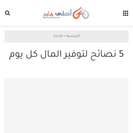
القائمة
بح
الرئيسية
>
الإدارة
5 نصائح لتوفير المال كل يوم