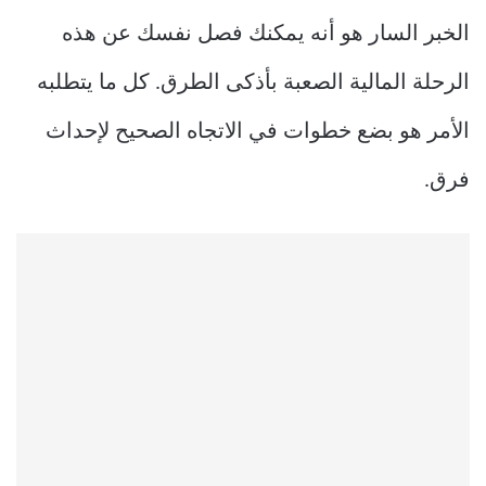
الخبر السار هو أنه يمكنك فصل نفسك عن هذه
الرحلة المالية الصعبة بأذكى الطرق. كل ما يتطلبه
الأمر هو بضع خطوات في الاتجاه الصحيح لإحداث
فرق.