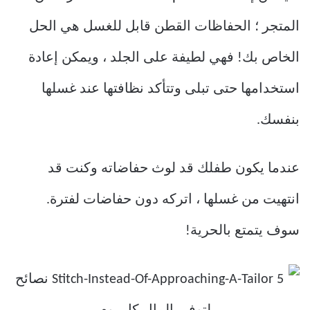
المتجر ؛ الحفاظات القطن قابل للغسل هي الحل
الخاص بك! فهي لطيفة على الجلد ، ويمكن إعادة
استخدامها حتى تبلى وتتأكد نظافتها عند غسلها
بنفسك.
عندما يكون طفلك قد لوث حفاضاته وكنت قد
انتهيت من غسلها ، اتركه دون حفاضات لفترة.
سوف يتمتع بالحرية!