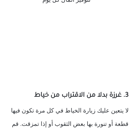
3. غرزة بدلا من الاقتراب من خياط
لا يتعين عليك زيارة الخياط في كل مرة تكون فيها
قطعة أو تنورة بها بعض الثقوب أو إذا تمزقت. قم