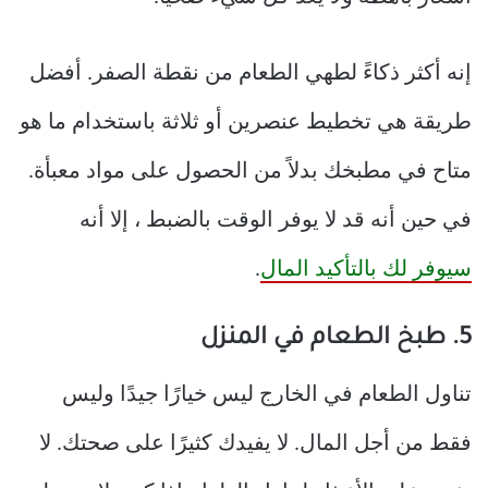
إنه أكثر ذكاءً لطهي الطعام من نقطة الصفر. أفضل
طريقة هي تخطيط عنصرين أو ثلاثة باستخدام ما هو
متاح في مطبخك بدلاً من الحصول على مواد معبأة.
في حين أنه قد لا يوفر الوقت بالضبط ، إلا أنه
سيوفر لك بالتأكيد المال
.
5. طبخ الطعام في المنزل
تناول الطعام في الخارج ليس خيارًا جيدًا وليس
فقط من أجل المال. لا يفيدك كثيرًا على صحتك. لا