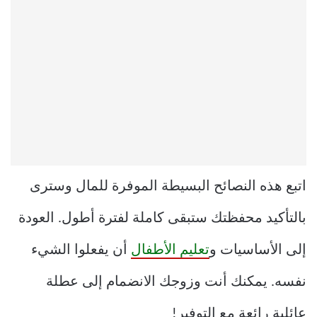
اتبع هذه النصائح البسيطة الموفرة للمال وسترى
بالتأكيد محفظتك ستبقى كاملة لفترة أطول. العودة
إلى الأساسيات و
تعليم الأطفال
أن يفعلوا الشيء
نفسه. يمكنك أنت وزوجك الانضمام إلى عطلة
عائلية رائعة مع التوفير!