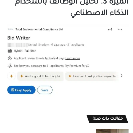
الميزة 3. تحليل الوظائف باستخدام
الذكاء الاصطناعي
مقالات ذات صلة