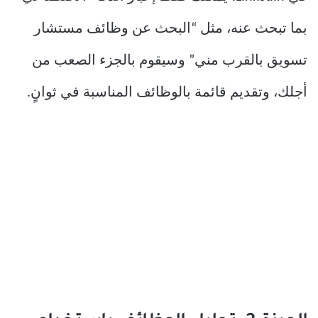
بما تبحث عنه، مثل “البحث عن وظائف مستشار
تسويق بالقرب مني” وسيقوم بالجزء الصعب من
أجلك، وتقديم قائمة بالوظائف المناسبة في ثوانٍ.