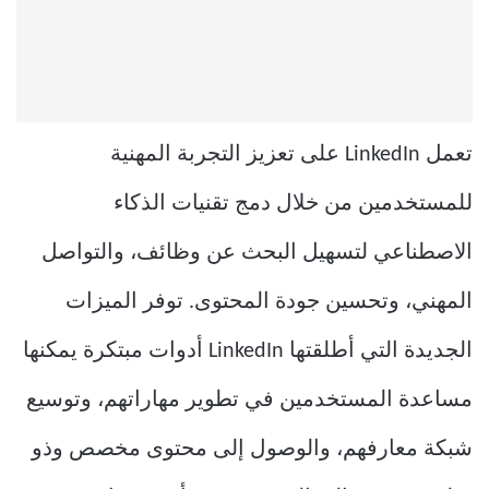
تعمل LinkedIn على تعزيز التجربة المهنية
للمستخدمين من خلال دمج تقنيات الذكاء
الاصطناعي لتسهيل البحث عن وظائف، والتواصل
المهني، وتحسين جودة المحتوى. توفر الميزات
الجديدة التي أطلقتها LinkedIn أدوات مبتكرة يمكنها
مساعدة المستخدمين في تطوير مهاراتهم، وتوسيع
شبكة معارفهم، والوصول إلى محتوى مخصص وذو