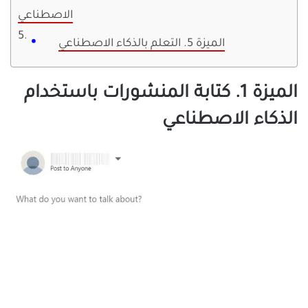
الاصطناعي
الميزة 5. التعلم بالذكاء الاصطناعي
الميزة 1. كتابة المنشورات باستخدام
الذكاء الاصطناعي