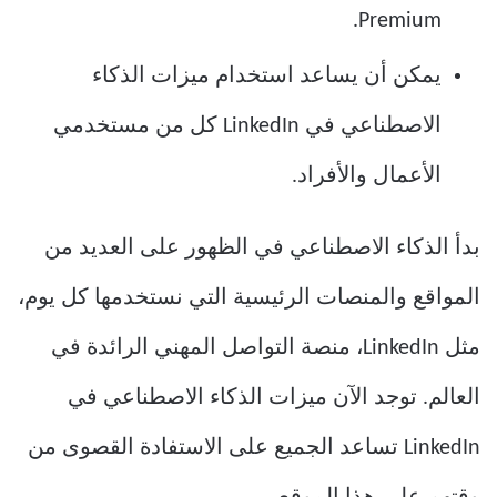
Premium.
يمكن أن يساعد استخدام ميزات الذكاء
الاصطناعي في LinkedIn كل من مستخدمي
الأعمال والأفراد.
بدأ الذكاء الاصطناعي في الظهور على العديد من
المواقع والمنصات الرئيسية التي نستخدمها كل يوم،
مثل LinkedIn، منصة التواصل المهني الرائدة في
العالم. توجد الآن ميزات الذكاء الاصطناعي في
LinkedIn تساعد الجميع على الاستفادة القصوى من