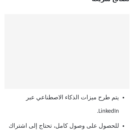
يتم طرح ميزات الذكاء الاصطناعي عبر
LinkedIn.
للحصول على وصول كامل، تحتاج إلى اشتراك