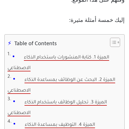
وقتهم على هذا الموقع.
إليك خمسة أمثلة مثيرة:
Table of Contents
الميزة 1. كتابة المنشورات باستخدام الذكاء
الاصطناعي
الميزة 2. البحث عن الوظائف بمساعدة الذكاء
الاصطناعي
الميزة 3. تحليل الوظائف باستخدام الذكاء
الاصطناعي
الميزة 4. التوظيف بمساعدة الذكاء