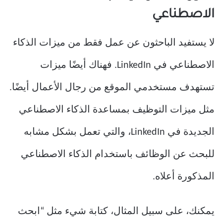
الاصطناعي
لا يستفيد الباحثون عن عمل فقط من ميزات الذكاء
الاصطناعي في LinkedIn. فهناك أيضًا ميزات
تستهدف مستخدمي الموقع من رجال الأعمال أيضًا.
مثل ميزات التوظيف بمساعدة الذكاء الاصطناعي
الجديدة في LinkedIn، والتي تعمل بشكل مشابه
للبحث عن الوظائف باستخدام الذكاء الاصطناعي
المذكورة أعلاه.
يمكنك، على سبيل المثال، كتابة شيء مثل “ابحث