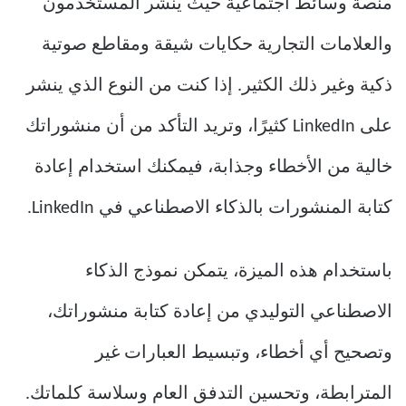
منصة وسائط اجتماعية حيث ينشر المستخدمون
والعلامات التجارية حكايات شيقة ومقاطع صوتية
ذكية وغير ذلك الكثير. إذا كنت من النوع الذي ينشر
على LinkedIn كثيرًا، وتريد التأكد من أن منشوراتك
خالية من الأخطاء وجذابة، فيمكنك استخدام إعادة
كتابة المنشورات بالذكاء الاصطناعي في LinkedIn.
باستخدام هذه الميزة، يتمكن نموذج الذكاء
الاصطناعي التوليدي من إعادة كتابة منشوراتك،
وتصحيح أي أخطاء، وتبسيط العبارات غير
المترابطة، وتحسين التدفق العام وسلاسة كلماتك.