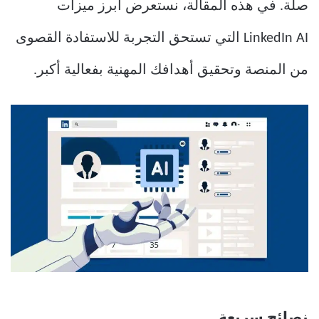
صلة. في هذه المقالة، نستعرض أبرز ميزات
LinkedIn AI التي تستحق التجربة للاستفادة القصوى
من المنصة وتحقيق أهدافك المهنية بفعالية أكبر.
نصائح سريعة