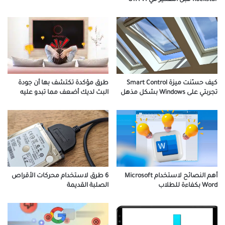
كيف حسّنت ميزة Smart Control
طرق مؤكدة تكتشف بها أن جودة
تجربتي على Windows بشكل مذهل
البث لديك أضعف مما تبدو عليه
أهم النصائح لاستخدام Microsoft
6 طرق لاستخدام محركات الأقراص
Word بكفاءة للطلاب
الصلبة القديمة