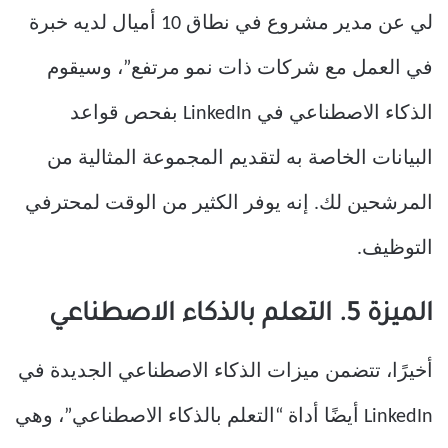
لي عن مدير مشروع في نطاق 10 أميال لديه خبرة
في العمل مع شركات ذات نمو مرتفع”، وسيقوم
الذكاء الاصطناعي في LinkedIn بفحص قواعد
البيانات الخاصة به لتقديم المجموعة المثالية من
المرشحين لك. إنه يوفر الكثير من الوقت لمحترفي
التوظيف.
الميزة 5. التعلم بالذكاء الاصطناعي
أخيرًا، تتضمن ميزات الذكاء الاصطناعي الجديدة في
LinkedIn أيضًا أداة “التعلم بالذكاء الاصطناعي”، وهي