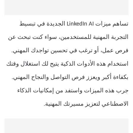
تساهم ميزات LinkedIn AI الجديدة في تبسيط
التجربة المهنية للمستخدمين، سواء كنت تبحث عن
فرص عمل، أو ترغب في تحسين تواجدك المهني.
استخدام هذه الأدوات الذكية يتيح لك استغلال وقتك
بكفاءة أكبر ويعزز فرص التواصل والنجاح المهني.
جرب هذه الميزات واستفد من إمكانيات الذكاء
الاصطناعي لتعزيز مسيرتك المهنية.