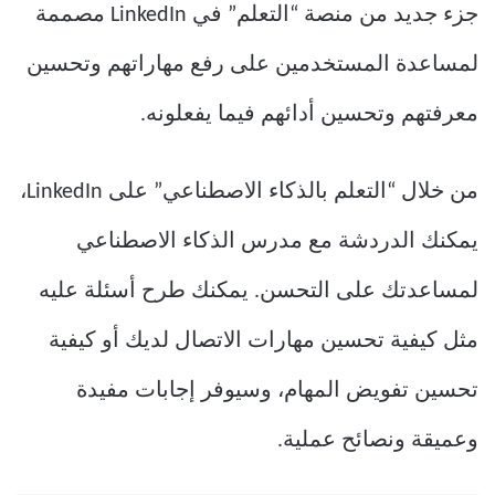
جزء جديد من منصة “التعلم” في LinkedIn مصممة
لمساعدة المستخدمين على رفع مهاراتهم وتحسين
معرفتهم وتحسين أدائهم فيما يفعلونه.
من خلال “التعلم بالذكاء الاصطناعي” على LinkedIn،
يمكنك الدردشة مع مدرس الذكاء الاصطناعي
لمساعدتك على التحسن. يمكنك طرح أسئلة عليه
مثل كيفية تحسين مهارات الاتصال لديك أو كيفية
تحسين تفويض المهام، وسيوفر إجابات مفيدة
وعميقة ونصائح عملية.