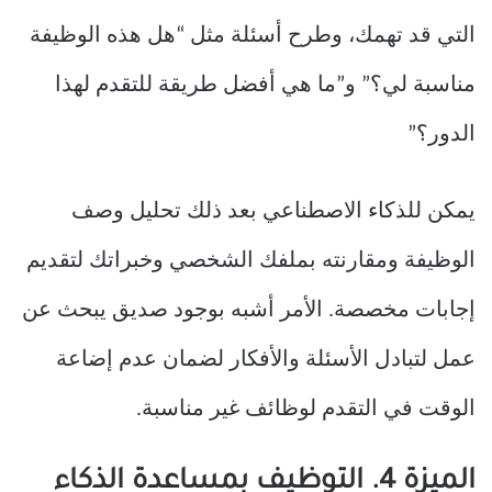
التي قد تهمك، وطرح أسئلة مثل “هل هذه الوظيفة
مناسبة لي؟” و”ما هي أفضل طريقة للتقدم لهذا
الدور؟”
يمكن للذكاء الاصطناعي بعد ذلك تحليل وصف
الوظيفة ومقارنته بملفك الشخصي وخبراتك لتقديم
إجابات مخصصة. الأمر أشبه بوجود صديق يبحث عن
عمل لتبادل الأسئلة والأفكار لضمان عدم إضاعة
الوقت في التقدم لوظائف غير مناسبة.
الميزة 4. التوظيف بمساعدة الذكاء