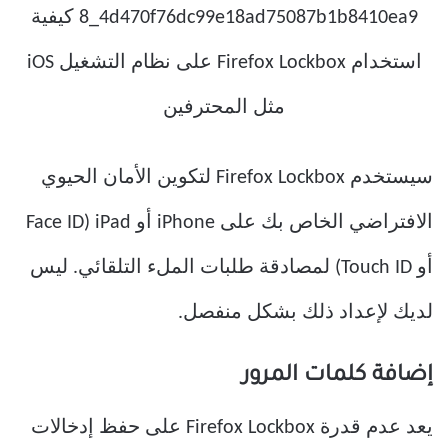
سيستخدم Firefox Lockbox لتكوين الأمان الحيوي
الافتراضي الخاص بك على iPhone أو iPad (Face ID
أو Touch ID) لمصادقة طلبات الملء التلقائي. ليس
لديك لإعداد ذلك بشكل منفصل.
إضافة كلمات المرور
يعد عدم قدرة Firefox Lockbox على حفظ إدخالات