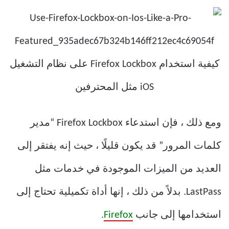
ومع ذلك ، فإن استدعاء Firefox Lockbox “مدير
كلمات المرور” قد يكون قليلًا ، حيث إنه يفتقر إلى
العديد من الميزات الموجودة في خدمات مثل
LastPass. بدلاً من ذلك ، إنها أداة تكميلية تحتاج إلى
استخدامها إلى جانب
Firefox
.