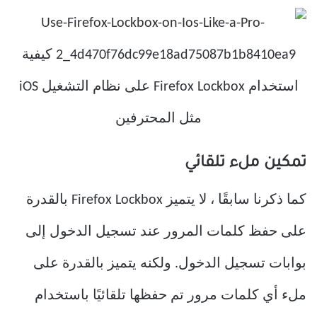
تمكين ملء تلقائي
كما ذكرنا سابقًا ، لا يتميز Firefox Lockbox بالقدرة
على حفظ كلمات المرور عند تسجيل الدخول إلى
بوابات تسجيل الدخول. ولكنه يتميز بالقدرة على
ملء أي كلمات مرور تم حفظها تلقائيًا باستخدام