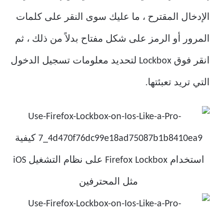
الإدخال المقترح ، ما عليك سوى النقر على كلمات
المرور أو الرمز على شكل مفتاح بدلاً من ذلك ، ثم
انقر فوق Lockbox لتحديد معلومات تسجيل الدخول
التي تريد تعبئتها.