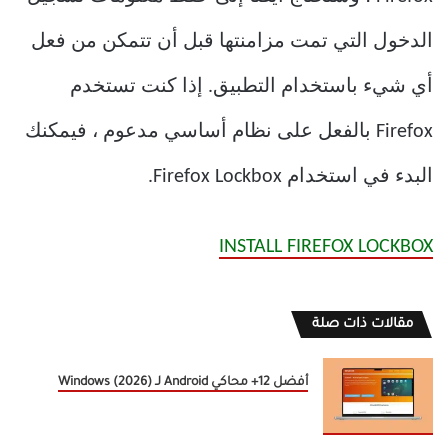
الدخول التي تمت مزامنتها قبل أن تتمكن من فعل
أي شيء باستخدام التطبيق. إذا كنت تستخدم
Firefox بالفعل على نظام أساسي مدعوم ، فيمكنك
البدء في استخدام Firefox Lockbox.
INSTALL FIREFOX LOCKBOX
مقالات ذات صلة
أفضل 12+ محاكي Android لـ Windows (2026)