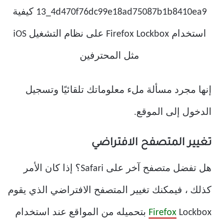
إنها مجرد مسألة ملء معلوماتك تلقائيًا وتسجيل
الدخول إلى الموقع.
تغيير المتصفح الافتراضي
هل تفضل متصفح آخر على Safari؟ إذا كان الأمر
كذلك ، فيمكنك تغيير المتصفح الافتراضي الذي يقوم
Firefox
Lockbox بتحميله من المواقع عند استخدام