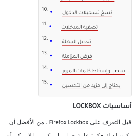
نسخ تسجيلات الدخول
تصفية المدخلات
تعديل المهلة
فرض المزامنة
سحب وإسقاط كلمات المرور
يحتاج إلى مزيد من التحسين
أساسيات LOCKBOX
قبل التعرف على Firefox Lockbox ، من الأفضل أن