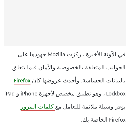
في الآونة الأخيرة ، ركزت Mozilla جهودها على
الجوانب المتعلقة بالخصوصية والأمان فيما يتعلق
بالبيانات الحساسة. وأحدث عروضها كان
Firefox
Lockbox ، وهو تطبيق مخصص لأجهزة iPhone و iPad
يوفر وسيلة ملائمة للتعامل مع
كلمات المرور
Firefox الخاصة بك.