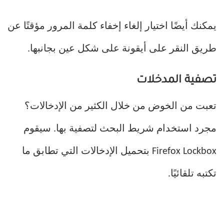
يمكنك أيضًا اختيار إلغاء إخفاء كلمة المرور مؤقتًا عن
طريق النقر على أيقونة على شكل عين بجانبها.
تصفية المدخلات
تعبت من الخوض من خلال الكثير من الإدخالات؟
مجرد استخدام شريط البحث لتصفية بها. سيقوم
Firefox Lockbox بتحميل الإدخالات التي تطابق ما
تكتبه تلقائيًا.