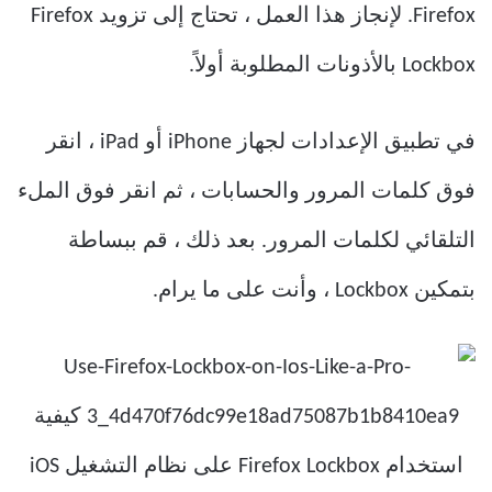
Firefox. لإنجاز هذا العمل ، تحتاج إلى تزويد Firefox
Lockbox بالأذونات المطلوبة أولاً.
في تطبيق الإعدادات لجهاز iPhone أو iPad ، انقر
فوق كلمات المرور والحسابات ، ثم انقر فوق الملء
التلقائي لكلمات المرور. بعد ذلك ، قم ببساطة
بتمكين Lockbox ، وأنت على ما يرام.