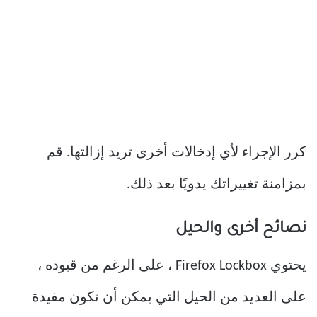
كرر الإجراء لأي إدخالات أخرى تريد إزالتها. قم
بمزامنة تغييراتك يدويًا بعد ذلك.
نصائح أخرى والحيل
يحتوي Firefox Lockbox ، على الرغم من قيوده ،
على العديد من الحيل التي يمكن أن تكون مفيدة