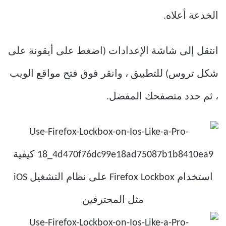
الخدعة أعلاه.
انتقل إلى شاشة الإعدادات (اضغط على أيقونة على
شكل تروس) للتطبيق ، وانقر فوق فتح مواقع الويب
، ثم حدد متصفحك المفضل.