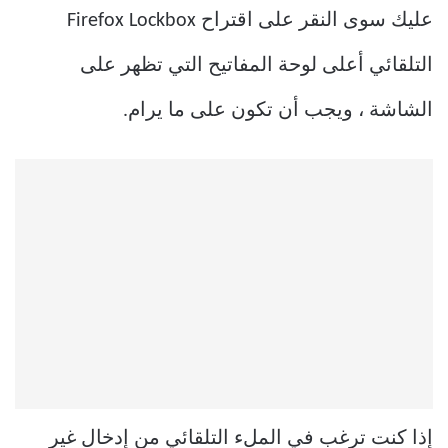
عليك سوى النقر على اقتراح Firefox Lockbox
التلقائي أعلى لوحة المفاتيح التي تظهر على
الشاشة ، ويجب أن تكون على ما يرام.
إذا كنت ترغب في الملء التلقائي من إدخال غير