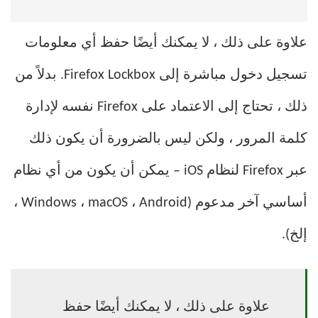
علاوة على ذلك ، لا يمكنك أيضًا حفظ أي معلومات
تسجيل دخول مباشرة إلى Firefox Lockbox. بدلاً من
ذلك ، تحتاج إلى الاعتماد على Firefox نفسه لإدارة
كلمة المرور ، ولكن ليس بالضرورة أن يكون ذلك
عبر Firefox لنظام iOS – يمكن أن يكون من أي نظام
أساسي آخر مدعوم (Windows ، macOS ، Android ،
إلخ).
علاوة على ذلك ، لا يمكنك أيضًا حفظ