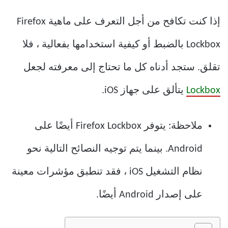
إذا كنت تكافح من أجل التعرف على ماهية Firefox
Lockbox بالضبط أو كيفية استخدامها بفعالية ، فلا
تقلق. ستجد أدناه كل ما تحتاج إلى معرفته لجعل
Lockbox
يتألق على جهاز iOS.
ملاحظة: يتوفر Firefox Lockbox أيضًا على
Android. بينما يتم توجيه النصائح التالية نحو
نظام التشغيل iOS ، فقد تنطبق مؤشرات معينة
على إصدار Android أيضًا.