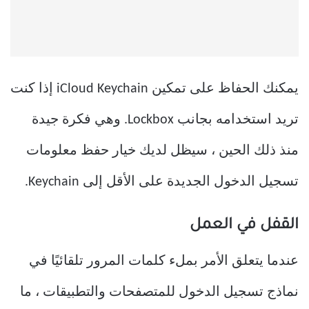
يمكنك الحفاظ على تمكين iCloud Keychain إذا كنت
تريد استخدامه بجانب Lockbox. وهي فكرة جيدة
منذ ذلك الحين ، سيظل لديك خيار حفظ معلومات
تسجيل الدخول الجديدة على الأقل إلى Keychain.
القفل في العمل
عندما يتعلق الأمر بملء كلمات المرور تلقائيًا في
نماذج تسجيل الدخول للمتصفحات والتطبيقات ، ما