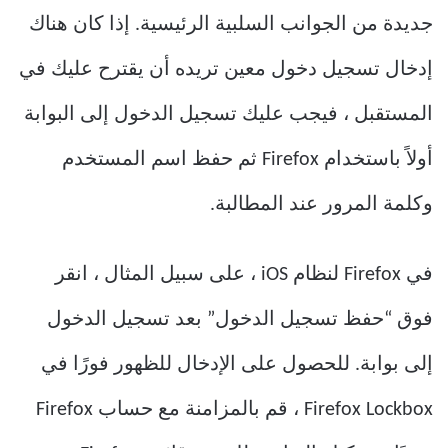
جديدة من الجوانب السلبية الرئيسية. إذا كان هناك
إدخال تسجيل دخول معين تريده أن يقترح عليك في
المستقبل ، فيجب عليك تسجيل الدخول إلى البوابة
أولاً باستخدام Firefox ثم حفظ اسم المستخدم
وكلمة المرور عند المطالبة.
في Firefox لنظام iOS ، على سبيل المثال ، انقر
فوق “حفظ تسجيل الدخول” بعد تسجيل الدخول
إلى بوابة. للحصول على الإدخال للظهور فورًا في
Firefox Lockbox ، قم بالمزامنة مع حساب Firefox