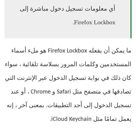
أي معلومات تسجيل دخول مباشرة إلى
Firefox Lockbox.
ما يمكن أن يفعله Firefox Lockbox هو ملء أسماء
المستخدمين وكلمات المرور بسلاسة تلقائية ، سواء
كان ذلك في بوابة تسجيل الدخول عبر الإنترنت التي
تصادفها في متصفح مثل Safari و Chrome ، أو عند
تسجيل الدخول إلى أحد التطبيقات. بمعنى آخر ، إنه
يعمل تمامًا مثل iCloud Keychain.