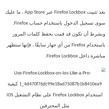
بعد تثبيت Firefox Lockbox عبر App Store ، ما عليك
سوى تسجيل الدخول باستخدام حساب Firefox.
وبشرط أن تكون قد قمت بحفظ كلمات المرور
باستخدام Firefox من أي جهاز سابقًا ، فإنها ستظهر
مباشرة داخل Firefox Lockbox.