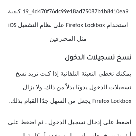
نسخ تسجيلات الدخول
يمكنك تخطي التعبئة التلقائية إذا كنت تريد نسخ
تسجيلات الدخول يدويًا بدلاً من ذلك. ولا يزال
Firefox Lockbox يجعل من السهل جدًا القيام بذلك.
اضغط على إدخال تسجيل الدخول ، ثم اضغط على