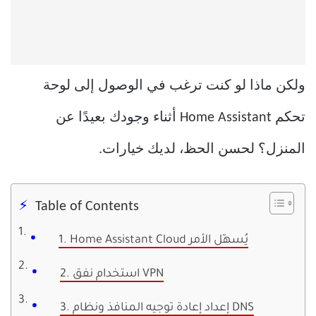
ولكن ماذا لو كنت ترغب في الوصول إلى لوحة
تحكم Home Assistant أثناء وجودك بعيدًا عن
المنزل؟ لحسن الحظ، لديك خيارات.
Table of Contents
1. Home Assistant Cloud يُسهّل الأمر
2. استخدام نفق VPN
3. إعداد إعادة توجيه المنافذ ونظام DNS