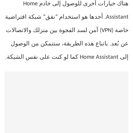
هناك خيارات أخرى للوصول إلى خادم Home
Assistant. أحدها هو استخدام “نفق” شبكة افتراضية
خاصة (VPN) آمن لسد الفجوة بين منزلك والاتصالات
عن بُعد. باتباع هذه الطريقة، ستتمكن من الوصول
إلى Home Assistant كما لو كنت على نفس الشبكة.