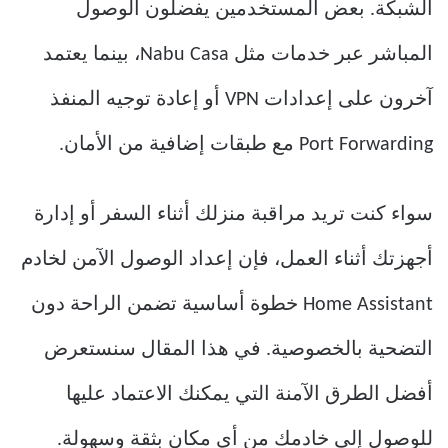
الشبكة. بعض المستخدمين يفضلون الوصول
المباشر عبر خدمات مثل Nabu Casa، بينما يعتمد
آخرون على إعدادات VPN أو إعادة توجيه المنفذ
Port Forwarding مع طبقات إضافية من الأمان.
سواء كنت تريد مراقبة منزلك أثناء السفر أو إدارة
أجهزتك أثناء العمل، فإن إعداد الوصول الآمن لخادم
Home Assistant خطوة أساسية تضمن الراحة دون
التضحية بالخصوصية. في هذا المقال سنستعرض
أفضل الطرق الآمنة التي يمكنك الاعتماد عليها
للوصول إلى خادمك من أي مكان بثقة وسهولة.