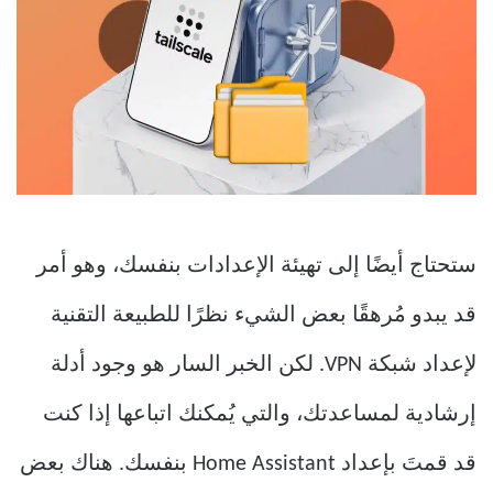
ستحتاج أيضًا إلى تهيئة الإعدادات بنفسك، وهو أمر
قد يبدو مُرهقًا بعض الشيء نظرًا للطبيعة التقنية
لإعداد شبكة VPN. لكن الخبر السار هو وجود أدلة
إرشادية لمساعدتك، والتي يُمكنك اتباعها إذا كنت
قد قمتَ بإعداد Home Assistant بنفسك. هناك بعض