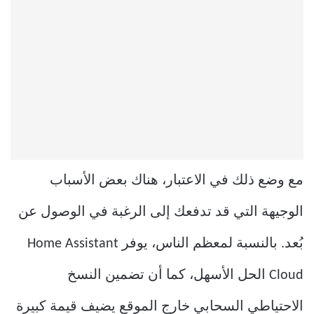
مع وضع ذلك في الاعتبار، هناك بعض الأسباب
الوجيهة التي قد تدفعك إلى الرغبة في الوصول عن
بُعد. بالنسبة لمعظم الناس، يوفر Home Assistant
Cloud الحل الأسهل، كما أن تضمين النسخ
الاحتياطي السحابي خارج الموقع يضيف قيمة كبيرة