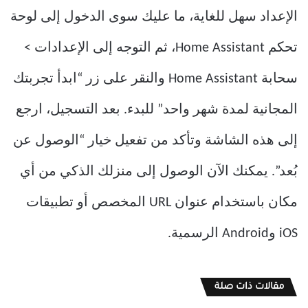
الإعداد سهل للغاية، ما عليك سوى الدخول إلى لوحة
تحكم Home Assistant، ثم التوجه إلى الإعدادات >
سحابة Home Assistant والنقر على زر “ابدأ تجربتك
المجانية لمدة شهر واحد” للبدء. بعد التسجيل، ارجع
إلى هذه الشاشة وتأكد من تفعيل خيار “الوصول عن
بُعد”. يمكنك الآن الوصول إلى منزلك الذكي من أي
مكان باستخدام عنوان URL المخصص أو تطبيقات
iOS وAndroid الرسمية.
مقالات ذات صلة