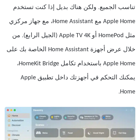
تناسب الجميع. ولكن هناك بديل إذا كنت تستخدم
Apple Home مع Home Assistant، مع جهاز مركزي
مثل HomePod أو Apple TV 4K (الجيل الرابع). من
خلال عرض أجهزة Home Assistant الخاصة بك على
Apple Home باستخدام تكامل HomeKit Bridge،
يمكنك التحكم في أجهزتك داخل تطبيق Apple
Home.