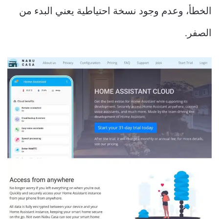
الخطأ، وعدم وجود نسخة احتياطية يعني البدء من
الصفر.