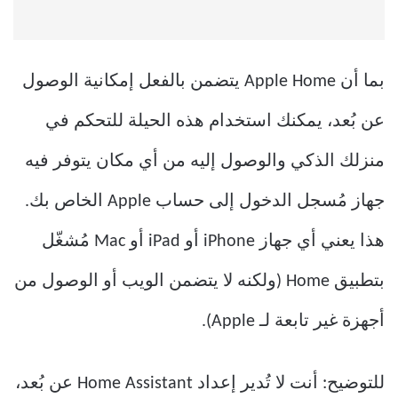
بما أن Apple Home يتضمن بالفعل إمكانية الوصول
عن بُعد، يمكنك استخدام هذه الحيلة للتحكم في
منزلك الذكي والوصول إليه من أي مكان يتوفر فيه
جهاز مُسجل الدخول إلى حساب Apple الخاص بك.
هذا يعني أي جهاز iPhone أو iPad أو Mac مُشغّل
بتطبيق Home (ولكنه لا يتضمن الويب أو الوصول من
أجهزة غير تابعة لـ Apple).
للتوضيح: أنت لا تُدير إعداد Home Assistant عن بُعد،