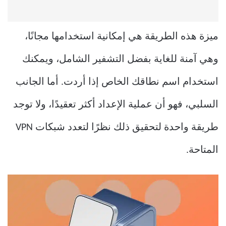
ميزة هذه الطريقة هي إمكانية استخدامها مجانًا،
وهي آمنة للغاية بفضل التشفير الشامل، ويمكنك
استخدام اسم نطاقك الخاص إذا أردت. أما الجانب
السلبي، فهو أن عملية الإعداد أكثر تعقيدًا، ولا توجد
طريقة واحدة لتحقيق ذلك نظرًا لتعدد شبكات VPN
المتاحة.