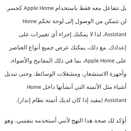
بل تتفاعل معه فقط باستخدام Apple Home كجسر.
لن تتمكن من الوصول إلى لوحة تحكم Home
Assistant، لذا لا يمكنك إجراء أي تغييرات على
إعدادك. مع ذلك، يمكنك عرض جميع أنواع العناصر
على Apple Home، بما في ذلك المفاتيح والأضواء،
وأجهزة الاستشعار، ومشغلات الوسائط، وحتى تبديل
أشياء مثل الأتمتة التي أنشأتها داخل Home
Assistant (مفيد إذا كان لديك أتمتة نظام إنذار).
أؤكد لك صحة هذا النهج لأنني أستخدمه بنفسي، وهو