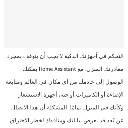
التحكم في أجهزتك الذكية لا يجب أن يتوقف بمجرد
مغادرتك المنزل. مع Home Assistant يمكنك
الوصول إلى خادمك من أي مكان في العالم ومتابعة
الإضاءة أو الكاميرات أو حتى أجهزة الاستشعار
وكأنك في المنزل تمامًا. المشكلة أن هذا الاتصال
عن بُعد قد يعرض بياناتك ومنافذك لخطر الاختراق