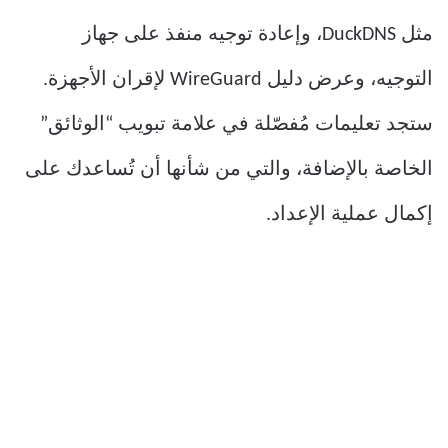
مثل DuckDNS، وإعادة توجيه منفذ على جهاز
التوجيه، وعرض دليل WireGuard لإقران الأجهزة.
ستجد تعليمات مُفصّلة في علامة تبويب “الوثائق”
الخاصة بالإضافة، والتي من شأنها أن تُساعدك على
إكمال عملية الإعداد.