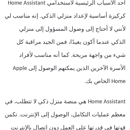
أحد الأسباب الرئيسية لاستخدامي Home Assistant
كركيزة أساسية لإعداد منزلي الذكي. إنه مناسب لي
لأنني لا أحتاج إلى وصول المسؤول إلى منزلي
الذكي عندما أكون بعيدًا، فمن الجيد مراقبة كل
شيء من واجهة مريحة. كما أنه مناسب لأفراد
الأسرة الآخرين الذين يمكنهم الوصول إلى Apple
Home الخاص بك.
Home Assistant هي منصة منزل ذكي لا تتطلب، في
معظم عمليات التكامل، الوصول إلى الإنترنت. تكمن
قوتها في قدرتها على العمل دون اتصال بالإنترنت