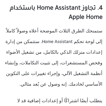
4. تجاوز Home Assistant باستخدام
Apple Home
ستمنحك الطرق الثلاث الموضحة أعلاه وصولاً كاملاً
إلى لوحة تحكم Home Assistant. ستتمكن من إدارة
إعدادات منزلك الذكي بالكامل، من تشغيل الأضواء
وفحص المستشعرات، إلى تثبيت التكاملات، وإنشاء
أنظمة التشغيل الآلي، وإجراء تغييرات على التكوين
الأساسي لخادمك. إنه وصول عن بُعد مثالي.
يتطلب أيضًا اشتراكًا أو إعدادات إضافية قد لا