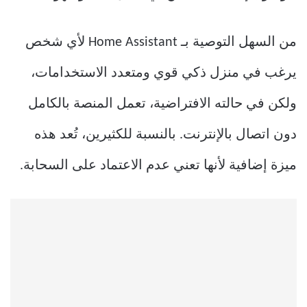
من السهل التوصية بـ Home Assistant لأي شخص
يرغب في منزل ذكي قوي ومتعدد الاستخدامات،
ولكن في حالته الافتراضية، تعمل المنصة بالكامل
دون اتصال بالإنترنت. بالنسبة للكثيرين، تُعد هذه
ميزة إضافية لأنها تعني عدم الاعتماد على السحابة.