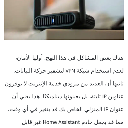
هناك بعض المشاكل في هذا النهج. أولها الأمان،
لعدم استخدام شبكة VPN لتشفير حركة البيانات.
ثانيها أن العديد من مزودي خدمة الإنترنت لا يوفرون
عناوين IP ثابتة، بل يعينونها ديناميكيًا. هذا يعني أن
عنوان IP المنزلي الخاص بك قد يتغير في أي وقت،
مما قد يجعل خادم Home Assistant غير قابل