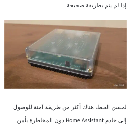
إذا لم يتم بطريقة صحيحة.
لحسن الحظ، هناك أكثر من طريقة آمنة للوصول
إلى خادم Home Assistant دون المخاطرة بأمن