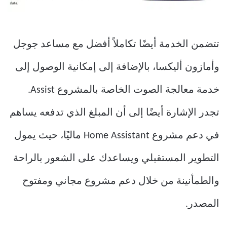
تتضمن الخدمة أيضًا تكاملاً أفضل مع مساعد جوجل
وأمازون أليكسا، بالإضافة إلى إمكانية الوصول إلى
خدمة معالجة الصوت الخاصة بالمشروع Assist.
تجدر الإشارة أيضًا إلى أن المبلغ الذي تدفعه يساهم
في دعم مشروع Home Assistant ماليًا، حيث يمول
التطوير المستقبلي ويساعدك على الشعور بالراحة
والطمأنينة من خلال دعم مشروع مجاني ومفتوح
المصدر.