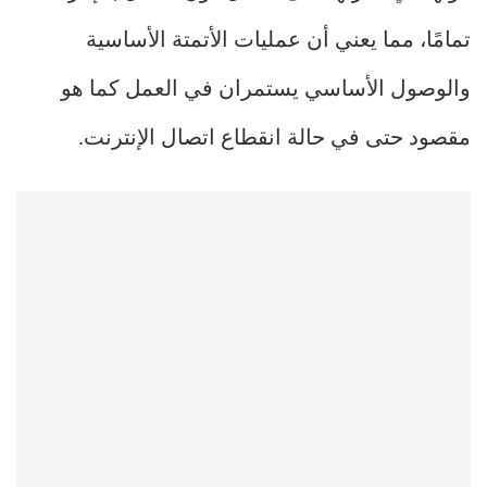
تمامًا، مما يعني أن عمليات الأتمتة الأساسية
والوصول الأساسي يستمران في العمل كما هو
مقصود حتى في حالة انقطاع اتصال الإنترنت.