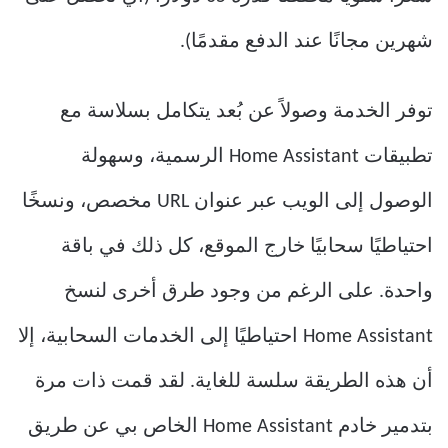
شهرين مجانًا عند الدفع مقدمًا).
توفر الخدمة وصولاً عن بُعد يتكامل بسلاسة مع
تطبيقات Home Assistant الرسمية، وسهولة
الوصول إلى الويب عبر عنوان URL مخصص، ونسخًا
احتياطيًا سحابيًا خارج الموقع، كل ذلك في باقة
واحدة. على الرغم من وجود طرق أخرى لنسخ
Home Assistant احتياطيًا إلى الخدمات السحابية، إلا
أن هذه الطريقة سلسة للغاية. لقد قمت ذات مرة
بتدمير خادم Home Assistant الخاص بي عن طريق