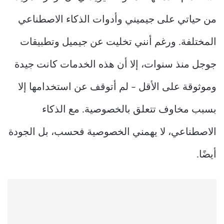
من حياتي على جيميني وأدوات الذكاء الاصطناعي
المختلفة. ورغم أنني تخليت عن جيميل وتطبيقات
جوجل منذ سنوات، إلا أن هذه الخدمات كانت جيدة
وموثوقة على الأقل – لم أتوقف عن استخدامها إلا
بسبب مخاوف تتعلق بالخصوصية. مع الذكاء
الاصطناعي، لا يهمني الخصوصية فحسب، بل الجودة
أيضًا.