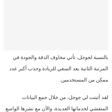
بالنسبة لجوجل، تأتي مخاوف الدقة والجودة في
المرتبة الثانية بعد السعي للريادة وجذب أكبر عدد
ممكن من المستخدمين.
لقد أثبتت لي جوجل، من خلال جمع البيانات
المتفشي لخدماتها العديدة، والآن مع نشرها الواسع