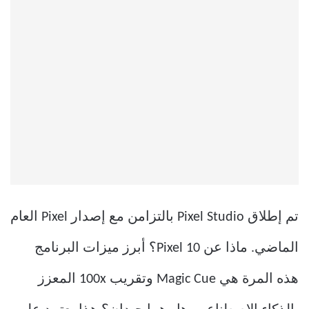
تم إطلاق Pixel Studio بالتزامن مع إصدار Pixel العام
الماضي. ماذا عن Pixel 10؟ أبرز ميزات البرنامج
هذه المرة هي Magic Cue وتقريب 100x المعزز