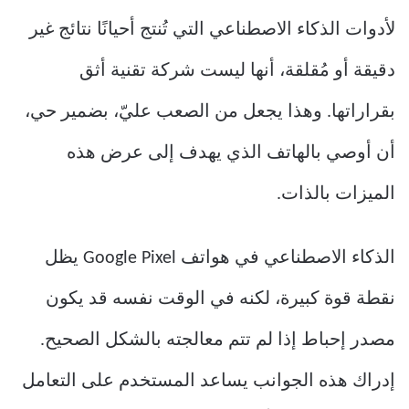
لأدوات الذكاء الاصطناعي التي تُنتج أحيانًا نتائج غير
دقيقة أو مُقلقة، أنها ليست شركة تقنية أثق
بقراراتها. وهذا يجعل من الصعب عليّ، بضمير حي،
أن أوصي بالهاتف الذي يهدف إلى عرض هذه
الميزات بالذات.
الذكاء الاصطناعي في هواتف Google Pixel يظل
نقطة قوة كبيرة، لكنه في الوقت نفسه قد يكون
مصدر إحباط إذا لم تتم معالجته بالشكل الصحيح.
إدراك هذه الجوانب يساعد المستخدم على التعامل