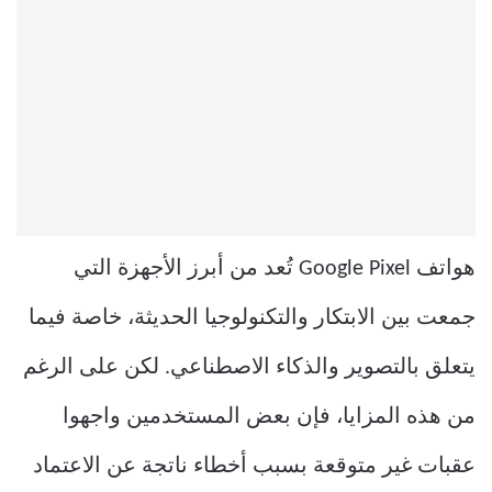
هواتف Google Pixel تُعد من أبرز الأجهزة التي
جمعت بين الابتكار والتكنولوجيا الحديثة، خاصة فيما
يتعلق بالتصوير والذكاء الاصطناعي. لكن على الرغم
من هذه المزايا، فإن بعض المستخدمين واجهوا
عقبات غير متوقعة بسبب أخطاء ناتجة عن الاعتماد