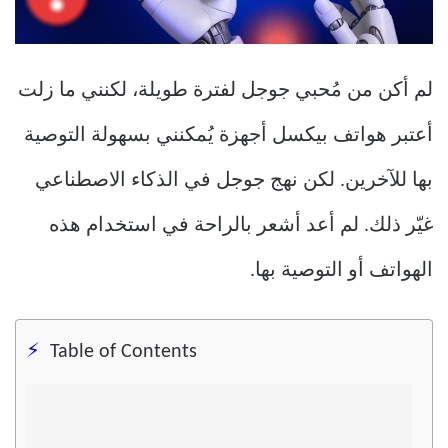
لم أكن من مُحبي جوجل لفترة طويلة، لكنني ما زلت
أعتبر هواتف بيكسل أجهزة يُمكنني بسهولة التوصية
بها للآخرين. لكن نهج جوجل في الذكاء الاصطناعي
غيّر ذلك. لم أعد أشعر بالراحة في استخدام هذه
الهواتف أو التوصية بها.
Table of Contents