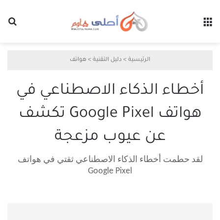
القائمة
بح
الرئيسية
>
دليل التقنية
>
هواتف
أخطاء الذكاء الاصطناعي في
هواتف Google Pixel تكشف
عن عيوب مزعجة
لقد حطمت أخطاء الذكاء الاصطناعي ثقتي في هواتف
Google Pixel