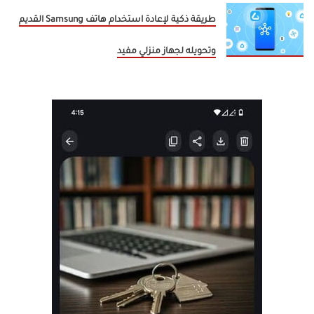
طريقة ذكية لإعادة استخدام هاتف Samsung القديم
وتحويله لجهاز منزلي مفيد