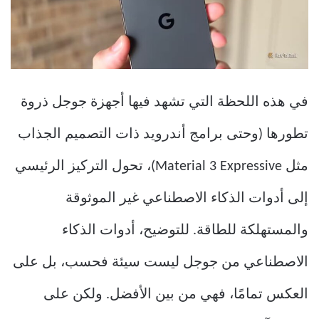
في هذه اللحظة التي تشهد فيها أجهزة جوجل ذروة
تطورها (وحتى برامج أندرويد ذات التصميم الجذاب
مثل Material 3 Expressive)، تحول التركيز الرئيسي
إلى أدوات الذكاء الاصطناعي غير الموثوقة
والمستهلكة للطاقة. للتوضيح، أدوات الذكاء
الاصطناعي من جوجل ليست سيئة فحسب، بل على
العكس تمامًا، فهي من بين الأفضل. ولكن على