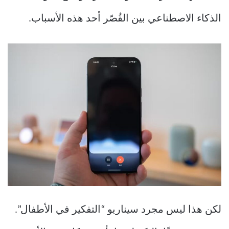
الذكاء الاصطناعي بين القُصّر أحد هذه الأسباب.
لكن هذا ليس مجرد سيناريو “التفكير في الأطفال”.