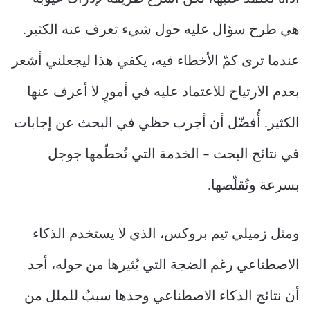
هي طرح سؤال عليه حول شيء تعرف عنه الكثير.
عندما ترى كمّ الأخطاء فيه، يكفي هذا ليجعلني أشعر
بعدم الارتياح للاعتماد عليه في أمورٍ لا أعرف عنها
الكثير. أُفضّل أن أجرب حظي في البحث عن إجابات
في نتائج البحث – الخدمة التي تُحطّمها جوجل
بسرعة وتُقلّصها.
ومثل زميلي تيم بروكس، الذي لا يستخدم الذكاء
الاصطناعي رغم الضجة التي يُثيرها من حوله، أجد
أن نتائج الذكاء الاصطناعي وحدها سببٌ للملل من