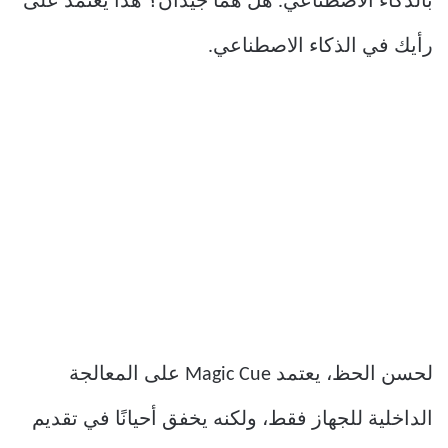
بالذكاء الاصطناعي. هل هما جيدان؟ هذا يعتمد على
رأيك في الذكاء الاصطناعي.
لحسن الحظ، يعتمد Magic Cue على المعالجة
الداخلية للجهاز فقط، ولكنه يخفق أحيانًا في تقديم