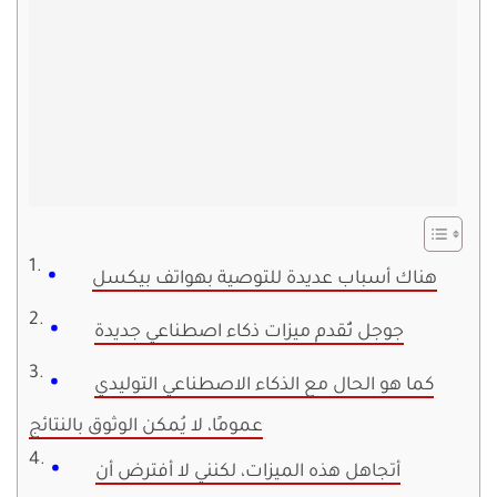
هناك أسباب عديدة للتوصية بهواتف بيكسل
جوجل تُقدم ميزات ذكاء اصطناعي جديدة
كما هو الحال مع الذكاء الاصطناعي التوليدي
عمومًا، لا يُمكن الوثوق بالنتائج
أتجاهل هذه الميزات، لكنني لا أفترض أن