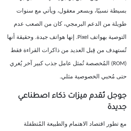
بسيطة نسبيًا، وبسعر معقول، ويأتي مع سنوات
طويلة من الدعم البرمجي، كان من الصعب عدم
التوصية بهواتف Pixel. إنها هواتف جيدة. وحقيقة أنها
تُستهدف من قِبل العديد من ذاكرات القراءة فقط
(ROM) المُخصصة تُمثل عامل جذب كبير آخر يُغري
حتى مُحبي الخصوصية مثلي.
جوجل تُقدم ميزات ذكاء اصطناعي
جديدة
مع تطور اقتصاد الاهتمام والطبيعة المُتطفلة