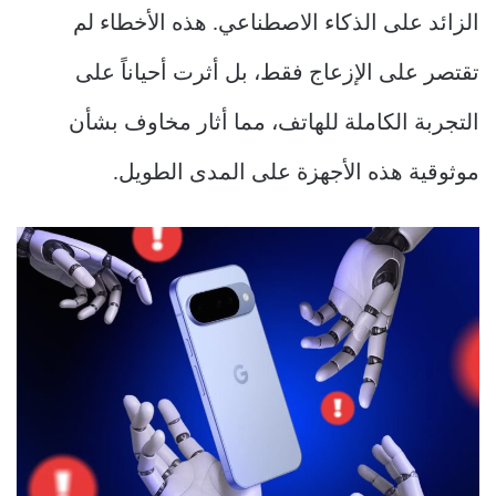
الزائد على الذكاء الاصطناعي. هذه الأخطاء لم
تقتصر على الإزعاج فقط، بل أثرت أحياناً على
التجربة الكاملة للهاتف، مما أثار مخاوف بشأن
موثوقية هذه الأجهزة على المدى الطويل.