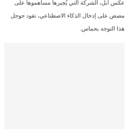
عكس آبل، الشركة التي يُجبرها مساهموها على
مضض على إدخال الذكاء الاصطناعي، تقود جوجل
هذا التوجه بحماس.