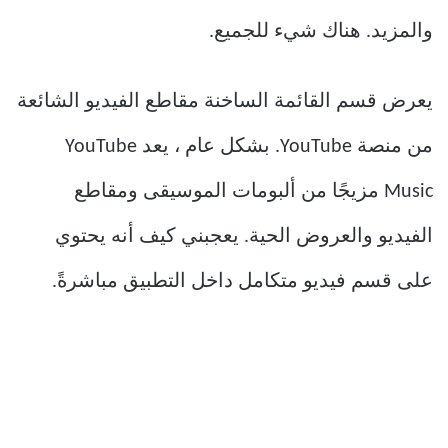
والمزيد. هناك شيء للجميع.
يعرض قسم القائمة الساخنة مقاطع الفيديو الشائعة
من منصة YouTube. بشكل عام ، يعد YouTube
Music مزيجًا من ألبومات الموسيقى ومقاطع
الفيديو والعروض الحية. يعجبني كيف أنه يحتوي
على قسم فيديو متكامل داخل التطبيق مباشرةً.