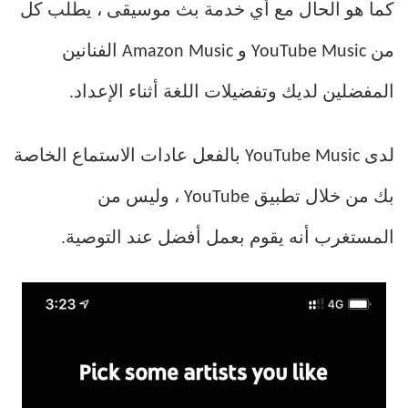
كما هو الحال مع أي خدمة بث موسيقى ، يطلب كل
من YouTube Music و Amazon Music الفنانين
المفضلين لديك وتفضيلات اللغة أثناء الإعداد.
لدى YouTube Music بالفعل عادات الاستماع الخاصة
بك من خلال تطبيق YouTube ، وليس من
المستغرب أنه يقوم بعمل أفضل عند التوصية.