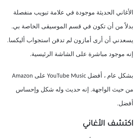
الأغاني الحديثة موجودة في علامة تبويب منفصلة
بدلاً من أن تكون في قسم الموسيقى الخاصة بي.
يسعدني أن أرى أمازون لم تدفن استجواب أليكسا.
إنه موجود مباشرة على الشاشة الرئيسية.
بشكل عام ، أفضل YouTube Music على Amazon
من حيث الواجهة. إنه حديث وله شكل وإحساس
أفضل.
اكتشف الأغاني