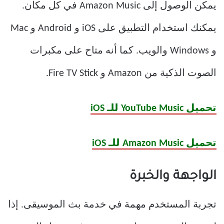
يمكن الوصول إلى Amazon Music في كل مكان.
يمكنك استخدام التطبيق على iOS و Android و Mac
و Windows والويب. كما أنه متاح على مكبرات
الصوت الذكية من Amazon و Fire TV Stick.
تحميل YouTube Music للـ iOS
تحميل Amazon Music للـ iOS
الواجهة والخبرة
تجربة المستخدم مهمة في خدمة بث الموسيقى. إذا