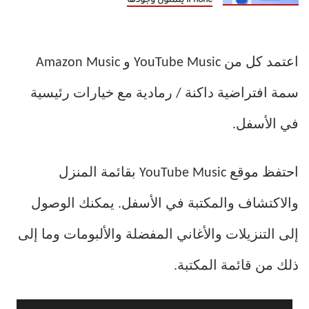
iPhone يتمنون وجودها
اعتمد كل من YouTube Music و Amazon Music
سمة افتراضية داكنة / رمادية مع خيارات رئيسية
في الأسفل.
احتفظ موقع YouTube Music بقائمة المنزل
والاكتشاف والمكتبة في الأسفل. يمكنك الوصول
إلى التنزيلات والأغاني المفضلة والألبومات وما إلى
ذلك من قائمة المكتبة.