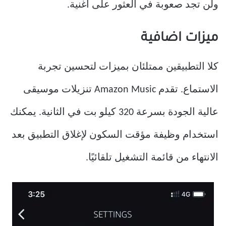
ولن تجد صعوبة في العثور على أغنية.
ميزات اضافية
كلا التطبيقين ممتلئان بميزات لتحسين تجربة
الاستماع. تقدم Amazon Music تنزيلات موسيقى
عالية الجودة بسرعة 320 كيلو بت في الثانية. يمكنك
استخدام وظيفة مؤقت السكون لإغلاق التطبيق بعد
الانتهاء من قائمة التشغيل تلقائيًا.