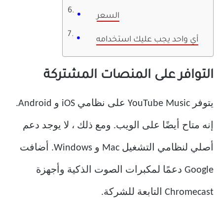
السعر
أي واحد يجب عليك استخدامه
التوافر على المنصات المشتركة
يتوفر YouTube Music على نظامي iOS و Android.
إنه متاح أيضًا على الويب. ومع ذلك ، لا يوجد دعم
أصلي لنظامي التشغيل Mac و Windows. أضافت
Google دعمًا لمكبرات الصوت الذكية وأجهزة
Chromecast التابعة للشركة.