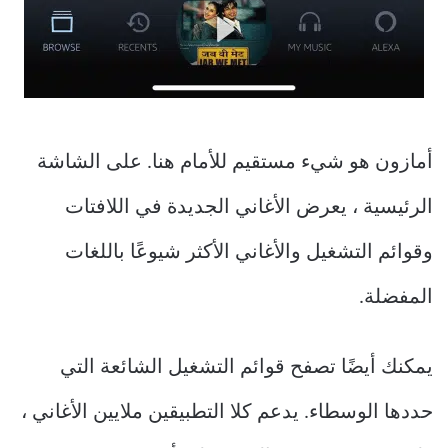
أمازون هو شيء مستقيم للأمام هنا. على الشاشة
الرئيسية ، يعرض الأغاني الجديدة في اللافتات
وقوائم التشغيل والأغاني الأكثر شيوعًا باللغات
المفضلة.
يمكنك أيضًا تصفح قوائم التشغيل الشائعة التي
حددها الوسطاء. يدعم كلا التطبيقين ملايين الأغاني ،