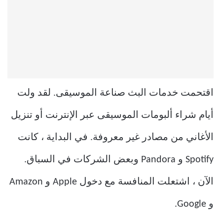
اقتحمت خدمات البث صناعة الموسيقى. لقد ولت
أيام شراء ألبومات الموسيقى عبر الإنترنت أو تنزيل
الأغاني من مصادر غير معروفة. في البداية ، كانت
Spotify و Pandora وبعض الشركات في السباق.
الآن ، اشتعلت المنافسة مع دخول Apple و Amazon
و Google.