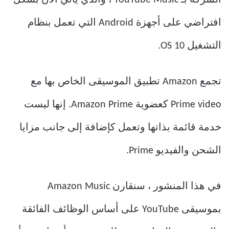
افتراضي على أجهزة Android التي تعمل بنظام
التشغيل OS 10.
تجمع Amazon تطبيق الموسيقى الخاص بها مع
Prime video كعضوية Amazon Prime. إنها ليست
خدمة قائمة بذاتها وتعمل كإضافة إلى جانب مزايا
الشحن والفيديو Prime.
في هذا المنشور ، سنقارن Amazon Music
بموسيقى YouTube على أساس الوظائف الفائقة