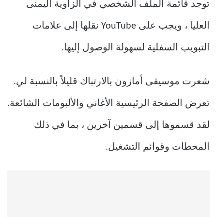
توجد قائمة الملف الشخصي في الزاوية اليمنى
العليا ، ويجب على YouTube نقلها إلى علامات
التبويب السفلية لسهولة الوصول إليها.
شعرت موسيقى أمازون بالارتباك قليلاً بالنسبة لي.
تعرض الصفحة الرئيسية الأغاني والألبومات الشائعة.
لقد قسموها إلى قسمين آخرين ، بما في ذلك
المحطات وقوائم التشغيل.