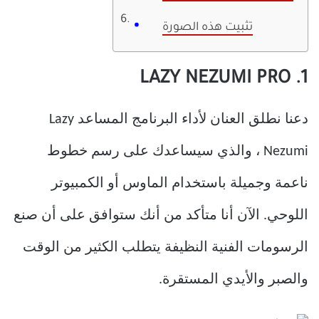
تثبيت هذه الصورة
1. LAZY NEZUMI PRO
دعنا نطلق العنان لأداء البرنامج المساعد Lazy
Nezumi ، والذي سيساعدك على رسم خطوط
ناعمة وجميلة باستخدام الماوس أو الكمبيوتر
اللوحي. الآن أنا متأكد من أنك ستوافق على أن صنع
الرسومات الفنية النظيفة يتطلب الكثير من الوقت
والصبر والأيدي المستقرة.