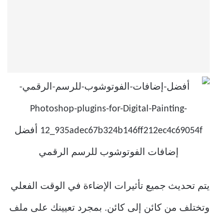
يتم تحديث جميع تأثيرات الإضاءة في الوقت الفعلي
وتختلف من كائن إلى كائن. بمجرد تعيينك على ملف