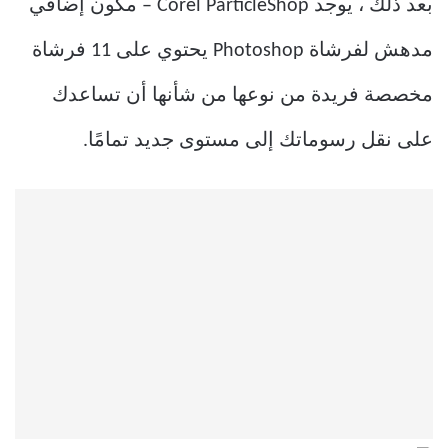
بعد ذلك ، يوجد Corel ParticleShop – مكون إضافي
مدهش لفرشاة Photoshop يحتوي على 11 فرشاة
مخصصة فريدة من نوعها من شأنها أن تساعدك
على نقل رسوماتك إلى مستوى جديد تمامًا.