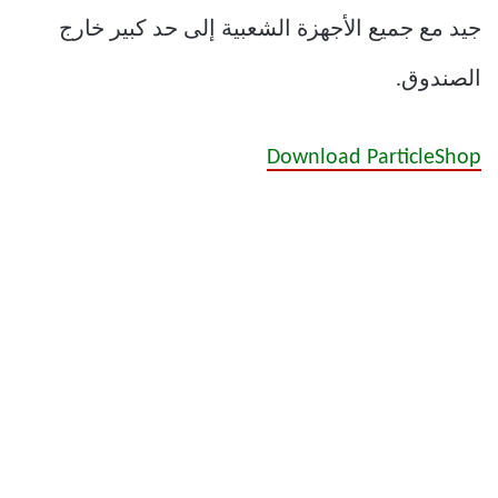
جيد مع جميع الأجهزة الشعبية إلى حد كبير خارج
الصندوق.
Download ParticleShop