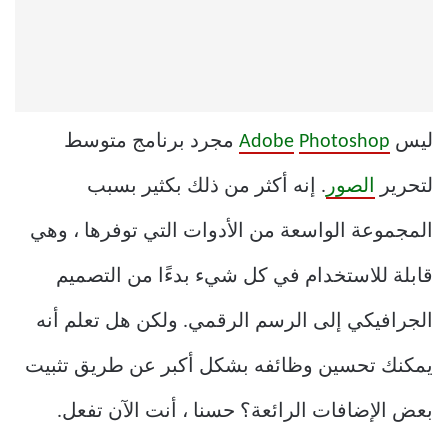
ليس
Photoshop
Adobe
مجرد برنامج متوسط
لتحرير
الصور
. إنه أكثر من ذلك بكثير بسبب
المجموعة الواسعة من الأدوات التي توفرها ، وهي
قابلة للاستخدام في كل شيء بدءًا من التصميم
الجرافيكي إلى الرسم الرقمي. ولكن هل تعلم أنه
يمكنك تحسين وظائفه بشكل أكبر عن طريق تثبيت
بعض الإضافات الرائعة؟ حسنا ، أنت الآن تفعل.