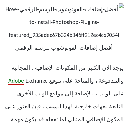
يوجد الآن الكثير من المكونات الإضافية ، المجانية
والمدفوعة ، والمتاحة على موقع
Exchange
Adobe
على الويب ، بالإضافة إلى مواقع الويب الأخرى
التابعة لجهات خارجية. لهذا السبب ، فإن العثور على
المكون الإضافي المثالي لما تفعله قد يكون مهمة