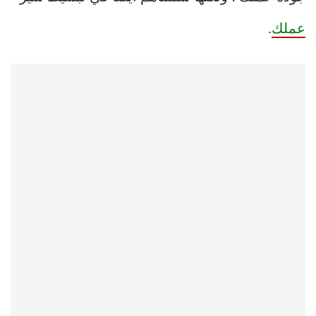
عملك
.