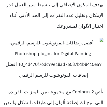
يهدف المكون الإضافي إلى تبسيط سير العمل قدر
الإمكان وتقليل عدد النقرات إلى الحد الأدنى أثناء
اختيار الألوان لمشروعك.
يأتي Coolorus 2 مع مجموعة من الميزات الفريدة
التي تتيح لك إضافة ألوان إلى طبقات الشكل والنص