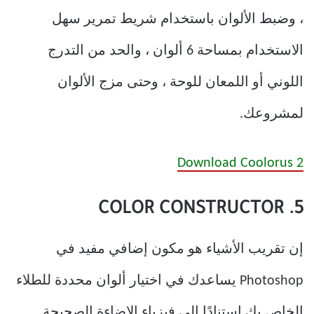
، وضبط الألوان باستخدام شريط تمرير سهل
الاستخدام بمساحة 6 ألوان ، والحد من التدرج
اللوني أو اللمعان للوحة ، وحتى مزج الألوان
لمشروعك.
Download Coolorus 2
5. COLOR CONSTRUCTOR
إن تقريب الأشياء هو مكون إضافي مفيد في
Photoshop يساعدك في اختيار ألوان محددة للطلاء
الخاص بك استنادًا إلى فيزياء الإضاءة الصحيحة