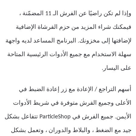
وإذا لم تكن راضيًا عن الفرش الـ 11 المضمّنة ،
فيمكنك شراء المزيد من حزم الفرشاة الإضافية
لإضافتها إلى مخزونك. البرنامج المساعد لديه واجهة
سهلة الاستخدام مع جميع الأدوات الرئيسية المتاحة
على اليسار.
أسهم التراجع / الإعادة مع زر إعادة الضبط في
الأعلى وجميع الفرش متوفرة في شريط الأدوات
الأيمن. جميع الفرش في ParticleShop تتفاعل بشكل
جيد مع الضغط ، والبلاط والدوران ، وتعمل بشكل