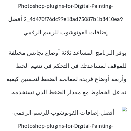
يوفر البرنامج المساعد ثلاثة أوضاع تجانس مختلفة
للموقف لمساعدتك في التحكم في تنعيم الخط
وأربعة أوضاع فريدة لمعالجة الضغط لتحسين كيفية
تفاعل الخطوط مع مقدار الضغط الذي تستخدمه.