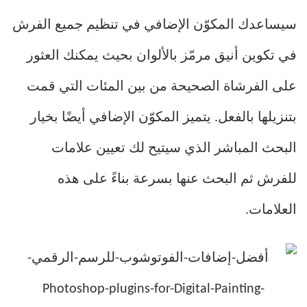
سيساعدك المكوّن الإضافي في تنظيم جميع الفرش
في تكوين أنيق مرمّز بالألوان بحيث يمكنك العثور
على الفرشاة الصحيحة من بين المئات التي قمت
بتنزيلها بالفعل. يتميز المكوّن الإضافي أيضًا بخيار
البحث المباشر الذي سيتيح لك تعيين علامات
للفرش ثم البحث عنها بسرعة بناءً على هذه
العلامات.