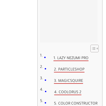
1. LAZY NEZUMI PRO
2. PARTICLESHOP
3. MAGICSQUIRE
4. COOLORUS 2
5. COLOR CONSTRUCTOR