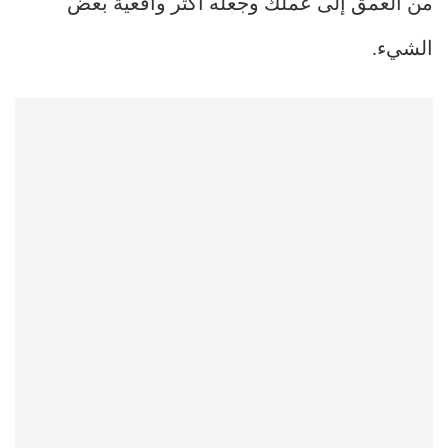
من العمق إلى عملك وجعله أكثر واقعية بعض
الشيء.