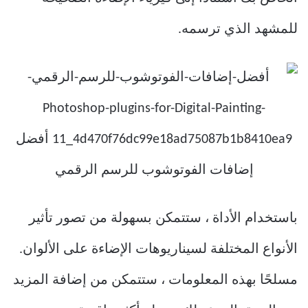
للمشهد الذي ترسمه.
باستخدام الأداة ، ستتمكن بسهولة من تصور تأثير
الأنواع المختلفة لسيناريوهات الإضاءة على الألوان.
مسلحًا بهذه المعلومات ، ستتمكن من إضافة المزيد