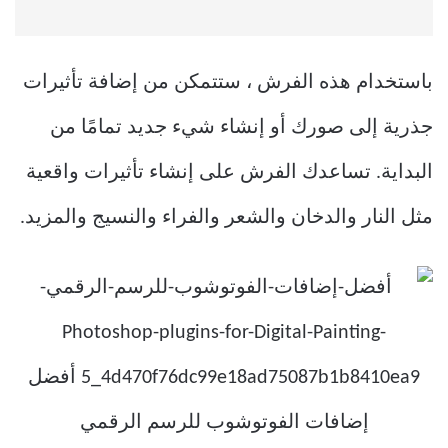
باستخدام هذه الفرش ، ستتمكن من إضافة تأثيرات
جذرية إلى صورك أو إنشاء شيء جديد تمامًا من
البداية. تساعدك الفرش على إنشاء تأثيرات واقعية
مثل النار والدخان والشعر والفراء والنسيج والمزيد.