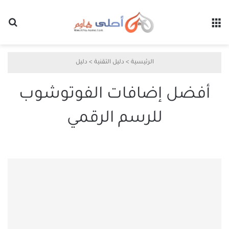
القائمة
بح
الرئيسية
>
دليل التقنية
>
دليل
أفضل إضافات الفوتوشوب
للرسم الرقمي