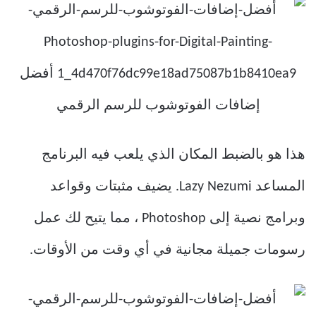
هذا هو بالضبط المكان الذي يلعب فيه البرنامج
المساعد Lazy Nezumi. يضيف مثبتات وقواعد
وبرامج نصية إلى Photoshop ، مما يتيح لك عمل
رسومات جميلة مجانية في أي وقت من الأوقات.