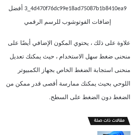
علاوة على ذلك ، يحتوي المكون الإضافي أيضًا على
منحنى ضغط سهل الاستخدام ، حيث يمكنك تعديل
منحنى استجابة الضغط الخاص بجهاز الكمبيوتر
اللوحي بحيث يمكنك ممارسة أقصى قدر ممكن من
الضغط دون الضغط على السطح.
مقالات ذات صلة