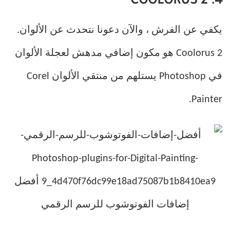
4. COOLORUS 2
يكفي عن الفرش ، والآن دعونا نتحدث عن الألوان.
Coolorus 2 هو مكون إضافي مدهش لعجلة الألوان
في Photoshop يستلهم من منتقي الألوان Corel
Painter.