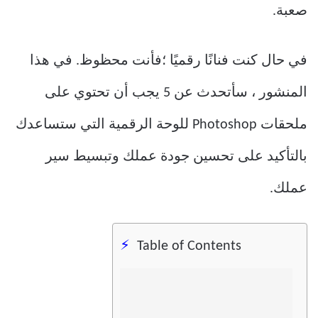
صعبة.
في حال كنت فنانًا رقميًا ؛فأنت محظوظ. في هذا
المنشور ، سأتحدث عن 5 يجب أن تحتوي على
ملحقات Photoshop للوحة الرقمية التي ستساعدك
بالتأكيد على تحسين جودة عملك وتبسيط سير
عملك.
Table of Contents