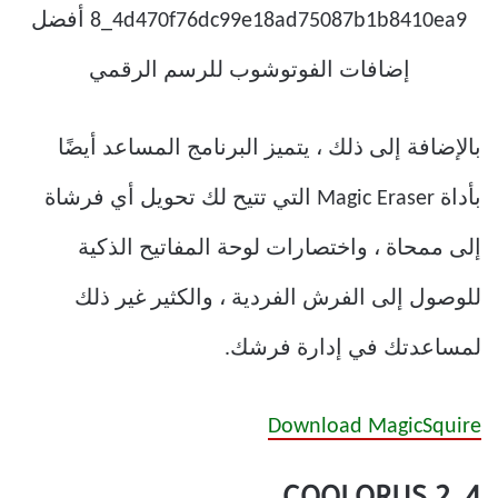
بالإضافة إلى ذلك ، يتميز البرنامج المساعد أيضًا
بأداة Magic Eraser التي تتيح لك تحويل أي فرشاة
إلى ممحاة ، واختصارات لوحة المفاتيح الذكية
للوصول إلى الفرش الفردية ، والكثير غير ذلك
لمساعدتك في إدارة فرشك.
Download MagicSquire