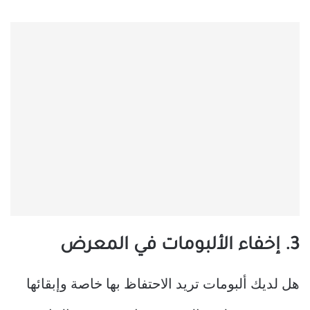
3. إخفاء الألبومات في المعرض
هل لديك ألبومات تريد الاحتفاظ بها خاصة وإبقائها