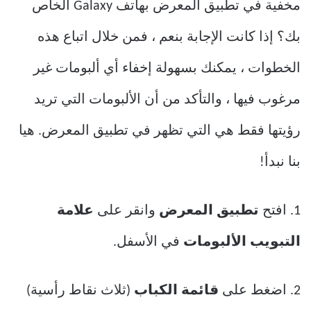
مخفية في تطبيق المعرض بهاتف Galaxy الخاص
بك؟ إذا كانت الإجابة بنعم ، فمن خلال اتباع هذه
الخطوات ، يمكنك بسهولة إخفاء أي ألبومات غير
مرغوب فيها ، والتأكد من أن الألبومات التي تريد
رؤيتها فقط هي التي تظهر في تطبيق المعرض. هيا
بنا نبدأ!
1. افتح
تطبيق المعرض
وانقر على
علامة
التبويب الألبومات
في الأسفل.
2. اضغط على
قائمة الكباب
(ثلاث نقاط رأسية)