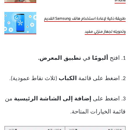
iPhone
طريقة ذكية لإعادة استخدام هاتف Samsung القديم
وتحويله لجهاز منزلي مفيد
1. افتح
ألبومًا
في
تطبيق المعرض.
2. اضغط على قائمة
الكباب
(ثلاث نقاط عمودية).
3. اضغط على
إضافة إلى الشاشة الرئيسية
من
قائمة الخيارات المتاحة.