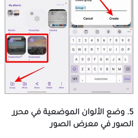
5. وضع الألوان الموضعية في محرر
الصور في معرض الصور