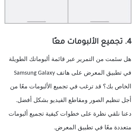
4. تجميع الألبومات معًا
هل سئمت من التمرير عبر قائمة ألبوماتك الطويلة
في تطبيق المعرض على هاتف Samsung Galaxy
الخاص بك؟ قد ترغب في تجميع الألبومات معًا من
أجل تنظيم الصور ومقاطع الفيديو بشكل أفضل.
دعنا نلقي نظرة على خطوات كيفية تجميع ألبومات
متعددة معًا في تطبيق المعرض.