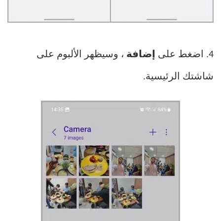
4. اضغط على
إضافة
، وسيظهر الألبوم على
شاشتك الرئيسية.