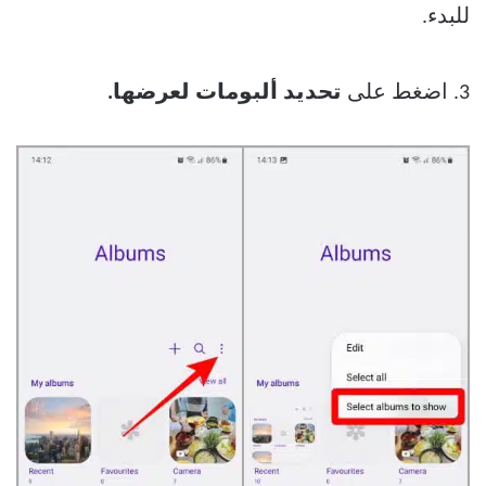
للبدء.
3. اضغط على
تحديد ألبومات لعرضها.