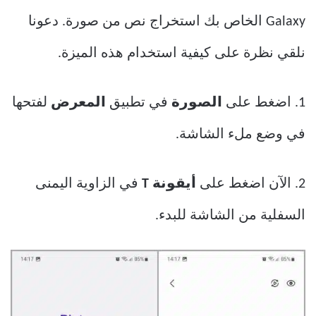
Galaxy الخاص بك استخراج نص من صورة. دعونا
نلقي نظرة على كيفية استخدام هذه الميزة.
1. اضغط على
الصورة
في تطبيق
المعرض
لفتحها
في وضع ملء الشاشة.
2. الآن اضغط على
أيقونة T
في الزاوية اليمنى
السفلية من الشاشة للبدء.