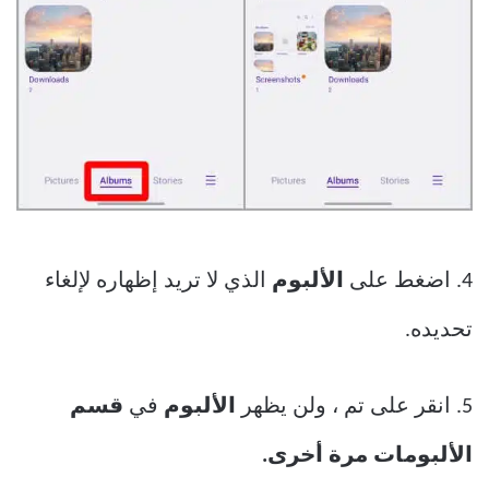
4. اضغط على
الألبوم
الذي لا تريد إظهاره لإلغاء
تحديده.
5. انقر على تم ، ولن يظهر
الألبوم
في
قسم
الألبومات مرة أخرى.