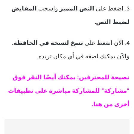
3. اضغط على
النص
المميز
واسحب
المقابض
لضبط النص.
4. الآن اضغط على
نسخ لنسخه في الحافظة.
والآن يمكنك لصقه في أي مكان تريده.
نصيحة للمحترفين: يمكنك أيضًا النقر فوق
“مشاركة” للمشاركة مباشرة على تطبيقات
أخرى من هنا.