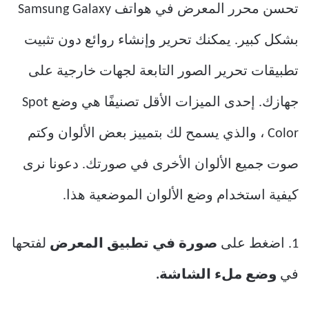
تحسن محرر المعرض في هواتف Samsung Galaxy
بشكل كبير. يمكنك تحرير وإنشاء روائع دون تثبيت
تطبيقات تحرير الصور التابعة لجهات خارجية على
جهازك. إحدى الميزات الأقل تصنيفًا هي وضع Spot
Color ، والذي يسمح لك بتمييز بعض الألوان وكتم
صوت جميع الألوان الأخرى في صورتك. دعونا نرى
كيفية استخدام وضع الألوان الموضعية هذا.
1. اضغط على
صورة في تطبيق المعرض
لفتحها
في
وضع ملء الشاشة.