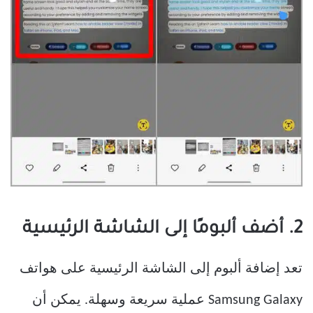
2. أضف ألبومًا إلى الشاشة الرئيسية
تعد إضافة ألبوم إلى الشاشة الرئيسية على هواتف
Samsung Galaxy عملية سريعة وسهلة. يمكن أن