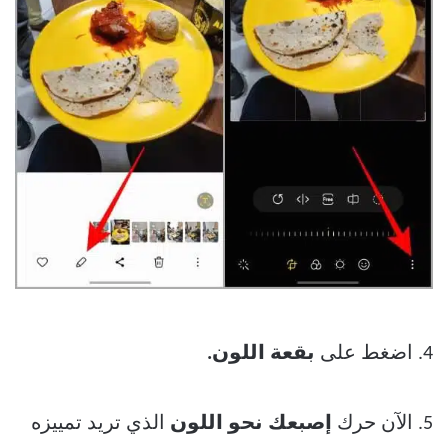
4. اضغط على
بقعة اللون.
5. الآن حرك
إصبعك نحو اللون
الذي تريد تمييزه