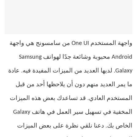
واجهة المستخدم One UI من سامسونج هي واجهة
Android محبوبة وشائعة جدًا لهواتف Samsung
Galaxy. لديها العديد من الميزات المفيدة فيه. عادة
ما يمر العديد منهم دون أن يلاحظها أحد من قبل
المستخدم العادي. قد تساعدك بعض هذه الميزات
المخفية في تسهيل سير العمل في هاتف Galaxy
الخاص بك. دعنا نلقي نظرة على بعض الميزات