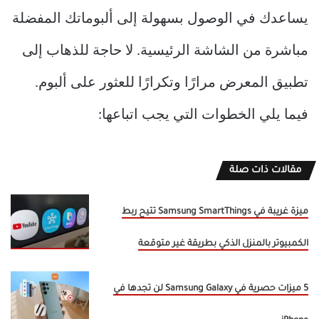
يساعدك في الوصول بسهولة إلى ألبوماتك المفضلة
مباشرة من الشاشة الرئيسية. لا حاجة للذهاب إلى
تطبيق المعرض مرارًا وتكرارًا للعثور على ألبوم.
فيما يلي الخطوات التي يجب اتباعها:
مقالات ذات صلة
ميزة غريبة في Samsung SmartThings تتيح ربط
الكمبيوتر بالمنزل الذكي بطريقة غير متوقعة
5 ميزات حصرية في Samsung Galaxy لن تجدها في