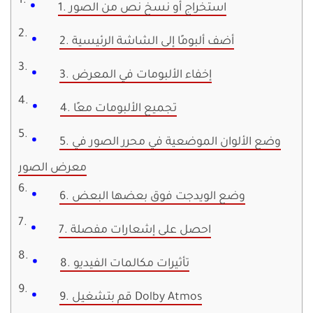
1. استخراج أو نسخ نص من الصور
2. أضف ألبومًا إلى الشاشة الرئيسية
3. إخفاء الألبومات في المعرض
4. تجميع الألبومات معًا
5. وضع الألوان الموضعية في محرر الصور في
معرض الصور
6. وضع الويدجت فوق بعضها البعض
7. احصل على إشعارات مفصلة
8. تأثيرات مكالمات الفيديو
9. قم بتشغيل Dolby Atmos