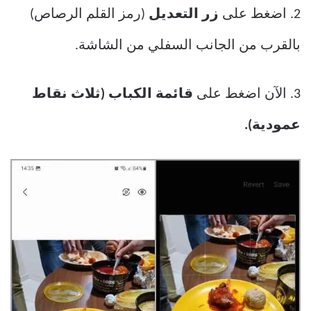
2. اضغط على
زر التعديل
(رمز القلم الرصاص)
بالقرب من الجانب السفلي من الشاشة.
3. الآن اضغط على
قائمة الكباب (ثلاث نقاط
عمودية).