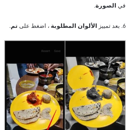
في
الصورة
.
6. بعد تمييز
الألوان المطلوبة
، اضغط على
تم
.