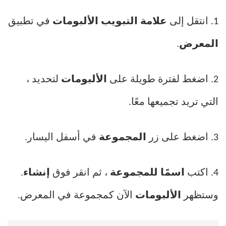
1. انتقل إلى
علامة التبويب الألبومات
في تطبيق
المعرض
.
2. اضغط لفترة طويلة على
الألبومات
لتحديد ،
التي تريد تجميعها معًا.
3. اضغط على زر
المجموعة
في أسفل اليسار.
4. اكتب
اسمًا للمجموعة
، ثم انقر فوق
إنشاء
.
وستظهر
الألبومات
الآن كمجموعة في المعرض.