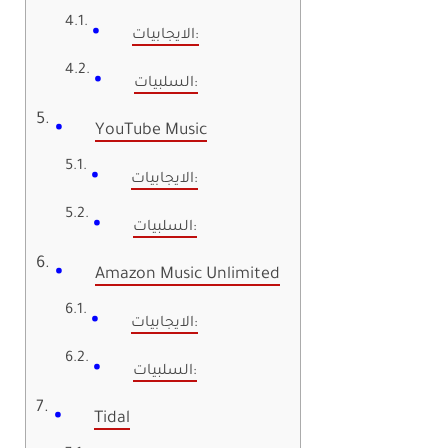
الايجابيات:
السلبيات:
YouTube Music
الايجابيات:
السلبيات:
Amazon Music Unlimited
الايجابيات:
السلبيات:
Tidal