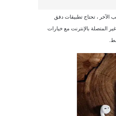
ب الآخر ، تحتاج تطبيقات دفق
ر المتصلة بالإنترنت مع خيارات