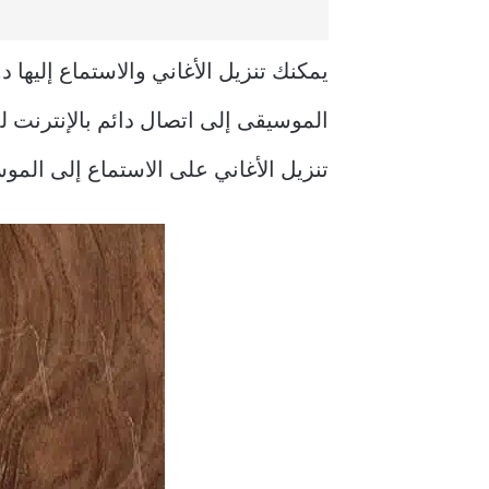
يمكنك تنزيل الأغاني والاستماع إليها
الموسيقى إلى اتصال دائم بالإنترنت 
تنزيل الأغاني على الاستماع إلى الموسيقى على iPhone عندما لا يكون لدي