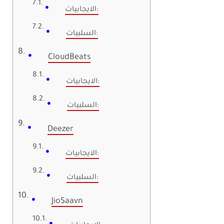
الايجابيات:
السلبيات:
CloudBeats
الايجابيات:
السلبيات:
Deezer
الايجابيات:
السلبيات:
JioSaavn