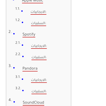
Apple Music
الايجابيات:
السلبيات:
Spotify
الايجابيات:
السلبيات:
Pandora
الايجابيات:
السلبيات:
SoundCloud