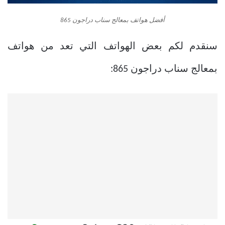
أفضل هواتف بمعالج سناب دراجون 865
سنقدم لكم بعض الهواتف التي تعد من
هواتف
بمعالج سناب دراجون 865
: