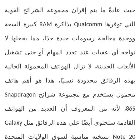
حيث عادةً ما يتم إقران مجموعة الشرائح القوية
التي توفرها Qualcomm بذاكرة RAM كبيرة السعة
ووحدة معالجة رسومات جيدة جدًا، مما يجعلها لا
تواجه أي عقبات عند تعدد المهام أو حتى تشغيل
الألعاب الحديثة، لا تزال الهواتف المحمولة الحالية
بهذه الرقائق محدودة نسبيًا، هذا هو أهم هاتف
محمول يستخدم مع مجموعة شرائح Snapdragon
865، لأنه من المعروف أن العديد من الهواتف
القادمة ستحتوي أيضًا على هذه الرقائق مثل Galaxy
Note 20 نسخته مناسبة لسوق الولايات المتحدة