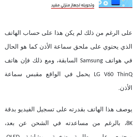
وتحويله لجهاز منزلي مفيد
على الرغم من ذلك لم يكن هذا على حساب الهاتف
الذي يحتوي على ملحق سماعة الأذن كما هو الحال
في هواتف Samsung السابقة، ومع ذلك فإن هاتف
LG V60 ThinQ يحمل في الواقع مقبس سماعة
الأذن.
يوصف هذا الهاتف بقدرته على تسجيل الفيديو بدقة
8K، بالرغم من مساعدته في الشحن عن بعد،