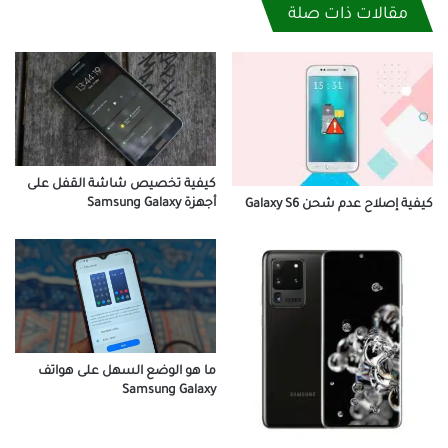
مقالات ذات صلة
كيفية تخصيص شاشة القفل على
أجهزة Samsung Galaxy
كيفية إصلاح عدم شحن Galaxy S6
ما هو الوضع السهل على هواتف
Samsung Galaxy