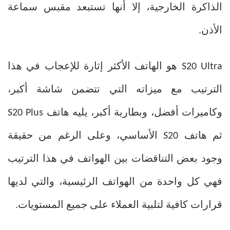
الذاكرة الخارجية، إلا أنها تستبعد مقبس سماعة
الأذن.
S20 Ultra هو الهاتف الأكثر إثارة للإعجاب في هذا
الترتيب مع ميزاته التي تتضمن شاشة أكبر،
وكاميرات أفضل، وبطارية أكبر، يليه هاتف S20 Plus
ثم هاتف S20 الأساسي، وعلى الرغم من حقيقة
وجود بعض التناقضات بين الهواتف في هذا الترتيب
فهي كل واحدة من الهواتف الرئيسية، والتي لديها
قرارات كافية لتلبية العملاء على جميع المستويات.