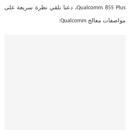
Qualcomm 855 Plus، دعنا نلقي نظرة سريعة على
مواصفات معالج Qualcomm: