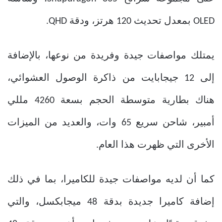
OLED بمعدل تحديث 120 هرتز، ودقة QHD.
يمتلك مواصفات جيدة وفريدة من نوعها، بالإضافة
إلى 12 جيجابايت من ذاكرة الوصول العشوائي،
هناك بطارية متوسطة الحجم بسعة 4260 مللي
أمبير، شاحن سريع 65 وات، والعديد من الميزات
الأخرى التي ظهرت هذا العام.
كما أن لديه مواصفات جيدة للكاميرا، بما في ذلك
إضافة كاميرا جديدة بدقة 48 ميجابكسل، والتي