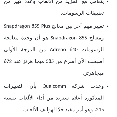
يتعامل مع المزيد من الألعاب وعدد كبير من
تطبيقات الرسومات.
تغيير مهم آخر بين معالج Snapdragon 855 Plus
ومعالج Snapdragon 855 هو أن وحدة معالجة
الرسومات Adreno 640 من الدرجة الأولى
أصبحت الآن أسرع من 585 ميجا هرتز عند 672
ميجاهرتز.
وعدت شركة Qualcomm بأن التغييرات
المذكورة أعلاه ستزيد من أداء الألعاب بنسبة
15٪، وهو أمر مفيد جدًا لهواتف الألعاب.