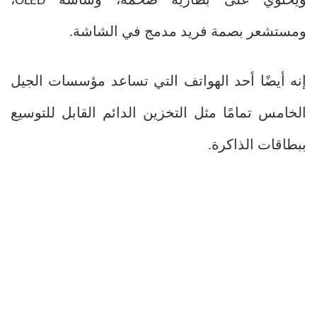
ويحتوي على بطارية ضخمة، وشاشة OLED،
ومستشعر بصمة فريد مدمج في الشاشة.
إنه أيضًا أحد الهواتف التي تساعد مؤسسات الجيل
الخامس تمامًا مثل التخزين الدائم القابل للتوسيع
ببطاقات الذاكرة.