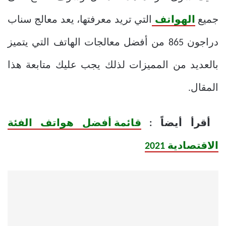
جميع
الهواتف
التي تريد معرفتها، يعد معالج سناب
دراجون 865 من أفضل معالجات الهاتف التي يتميز
بالعديد من المميزات لذلك يجب عليك متابعة هذا
المقال.
أقرأ أيضاً :
قائمة أفضل هواتف الفئة
الاقتصادية 2021