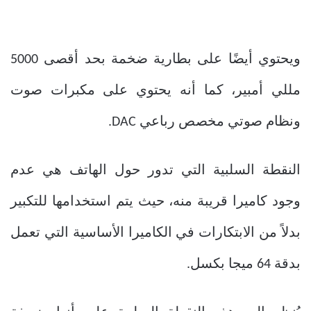
ويحتوي أيضًا على بطارية ضخمة بحد أقصى 5000
مللي أمبير، كما أنه يحتوي على مكبرات صوت
ونظام صوتي مخصص رباعي DAC.
النقطة السلبية التي تدور حول الهاتف هي عدم
وجود كاميرا قريبة منه، حيث يتم استخدامها للتكبير
بدلاً من الابتكارات في الكاميرا الأساسية التي تعمل
بدقة 64 ميجا بكسل.