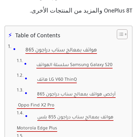
OnePlus 8T والمزيد من المنتجات الأخرى.
Table of Contents
هواتف بمعالج سناب دراجون 865
سلسلة الهواتف Samsung Galaxy S20
هاتف LG V60 ThinQ
أرخص هواتف بمعالج سناب دراجون 865
Oppo Find X2 Pro
هواتف بمعالج سناب دراجون 855 بلس
Motorola Edge Plus