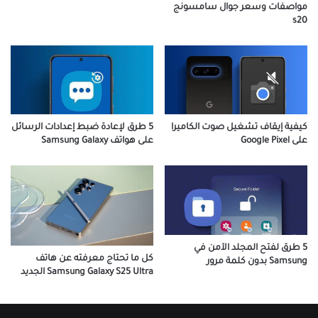
مواصفات وسعر جوال سامسونج
s20
كيفية إيقاف تشغيل صوت الكاميرا
5 طرق لإعادة ضبط إعدادات الرسائل
على Google Pixel
على هواتف Samsung Galaxy
5 طرق لفتح المجلد الآمن في
كل ما تحتاج معرفته عن هاتف
Samsung بدون كلمة مرور
Samsung Galaxy S25 Ultra الجديد