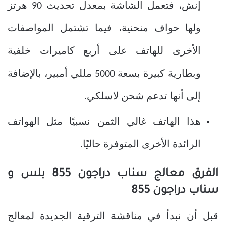
إنش، فتعمل الشاشة بمعدل تحديث 90 هرتز
ولها حواف منحنية، فيما تشتمل المواصفات
الأخرى للهاتف على أربع كاميرات خلفية
وبطارية كبيرة بسعة 5000 مللي أمبير، بالإضافة
إلى أنها تدعم شحن لاسلكي.
هذا الهاتف غالي الثمن نسبيًا مثل الهواتف
الرائدة الأخرى المتوفرة حاليًا.
الفرق معالج سناب دراجون 855 بلس و
سناب دراجون 855
قبل أن نبدأ في مناقشة الترقية الجديدة لمعالج