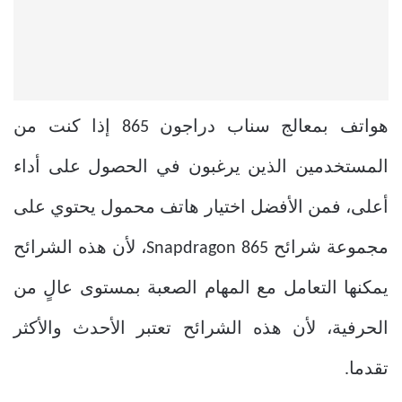
هواتف بمعالج سناب دراجون 865
إذا كنت من
المستخدمين الذين يرغبون في الحصول على أداء
أعلى، فمن الأفضل اختيار هاتف محمول يحتوي على
مجموعة شرائح Snapdragon 865، لأن هذه الشرائح
يمكنها التعامل مع المهام الصعبة بمستوى عالٍ من
الحرفية، لأن هذه الشرائح تعتبر الأحدث والأكثر
تقدما.