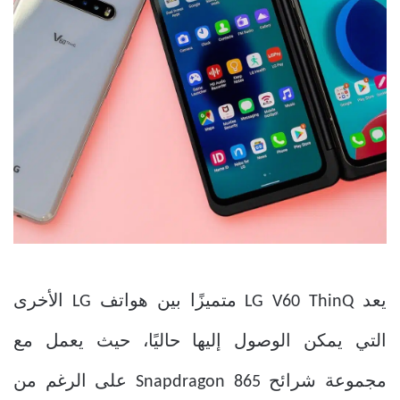
يعد LG V60 ThinQ متميزًا بين هواتف LG الأخرى
التي يمكن الوصول إليها حاليًا، حيث يعمل مع
مجموعة شرائح Snapdragon 865 على الرغم من