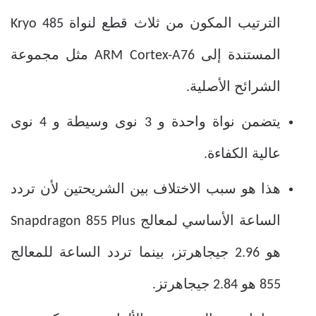
الترتيب المكون من ثلاث قطع لنواة Kryo 485
المستندة إلى ARM Cortex-A76 مثل مجموعة
الشرائح الأصلية.
يتضمن نواة واحدة و 3 نوى وسيطة و 4 نوى
عالية الكفاءة.
هذا هو سبب الاختلاف بين الشريحتين لأن تردد
الساعة الأساسي لمعالج Snapdragon 855 Plus
هو 2.96 جيجاهرتز، بينما تردد الساعة للمعالج
855 هو 2.84 جيجاهرتز.