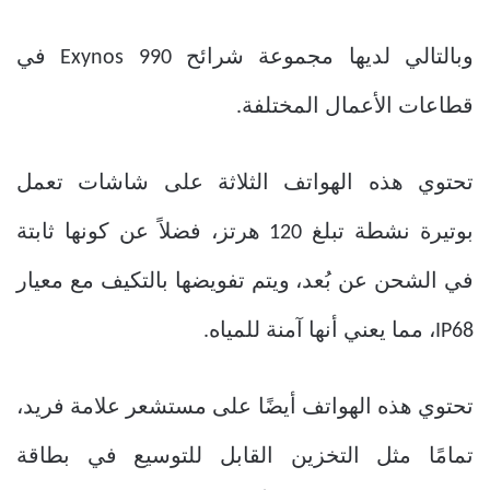
وبالتالي لديها مجموعة شرائح Exynos 990 في
قطاعات الأعمال المختلفة.
تحتوي هذه الهواتف الثلاثة على شاشات تعمل
بوتيرة نشطة تبلغ 120 هرتز، فضلاً عن كونها ثابتة
في الشحن عن بُعد، ويتم تفويضها بالتكيف مع معيار
IP68، مما يعني أنها آمنة للمياه.
تحتوي هذه الهواتف أيضًا على مستشعر علامة فريد،
تمامًا مثل التخزين القابل للتوسيع في بطاقة