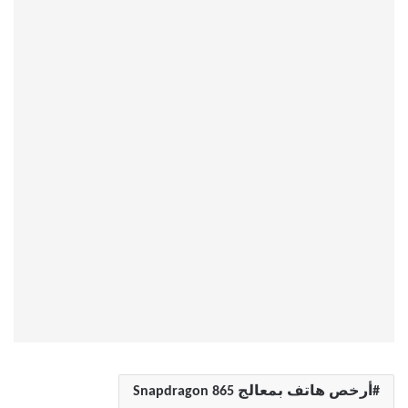
أرخص هاتف بمعالج Snapdragon 865