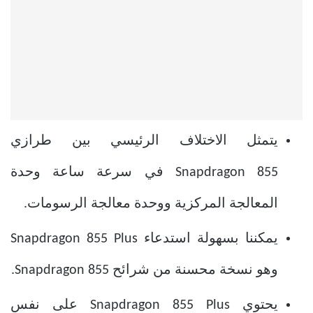
يتمثل الاختلاف الرئيسي بين طرازي
Snapdragon 855 في سرعة ساعة وحدة
المعالجة المركزية ووحدة معالجة الرسومات.
يمكننا بسهولة استدعاء Snapdragon 855 Plus
وهو نسخة محسنة من شرائح Snapdragon 855.
يحتوي Snapdragon 855 Plus على نفس