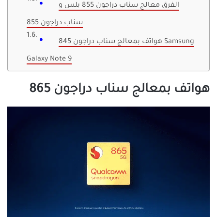
الفرق معالج سناب دراجون 855 بلس و
سناب دراجون 855
هواتف بمعالج سناب دراجون 845 Samsung
Galaxy Note 9
هواتف بمعالج سناب دراجون 865