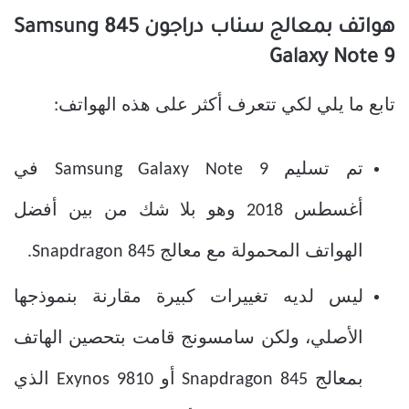
هواتف بمعالج سناب دراجون 845 Samsung
Galaxy Note 9
تابع ما يلي لكي تتعرف أكثر على هذه الهواتف:
تم تسليم Samsung Galaxy Note 9 في
أغسطس 2018 وهو بلا شك من بين أفضل
الهواتف المحمولة مع معالج Snapdragon 845.
ليس لديه تغييرات كبيرة مقارنة بنموذجها
الأصلي، ولكن سامسونج قامت بتحصين الهاتف
بمعالج Snapdragon 845 أو Exynos 9810 الذي