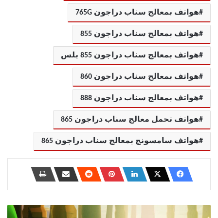
هواتف بمعالج سناب دراجون 765G
هواتف بمعالج سناب دراجون 855
هواتف بمعالج سناب دراجون 855 بلس
هواتف بمعالج سناب دراجون 860
هواتف بمعالج سناب دراجون 888
هواتف تحمل معالج سناب دراجون 865
هواتف سامسونج بمعالج سناب دراجون 865
رابط