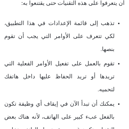
أن يتعرفوا على هذه التقنيات حتى يقتنعوا به:
تذهب إلى قائمة الإعدادات في هذا التطبيق،
لكي تتعرف على الأوامر التي يجب أن تقوم
بنصها.
تقوم بالعمل على تفعيل الأوامر الفعلية التي
تريدها أو تريد الحفاظ عليها داخل هاتفك
لتحميه.
يمكنك أن تبدأ الآن في إيقاف أي وظيفة تكون
بالفعل عبء كبير على الهاتف، لأنه هناك بعض