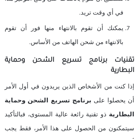
في أي وقت تريد.
يمكنك أن تقوم بالانتهاء منها فور أن تقوم
بالانتهاء من شحن الهاتف من الأساس.
تقنيات برنامج تسريع الشحن وحماية
البطارية
إذا كنت من الأشخاص الذين يريدون في أول الأمر
أن يحصلوا على
برنامج تسريع الشحن وحماية
البطارية
ذو تقنية رائعة عالية المستوى، فبالتأكيد
سيتمكنون من الحصول على هذا الأمر، فقط يجب