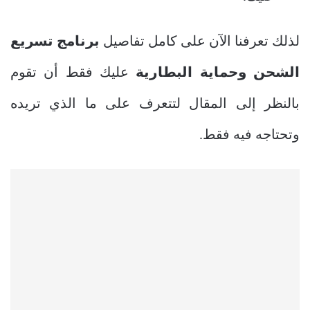
لذلك تعرفنا الآن على كامل تفاصيل
برنامج تسريع
الشحن وحماية البطارية
عليك فقط أن تقوم
بالنظر إلى المقال لتتعرف على ما الذي تريده
وتحتاجه فيه فقط.