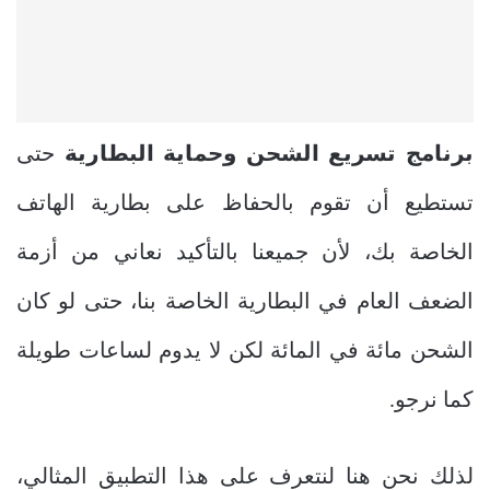
برنامج تسريع الشحن وحماية البطارية
حتى
تستطيع أن تقوم بالحفاظ على بطارية الهاتف
الخاصة بك، لأن جميعنا بالتأكيد نعاني من أزمة
الضعف العام في البطارية الخاصة بنا، حتى لو كان
الشحن مائة في المائة لكن لا يدوم لساعات طويلة
كما نرجو.
لذلك نحن هنا لنتعرف على هذا التطبيق المثالي،