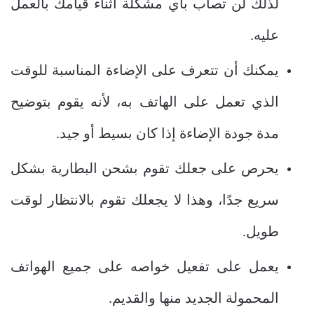
لذلك لن تصاب بأي مشكلة أثناء قيامك بالعمل
عليه.
يمكنك أن تتعرف على الإضاءة المناسبة للوقت
الذي تعمل على الهاتف به، لأنه يقوم بتوضيح
مدة جودة الإضاءة إذا كان بسيط أو جيد.
يحرص على جعلك تقوم بشحن البطارية بشكل
سريع جدًا، وهذا لا يجعلك تقوم بالانتظار لوقت
طويل.
يعمل على تفعيل خواصه على جميع الهواتف
المحمولة الجديد منها والقديم.