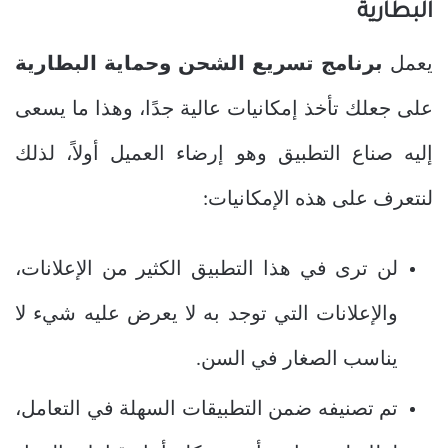
البطارية
يعمل
برنامج تسريع الشحن وحماية البطارية
على جعلك تأخذ إمكانيات عالية جدًا، وهذا ما يسعى
إليه صناع التطبيق وهو إرضاء العميل أولاً، لذلك
لنتعرف على هذه الإمكانيات:
لن ترى في هذا التطبيق الكثير من الإعلانات،
والإعلانات التي توجد به لا يعرض عليه شيء لا
يناسب الصغار في السن.
تم تصنيفه ضمن التطبيقات السهلة في التعامل،