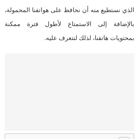
الذي نستطيع منه أن نحافظ على هواتفنا المحمولة،
بالإضافة إلى الاستمتاع لأطول فترة ممكنة
بمحتويات هاتفنا، لذلك لنتعرف عليه.