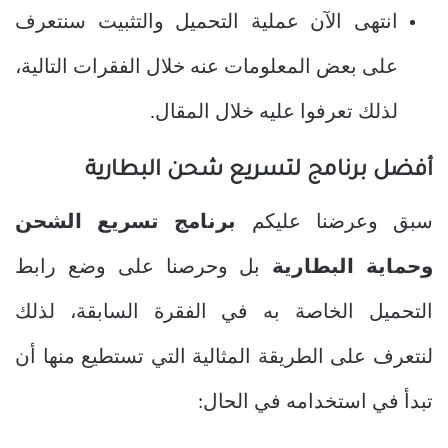
انتهى الآن عملية التحميل والتثبيت سنتعرف
على بعض المعلومات عنه خلال الفقرات التالية،
لذلك تعرفوا عليه خلال المقال.
أفضل برنامج لتسريع شحن البطارية
سبق وعرضنا عليكم
برنامج تسريع الشحن
وحماية البطارية
بل وحرصنا على وضع رابط
التحميل الخاصة به في الفقرة السابقة، لذلك
لنتعرف على الطريقة المثالية التي تستطيع منها أن
تبدأ في استخدامه في الحال: