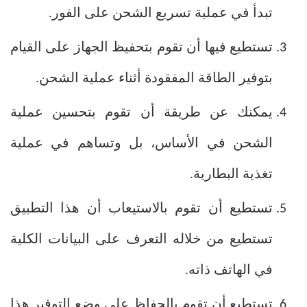
تبدأ في عملية تسريع الشحن على الفور.
تستطيع فيها أن تقوم بتحفيظ الجهاز على القيام
بتوفير الطاقة المفقودة أثناء عملية الشحن.
يمكنك عن طريقة أن تقوم بتحسين عملية
الشحن في الأساس، بل وتساهم في عملية
تغذية البطارية.
تستطيع أن تقوم بالاستيعاب أن هذا التطبيق
تستطيع من خلاله التعرف على البيانات الكلية
في الهاتف ذاته.
تستطيع أن تقوم بالحفاظ على وضع التوفير هذا