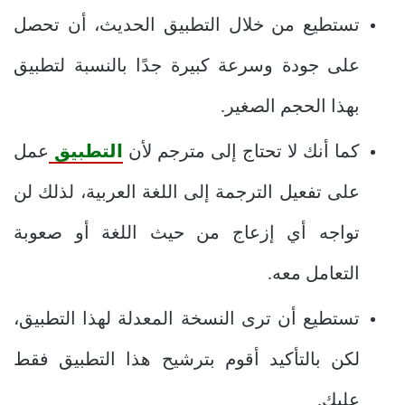
تستطيع من خلال التطبيق الحديث، أن تحصل
على جودة وسرعة كبيرة جدًا بالنسبة لتطبيق
بهذا الحجم الصغير.
كما أنك لا تحتاج إلى مترجم لأن
التطبيق
عمل
على تفعيل الترجمة إلى اللغة العربية، لذلك لن
تواجه أي إزعاج من حيث اللغة أو صعوبة
التعامل معه.
تستطيع أن ترى النسخة المعدلة لهذا التطبيق،
لكن بالتأكيد أقوم بترشيح هذا التطبيق فقط
عليك.