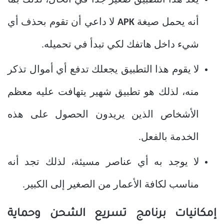
أنه يحمل صيغة
APK
لا داعي أن تقوم بحذف أي
شيء داخل هاتفك لكي تبدأ في تحميله.
لا يقوم هذا التطبيق يجعلك تدفع أي أموال تذكر
منه، لذلك هو تطبيق شهير يتهافت عليه معظم
الأشخاص الذين يريدون الحصول على هذه
الخدمة بالفعل.
لا يوجد به أي عناصر مسيئة، لذلك تجد أنه
مناسب لكافة الأعمار من الصغير إلى الكبير.
إمكانيات برنامج تسريع الشحن وحماية