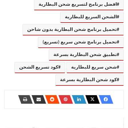
افضل برنامج لتسريع شحن البطارية
الشحن السريع للبطارية
تحميل برنامج شحن البطارية بدون شاحن
تحميل برنامج شحن سريع (تسريع)
تطبيق شحن البطارية بسرعة
شحن سريع للبطارية
كود تسريع الشحن
كود شحن البطارية بسرعة
أفضل
طُرق