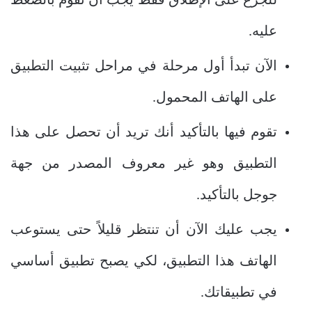
للجزع على الإطلاق فقط يجب أن تقوم بالضغط
عليه.
الآن تبدأ أول مرحلة في مراحل تثبيت التطبيق
على الهاتف المحمول.
تقوم فيها بالتأكيد أنك تريد أن تحصل على هذا
التطبيق وهو غير معروف المصدر من جهة
جوجل بالتأكيد.
يجب عليك الآن أن تنتظر قليلاً حتى يستوعب
الهاتف هذا التطبيق، لكي يصبح تطبيق أساسي
في تطبيقاتك.