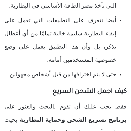
التي تأخذ مصر الطاقة الأساسي في البطارية.
أيضا تتعرف على التطبيقات التي تعمل على
إبقاء البطارية سليمة خالية تمامًا من أي أعطال
تذكر، بل وأن هذا التطبيق يعمل على وضع
خصوصية المستخدمين أمامه.
حتى لا يتم اختراقها من قبل أشخاص مجهولين.
كيف اجعل الشحن السريع
فقط يجب عليك أن تقوم بالبحث والعثور على
برنامج تسريع الشحن وحماية البطارية
بحيث