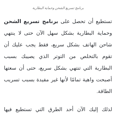
برنامج تسريع الشحن وحماية البطارية
تستطيع أن تحصل على
برنامج تسريع الشحن
وحماية البطارية بشكل سهل الآن حتى لا ينتهي
شاحن الهاتف بشكل سريع، فقط يجب عليك أن
تقوم بالتخلص من التوتر الذي يصيبك بسبب
البطارية التي تنتهي بشكل سريع، حتى أن سعتها
أصبحت واهية تمامًا لأنها غير مفيدة بسبب تسريب
الطاقة.
لذلك إليك الآن أحد الطرق التي تستطيع فيها