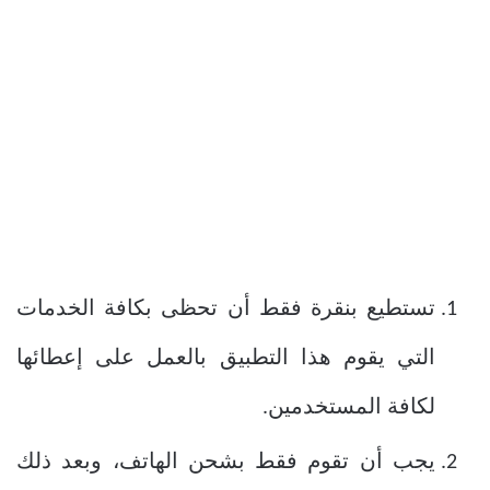
تستطيع بنقرة فقط أن تحظى بكافة الخدمات
التي يقوم هذا التطبيق بالعمل على إعطائها
لكافة المستخدمين.
يجب أن تقوم فقط بشحن الهاتف، وبعد ذلك