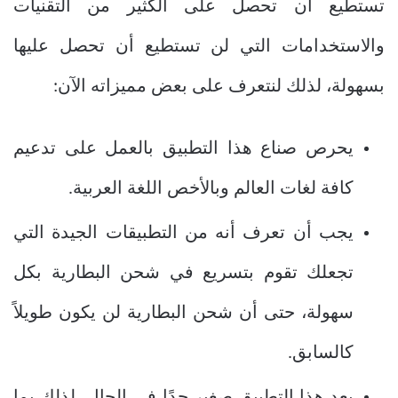
تستطيع أن تحصل على الكثير من التقنيات
والاستخدامات التي لن تستطيع أن تحصل عليها
بسهولة، لذلك لنتعرف على بعض مميزاته الآن:
يحرص صناع هذا التطبيق بالعمل على تدعيم
كافة لغات العالم وبالأخص اللغة العربية.
يجب أن تعرف أنه من التطبيقات الجيدة التي
تجعلك تقوم بتسريع في شحن البطارية بكل
سهولة، حتى أن شحن البطارية لن يكون طويلاً
كالسابق.
يعد هذا التطبيق صغير جدًا في الحال، لذلك بما