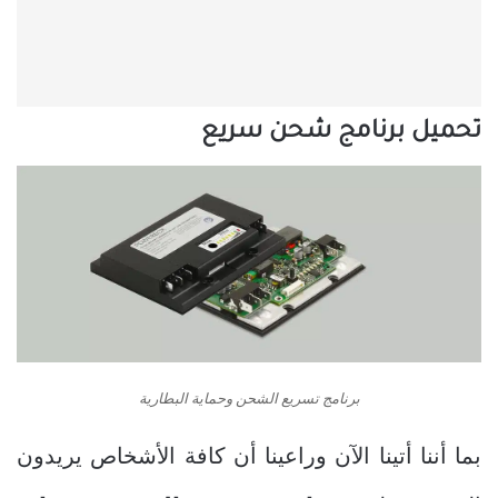
تحميل برنامج شحن سريع
برنامج تسريع الشحن وحماية البطارية
بما أننا أتينا الآن وراعينا أن كافة الأشخاص يريدون