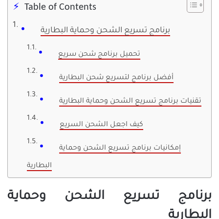
Table of Contents
برنامج تسريع الشحن وحماية البطارية
تحميل برنامج شحن سريع
أفضل برنامج لتسريع شحن البطارية
تقنيات برنامج تسريع الشحن وحماية البطارية
كيف اجعل الشحن السريع
إمكانيات برنامج تسريع الشحن وحماية
البطارية
برنامج تسريع الشحن وحماية
البطارية