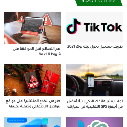
مقالات ذات صلة
طريقة تسجيل دخول تيك توك 2021
أهم النصائح قبل الموافقة على
شروط الخدمة
احذر من الخدع المنتشرة على مواقع
لماذا يعتبر هاتفك الذكي بديلًا أفضل
التواصل الاجتماعي وكيفية تجنبها
من أجهزة GPS التقليدية في سيارتك