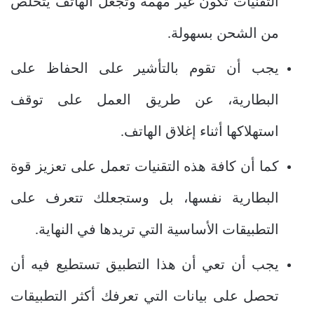
التقنيات تكون غير مهمة وتجعل الهاتف يتخلص
من الشحن بسهولة.
يجب أن تقوم بالتأشير على الحفاظ على
البطارية، عن طريق العمل على توقف
استهلاكها أثناء إغلاق الهاتف.
كما أن كافة هذه التقنيات تعمل على تعزيز قوة
البطارية نفسها، بل وستجعلك تتعرف على
التطبيقات الأساسية التي تريدها في النهاية.
يجب أن تعي أن هذا التطبيق تستطيع فيه أن
تحصل على بيانات التي تعرفك أكثر التطبيقات