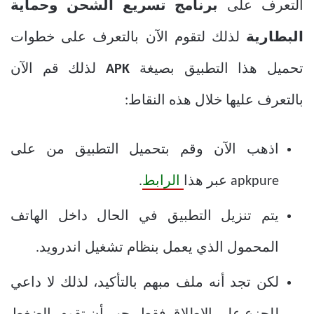
التعرف على
برنامج تسريع الشحن وحماية
البطارية
لذلك لتقوم الآن بالتعرف على خطوات
تحميل هذا التطبيق بصيغة
APK
لذلك قم الآن
بالتعرف عليها خلال هذه النقاط:
اذهب الآن وقم بتحميل التطبيق من على
apkpure عبر هذا
الرابط
.
يتم تنزيل التطبيق في الحال داخل الهاتف
المحمول الذي يعمل بنظام تشغيل اندرويد.
لكن تجد أنه ملف مبهم بالتأكيد، لذلك لا داعي