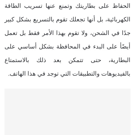
الحفاظ على بطاريتك وتمنع عنها تسريب الطاقة
الكهربائية، بل أنها تجعلك تقوم بالتسريع بشكل كبير
جدًا في الشحن، ولا تقوم بهذا الأمر فقط بل تعمل
أيضًأ على البدء في المحافظة بشكل أساسي على
البطارية، حتى تتمكن بعد ذلك بالاستمتاع
بالفيديوهات والتطبيقات التي توجد في هذا الهاتف.