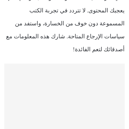
يعجبك المحتوى. لا تتردد في تجربة الكتب
المسموعة دون خوف من الخسارة، واستفد من
سياسات الإرجاع المتاحة. شارك هذه المعلومات مع
أصدقائك لتعم الفائدة!