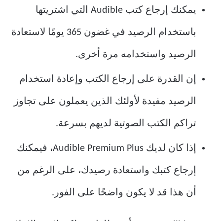
يمكنك إرجاع كتب Audible التي اشتريتها
باستخدام الرصيد في غضون 365 يومًا لاستعادة
الرصيد واستخدامه مرة أخرى.
إن القدرة على إرجاع الكتب وإعادة استخدام
الرصيد مفيدة لأولئك الذين يعملون على تجاوز
تراكم الكتب الصوتية لديهم بسرعة.
إذا كان لديك Audible Premium Plus، فيمكنك
إرجاع كتبك واستعادة رصيدك، على الرغم من
أن هذا قد لا يكون واضحًا على الفور.