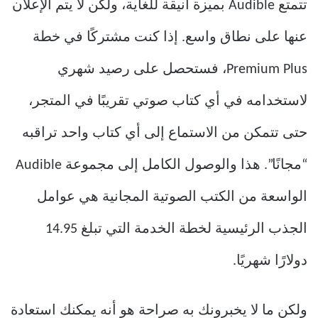
تتمتع Audible بميزة أنيقة للغاية، ولكن لا يتم الإعلان
عنها على نطاق واسع. إذا كنت مشتركًا في خطة
Premium Plus، فستحصل على رصيد شهري
لاستخدامه في أي كتاب صوتي تقريبًا في المتجر،
حتى تتمكن من الاستماع إلى أي كتاب واحد تراقبه
“مجانًا”. هذا والوصول الكامل إلى مجموعة Audible
الواسعة من الكتب الصوتية المجانية هي عوامل
الجذب الرئيسية لخطة الخدمة التي تبلغ 14.95
دولارًا شهريًا.
ولكن ما لا يخبرونك به صراحة هو أنه يمكنك استعادة