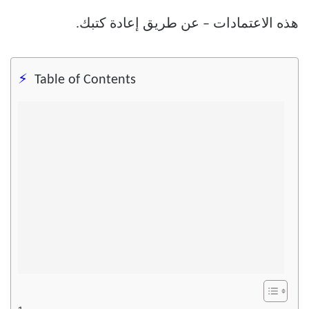
هذه الاعتمادات – عن طريق إعادة كتبك.
Table of Contents