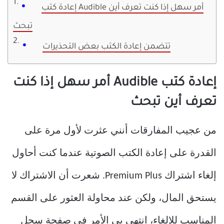
إعادة كتب Audible أمر سهل إذا كنت تعرف أين
تبحث
تتضمن إعادة الكتب بعض التحذيرات
إعادة كتب Audible أمر سهل إذا كنت
تعرف أين تبحث
من عجيب المفارقات أنني عثرت لأول مرة على
القدرة على إعادة الكتب الصوتية عندما كنت أحاول
إلغاء اشتراك Premium Plus. شعرت أن الاشتراك لا
يستحق المال، ولكن عند محاولة العثور على القسم
المناسب للإلغاء، انتهى بي الأمر في صفحة سجل