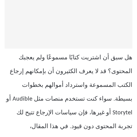
هل سبق أن اشتريت كتابًا مسموعًا ولم يعجبك
المحتوى؟ قد لا يعرف الكثيرون أن بإمكانهم إرجاع
الكتب المسموعة واسترداد أموالهم بخطوات
بسيطة. سواء كنت تستخدم منصات مثل Audible أو
Storytel أو غيرها، فإن سياسات الإرجاع تتيح لك
تجربة المحتوى دون قيود. في هذا المقال،