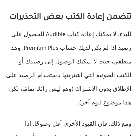
تتضمن إعادة الكتب بعض التحذيرات
للبدء، لا يمكنك إعادة كتاب Audible للحصول على
رصيد إذا لم يكن لديك حساب Premium Plus. وهذا
منطقي، حيث لا يمكنك الوصول إلى رصيدك أو
الكتب الصوتية التي اشتريتها باستخدام الرصيد على
الإطلاق بدون الاشتراك (وهو ليس رائعًا تمامًا، لكن
هذا موضوع ليوم آخر).
ومع ذلك، فإن القيود الأخرى أقل وضوحًا. إذا