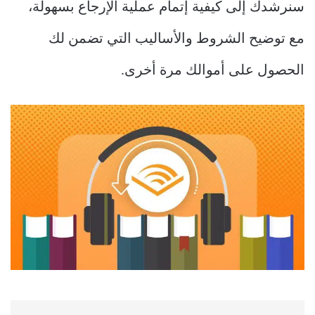
سنرشدك إلى كيفية إتمام عملية الإرجاع بسهولة،
مع توضيح الشروط والأساليب التي تضمن لك
الحصول على أموالك مرة أخرى.