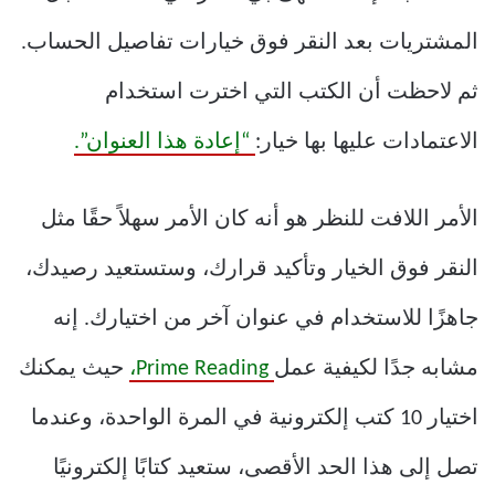
المشتريات بعد النقر فوق خيارات تفاصيل الحساب.
ثم لاحظت أن الكتب التي اخترت استخدام
الاعتمادات عليها بها خيار:
“إعادة هذا العنوان”.
الأمر اللافت للنظر هو أنه كان الأمر سهلاً حقًا مثل
النقر فوق الخيار وتأكيد قرارك، وستستعيد رصيدك،
جاهزًا للاستخدام في عنوان آخر من اختيارك. إنه
مشابه جدًا لكيفية عمل
Prime Reading،
حيث يمكنك
اختيار 10 كتب إلكترونية في المرة الواحدة، وعندما
تصل إلى هذا الحد الأقصى، ستعيد كتابًا إلكترونيًا