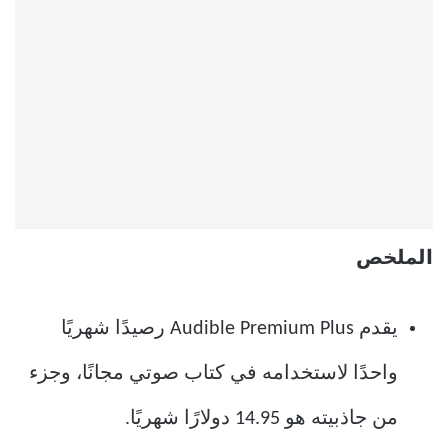
الملخص
يقدم Audible Premium Plus رصيدًا شهريًا
واحدًا لاستخدامه في كتاب صوتي مجانًا، وجزء
من جاذبيته هو 14.95 دولارًا شهريًا.