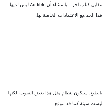
مقابل كتاب آخر – باستثناء أن Audible ليس لديها
هذا الحد مع الاعتمادات الخاصة بها.
بالطبع، سيكون لنظام مثل هذا بعض العيوب، لكنها
ليست سيئة كما قد تتوقع.