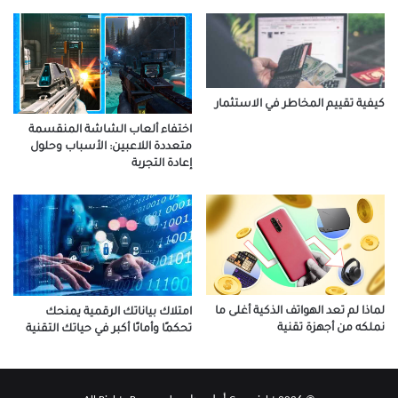
كيفية تقييم المخاطر في الاستثمار
اختفاء ألعاب الشاشة المنقسمة
متعددة اللاعبين: الأسباب وحلول
إعادة التجربة
لماذا لم تعد الهواتف الذكية أغلى ما
امتلاك بياناتك الرقمية يمنحك
نملكه من أجهزة تقنية
تحكمًا وأمانًا أكبر في حياتك التقنية