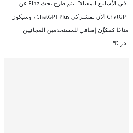
“في الأسابيع المقبلة”. يتم طرح بحث Bing عن
ChatGPT الآن لمشتركي ChatGPT Plus ، وسيكون
متاحًا كمكوِّن إضافي للمستخدمين المجانيين
“قريبًا”.