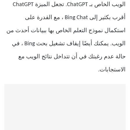
الويب الخاص بـ ChatGPT. تجعل الميزة ChatGPT
أقرب بكثير إلى Bing Chat ، مع القدرة على
استكمال نموذج التعلم الخاص بها ببيانات أحدث من
الويب. يمكنك أيضًا إيقاف تشغيل بحث Bing ، في
حالة عدم رغبتك في أن تتداخل نتائج الويب مع
الاستجابات.