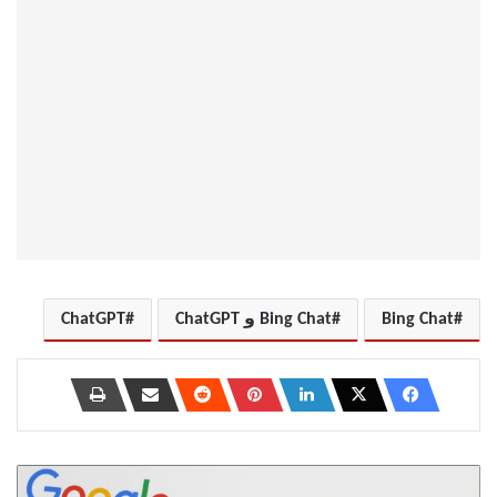
Bing Chat
Bing Chat و ChatGPT
ChatGPT
لماذا