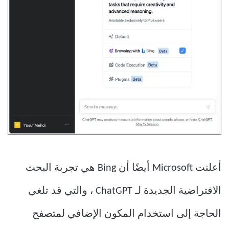
أعلنت Microsoft أيضًا أن Bing هي تجربة البحث
الافتراضية الجديدة لـ ChatGPT ، والتي قد تلغي
الحاجة إلى استخدام المكون الإضافي لمتصفح