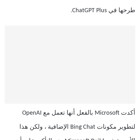
طرحها في ChatGPT Plus.
أكدت Microsoft بالفعل أنها تعمل مع OpenAI
لتطوير مكونات Bing Chat الإضافية ، ولكن هذا