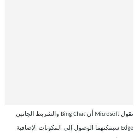
تقول Microsoft أن Bing Chat والشريط الجانبي
Edge سيمكنهما الوصول إلى المكونات الإضافية