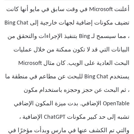
أعلنت Microsoft في وقت سابق في مايو أنها كانت
تضيف مكونات إضافية لجهات خارجية إلى Bing Chat
، مما سيسمح لـ Bing بتنفيذ الإجراءات والتحقق من
البيانات التي قد لا تكون ممكنة من خلال عمليات
البحث العادية على الويب. كان مثال Microsoft
يستخدم Bing Chat للبحث عن مطاعم في منطقة ما
، ثم البحث عن حجز وحجزه باستخدام مكون
OpenTable الإضافي. بدت ميزة المكون الإضافي
تشبه إلى حد كبير مكونات ChatGPT الإضافية ،
والتي تم الكشف عنها في مارس وبدأت مؤخرًا في