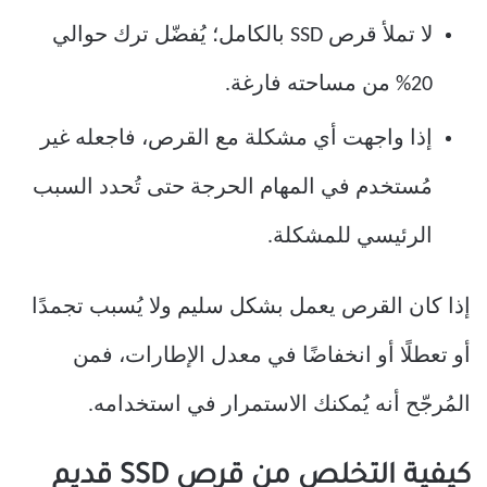
لا تملأ قرص SSD بالكامل؛ يُفضّل ترك حوالي
20% من مساحته فارغة.
إذا واجهت أي مشكلة مع القرص، فاجعله غير
مُستخدم في المهام الحرجة حتى تُحدد السبب
الرئيسي للمشكلة.
إذا كان القرص يعمل بشكل سليم ولا يُسبب تجمدًا
أو تعطلًا أو انخفاضًا في معدل الإطارات، فمن
المُرجّح أنه يُمكنك الاستمرار في استخدامه.
كيفية التخلص من قرص SSD قديم