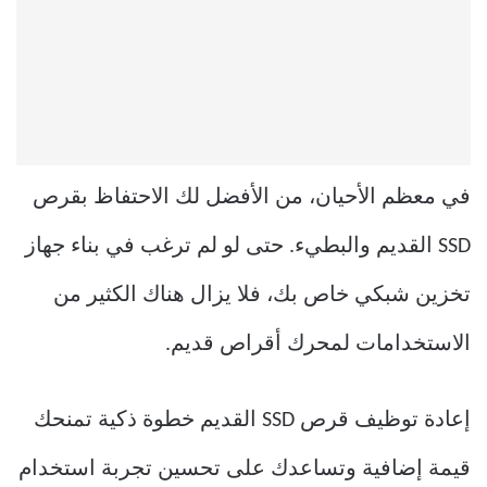
في معظم الأحيان، من الأفضل لك الاحتفاظ بقرص
SSD القديم والبطيء. حتى لو لم ترغب في بناء جهاز
تخزين شبكي خاص بك، فلا يزال هناك الكثير من
الاستخدامات لمحرك أقراص قديم.
إعادة توظيف قرص SSD القديم خطوة ذكية تمنحك
قيمة إضافية وتساعدك على تحسين تجربة استخدام