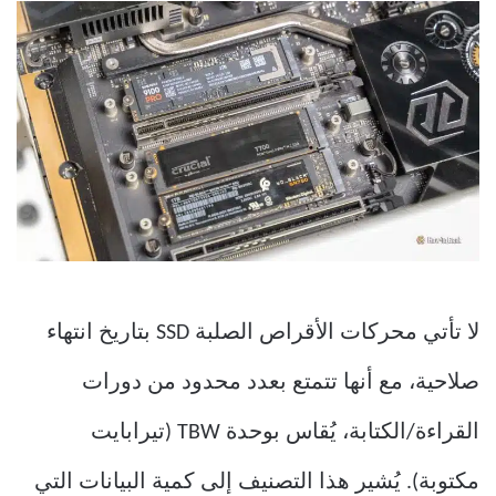
لا تأتي محركات الأقراص الصلبة SSD بتاريخ انتهاء
صلاحية، مع أنها تتمتع بعدد محدود من دورات
القراءة/الكتابة، يُقاس بوحدة TBW (تيرابايت
مكتوبة). يُشير هذا التصنيف إلى كمية البيانات التي