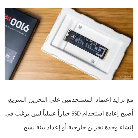
مع تزايد اعتماد المستخدمين على التخزين السريع،
أصبح إعادة استخدام SSD خياراً عملياً لمن يرغب في
إنشاء وحدة تخزين خارجية أو إعداد بيئة نسخ