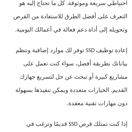
احتياطي سريعة وموثوقة. كل ما تحتاج إليه هو
التعرف على أفضل الطرق للاستفادة من القرص
وتحويله إلى أداة دعم فعالة في أعمالك اليومية.
إعادة توظيف SSD توفر لك موارد إضافية وتنظم
بياناتك بطريقة أفضل، سواء كنت تعمل على
مشاريع كبيرة أو تبحث عن حل لتسريع جهازك
القديم. الخيارات متعددة ويمكن تنفيذها بسهولة
دون مهارات تقنية معقدة.
إذا كنت تمتلك قرص SSD قديمًا وترغب في