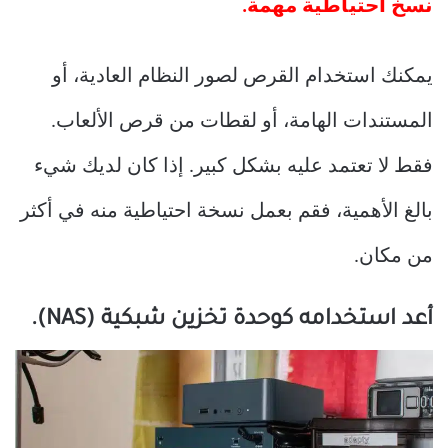
نسخ احتياطية مهمة.
يمكنك استخدام القرص لصور النظام العادية، أو
المستندات الهامة، أو لقطات من قرص الألعاب.
فقط لا تعتمد عليه بشكل كبير. إذا كان لديك شيء
بالغ الأهمية، فقم بعمل نسخة احتياطية منه في أكثر
من مكان.
أعد استخدامه كوحدة تخزين شبكية (NAS).