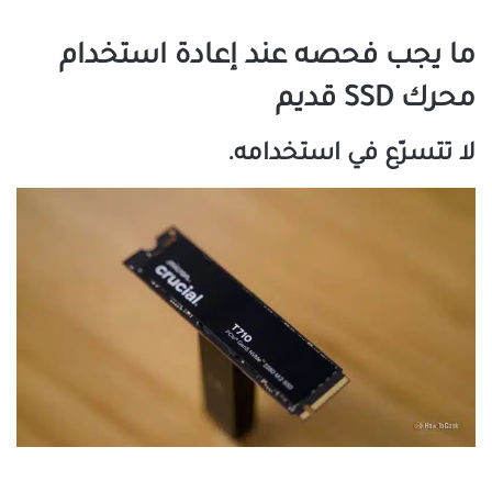
ما يجب فحصه عند إعادة استخدام
محرك SSD قديم
لا تتسرّع في استخدامه.