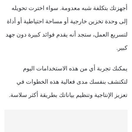
أجهزتك بتكلفة شبه معدومة. سواء اخترت تحويله
إلى وحدة تخزين خارجية أو مساحة احتياطية أو أداة
لتسريع العمل، ستجد أنه يقدم فوائد كبيرة دون جهد
كبير.
يمكنك تجربة أي من هذه الاستخدامات اليوم
لتكتشف بنفسك مدى فعالية هذه الخطوات في
تعزيز الإنتاجية وتنظيم بياناتك بطريقة أكثر سلاسة.