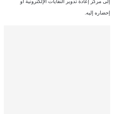
إلى مركز إعادة تدوير النفايات الإلكترونية أو
إحضاره إليه.