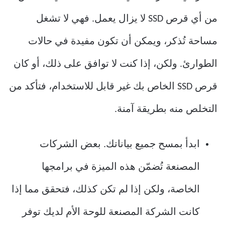
من أي قرص SSD لا يزال يعمل. فهي لا تشغل
مساحة تُذكر، ويمكن أن تكون مفيدة في حالات
الطوارئ. ولكن، إذا كنت لا توافق على ذلك، أو كان
قرص SSD الخاص بك غير قابل للاستخدام، فتأكد من
التخلص منه بطريقة آمنة.
ابدأ بمسح جميع بياناتك. بعض الشركات
المصنعة تُضمّن هذه الميزة في برامجها
الخاصة، ولكن إذا لم تكن كذلك، فتحقق مما إذا
كانت الشركة المصنعة للوحة الأم لديك توفر