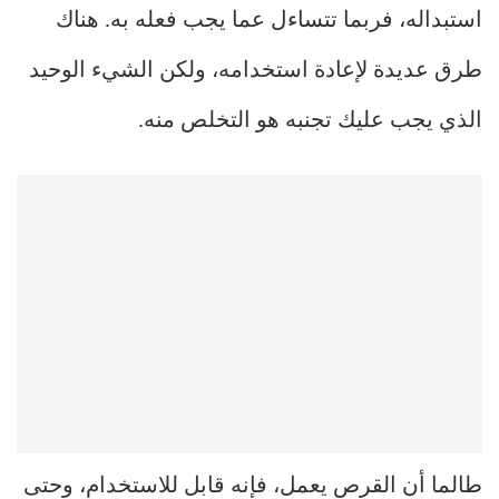
استبداله، فربما تتساءل عما يجب فعله به. هناك
طرق عديدة لإعادة استخدامه، ولكن الشيء الوحيد
الذي يجب عليك تجنبه هو التخلص منه.
طالما أن القرص يعمل، فإنه قابل للاستخدام، وحتى