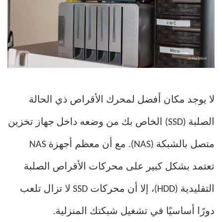
لا يوجد مكان أفضل لمحرك الأقراص ذي الحالة
الصلبة (SSD) الخاص بك من وضعه داخل جهاز تخزين
متصل بالشبكة (NAS). مع أن معظم أجهزة NAS
تعتمد بشكل كبير على محركات الأقراص الصلبة
التقليدية (HDD)، إلا أن محركات SSD لا تزال تلعب
دورًا أساسيًا في تشغيل شبكتك المنزلية.