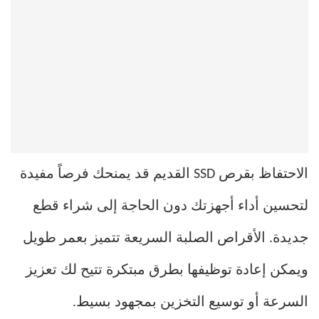
الاحتفاظ بقرص SSD القديم قد يمنحك فرصاً مفيدة
لتحسين أداء أجهزتك دون الحاجة إلى شراء قطع
جديدة. الأقراص الصلبة السريعة تتميز بعمر طويل
ويمكن إعادة توظيفها بطرق مبتكرة تتيح لك تعزيز
السرعة أو توسيع التخزين بمجهود بسيط.