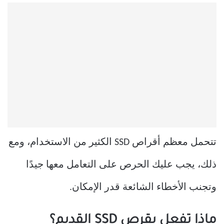
تتحمل معظم أقراص SSD الكثير من الاستخدام، ومع
ذلك، يجب عليك الحرص على التعامل معها جيدًا
وتجنب الأخطاء الشائعة قدر الإمكان.
ماذا تفعل بقرص SSD القديم؟