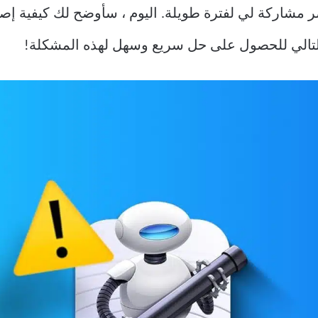
التالي للحصول على حل سريع وسهل لهذه المشكلة!