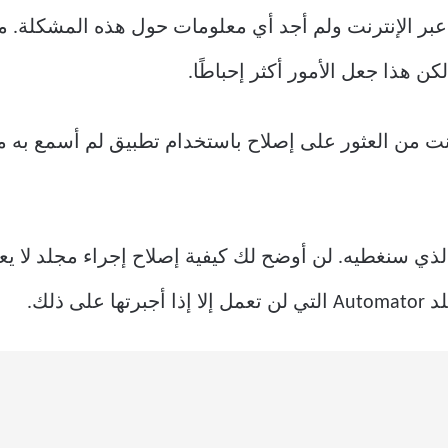
بر الإنترنت ولم أجد أي معلومات حول هذه المشكلة. من 
نت من العثور على إصلاح باستخدام تطبيق لم أسمع به م
لذي سنغطيه. لن أوضح لك كيفية إصلاح إجراء مجلد لا يع
 ذلك.