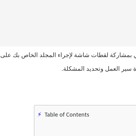
ي بمشاركة لقطات شاشة لإجراء المجلد الخاص بك على 
 سير العمل وتحديد المشكلة.
Table of Contents