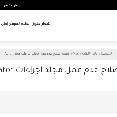
إشعار حقوق الطب
إشعار حقوق الطبع لموقع أحلى ها
الرئيسية
>
دليل التقنية
>
Mac
>
كيفية إصلاح عدم عمل مجلد إجراءات Automator
اح عدم عمل مجلد إجراءات Automator