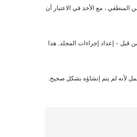
المنطقي ، مع الأخذ في الاعتبار أن
ن قبل – إعداد إجراءات المجلد. هذا
مل لأنه لم يتم إنشاؤه بشكل صحيح.