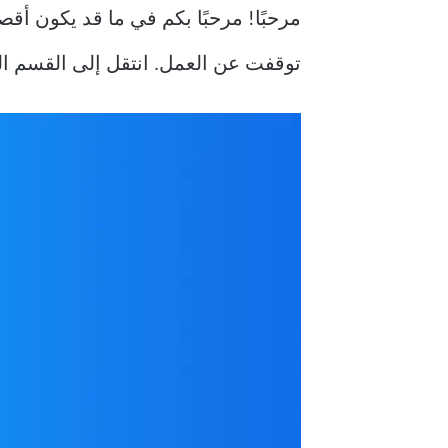
توقفت عن العمل. انتقل إلى القسم 