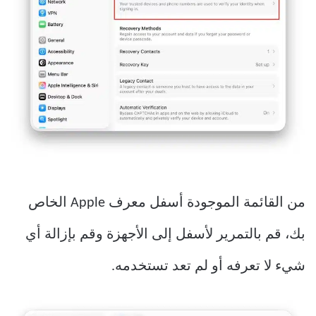
من القائمة الموجودة أسفل معرف Apple الخاص
بك، قم بالتمرير لأسفل إلى الأجهزة وقم بإزالة أي
شيء لا تعرفه أو لم تعد تستخدمه.