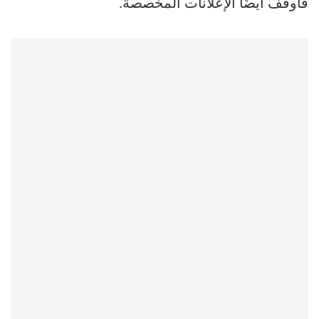
فأوقف أيضًا الإعلانات المخصصة.