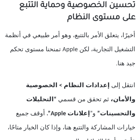
تحسين الخصوصية وحماية التتبع
على مستوى النظام
أخيرًا، يتعلق الأمر بالتتبع، وهو أمر طبيعي في أنظمة
التشغيل التجارية، لكن Apple تمنحنا مستوى تحكم
جيد هنا.
انتقل إلى
إعدادات النظام > الخصوصية
والأمان،
ثم تحقق من قسمي
“التحليلات
والتحسينات”
و”
إعلانات Apple”.
أوقف جميع
خيارات المشاركة والتتبع هنا، وإذا كان الخيار متاحًا،