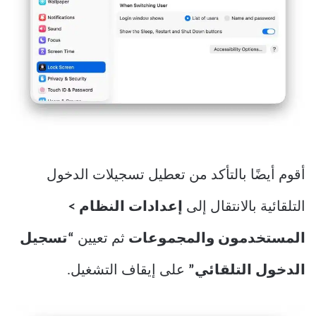
أقوم أيضًا بالتأكد من تعطيل تسجيلات الدخول
التلقائية بالانتقال إلى
إعدادات النظام >
المستخدمون والمجموعات
ثم تعيين
“تسجيل
الدخول التلقائي”
على إيقاف التشغيل.