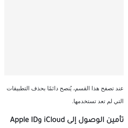
عند تصفح هذا القسم، يُنصح دائمًا بحذف التطبيقات
التي لم تعد تستخدمها.
تأمين الوصول إلى iCloud وApple ID