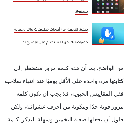
بسهولة
كيفية التحقق من أذونات تطبيقات ماك وحماية
خصوصيتك من الاستخدام غير المصرح به
من الواضح، بما أن هذه كلمة مرور ستضطر إلى
كتابتها مرة واحدة على الأقل يوميًا عند انتهاء صلاحية
قفل المقاييس الحيوية، فلا يجب أن تكون كلمة
مرور قوية جدًا ومكونة من أحرف عشوائية، ولكن
حاول أن تجعلها صعبة التخمين وسهلة التذكر. كلمة