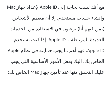
مع أنك لست بحاجة إلى Apple ID لإعداد جهاز Mac
وإنشاء حساب مستخدم، إلا أن معظم الأشخاص
(بمن فيهم أنا) يرغبون في الاستفادة من الخدمات
العديدة المرتبطة بـ Apple ID. إذا كنت تستخدم
Apple ID، فهو أهم ما يجب حمايته في نظام Apple
الخاص بك. إليك بعض الأمور الأساسية التي يجب
عليك التحقق منها عند تأمين جهاز Mac الخاص بك: