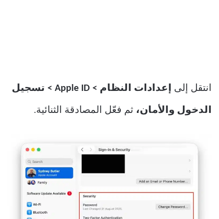
انتقل إلى
إعدادات النظام > Apple ID > تسجيل
الدخول والأمان،
ثم فعّل المصادقة الثنائية.