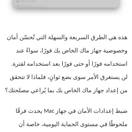
هذه هي الطرق السريعة والسهلة التي تُحسّن أمان
وخصوصية جهاز ماك الخاص بك فورًا، سواءً عند
استخدامه فورًا أو حتى فورًا بعد استخدامه لفترة.
لن يستغرق الأمر سوى بضع ثوانٍ، فلماذا لا تتحقق
من إعداد جهاز ماك الخاص بك بما يُراعي مصلحتك؟
ضبط إعدادات الأمان في جهاز Mac يحدث فرقًا
ملحوظًا في مستوى الحماية اليومية، خاصة أن