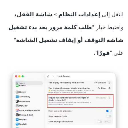
انتقل إلى
إعدادات النظام > شاشة القفل،
واضبط خيار
“طلب كلمة مرور بعد بدء تشغيل
شاشة التوقف أو إيقاف تشغيل الشاشة
”
على “
فورًا
“.