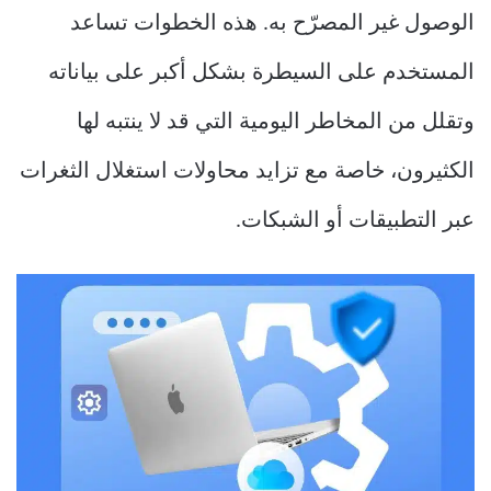
الوصول غير المصرّح به. هذه الخطوات تساعد
المستخدم على السيطرة بشكل أكبر على بياناته
وتقلل من المخاطر اليومية التي قد لا ينتبه لها
الكثيرون، خاصة مع تزايد محاولات استغلال الثغرات
عبر التطبيقات أو الشبكات.