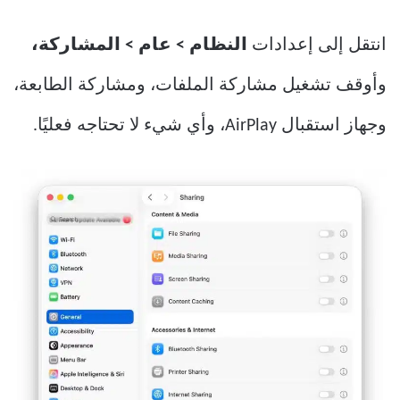
انتقل إلى إعدادات
النظام > عام > المشاركة،
وأوقف تشغيل مشاركة الملفات، ومشاركة الطابعة،
وجهاز استقبال AirPlay، وأي شيء لا تحتاجه فعليًا.