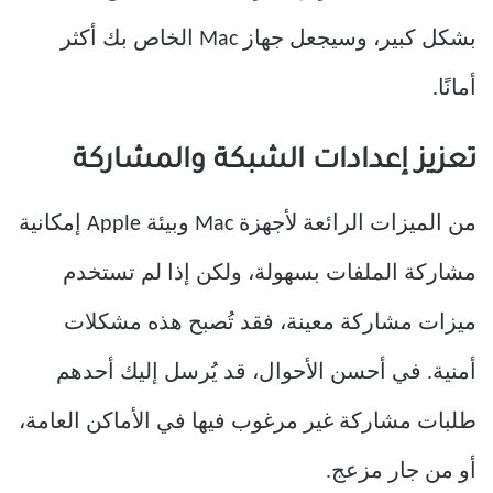
بشكل كبير، وسيجعل جهاز Mac الخاص بك أكثر
أمانًا.
تعزيز إعدادات الشبكة والمشاركة
من الميزات الرائعة لأجهزة Mac وبيئة Apple إمكانية
مشاركة الملفات بسهولة، ولكن إذا لم تستخدم
ميزات مشاركة معينة، فقد تُصبح هذه مشكلات
أمنية. في أحسن الأحوال، قد يُرسل إليك أحدهم
طلبات مشاركة غير مرغوب فيها في الأماكن العامة،
أو من جار مزعج.