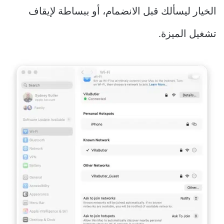
الخيار ليسألك قبل الانضمام، أو ببساطة لإيقاف
تشغيل الميزة.