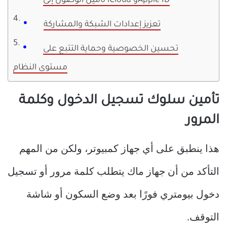
تأمين الوصول إلى iCloud وApple ID
تعزيز إعدادات الشبكة والمشاركة
تحسين الخصوصية وحماية التتبع على
مستوى النظام
تأمين سلوك تسجيل الدخول وكلمة
المرور
هذا ينطبق على أي جهاز كمبيوتر، ولكن من المهم
التأكد من أن جهاز ماك يتطلب كلمة مرور أو تسجيل
دخول بيومتري فورًا بعد وضع السكون أو شاشة
التوقف.