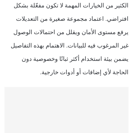
الكثير من الخيارات المهمة لا تكون مفعّلة بشكل
افتراضي. اعتماد مجموعة صغيرة من التعديلات
يرفع مستوى الأمان ويقلل من احتمالات الوصول
غير المرغوب فيه للبيانات. الاهتمام بهذه التفاصيل
يضمن بيئة استخدام أكثر ثباتًا وخصوصية دون
الحاجة لأي إضافات أو أدوات خارجية.