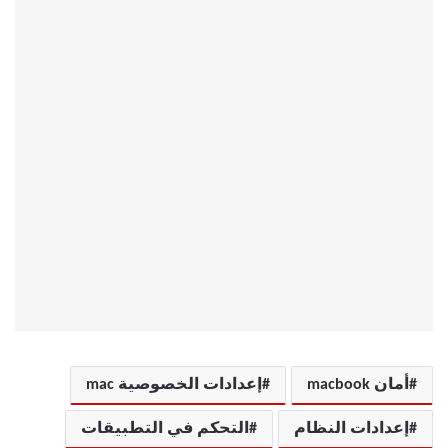
أمان macbook
إعدادات الخصوصية mac
إعدادات النظام
التحكم في التطبيقات