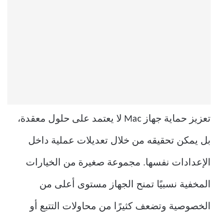
تعزيز حماية جهاز Mac لا يعتمد على حلول معقدة،
بل يمكن تحقيقه من خلال تعديلات عملية داخل
الإعدادات نفسها. مجموعة صغيرة من الخيارات
المخفية نسبيًا تمنح الجهاز مستوى أعلى من
الخصوصية وتضعف كثيرًا من محاولات التتبع أو