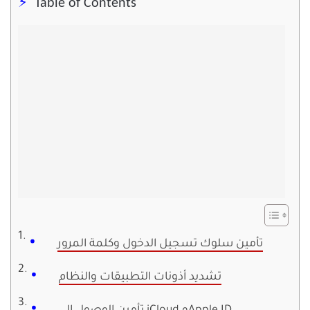
Table of Contents
تأمين سلوك تسجيل الدخول وكلمة المرور
تشديد أذونات التطبيقات والنظام