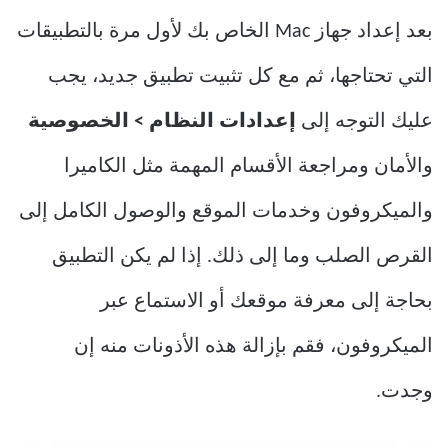
بعد إعداد جهاز Mac الخاص بك لأول مرة بالتطبيقات
التي تحتاجها، ثم مع كل تثبيت تطبيق جديد، يجب
عليك التوجه إلى
إعدادات النظام > الخصوصية
والأمان ومراجعة الأقسام المهمة مثل الكاميرا
والميكروفون وخدمات الموقع والوصول الكامل إلى
القرص الصلب وما إلى ذلك. إذا لم يكن التطبيق
بحاجة إلى معرفة موقعك أو الاستماع عبر
الميكروفون، فقم بإزالة هذه الأذونات منه إن
وجدت.