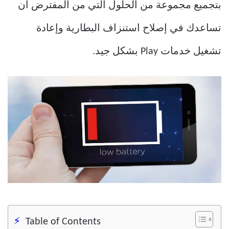
بتجميع مجموعة من الحلول التي من المفترض أن
تساعدك في إصلاح استنزاف البطارية وإعادة
تشغيل خدمات Play بشكل جيد.
Table of Contents