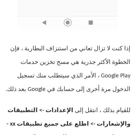
إذا كنت لا تزال تعاني من استنزاف البطارية ، فإن
الخطوة الأكثر جذرية هي مسح تخزين خدمات
Google Play ، الأمر الذي سيتطلب منك تسجيل
الدخول مرة أخرى إلى حسابك في Google بعد ذلك.
للقيام بذلك ، انتقل إلى
الإعدادات -> التطبيقات
والإشعارات -> اطلع على جميع تطبيقات xx -