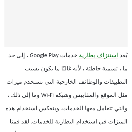
يُعد
استنزاف بطارية
خدمات Google Play ، إلى حد
ما ، تسمية خاطئة ، لأنه غالبًا ما يكون بسبب
التطبيقات والوظائف الخارجية التي تستخدم ميزات
مثل الموقع والمقاييس وشبكة Wi-Fi وما إلى ذلك ،
والتي تتعامل معها الخدمات. وينعكس استخدام هذه
الميزات في استخدام البطارية للخدمات. لقد قمنا