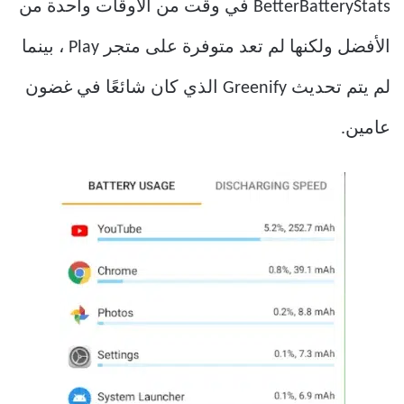
BetterBatteryStats في وقت من الأوقات واحدة من
الأفضل ولكنها لم تعد متوفرة على متجر Play ، بينما
لم يتم تحديث Greenify الذي كان شائعًا في غضون
عامين.