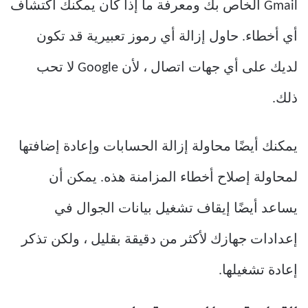
Gmail الخاص بك ومعرفة ما إذا كان يمكنك اكتشاف
أي أخطاء. حاول إزالة أي رموز تعبيرية قد تكون
لديك على أي جهات اتصال ، لأن Google لا تحب
ذلك.
يمكنك أيضًا محاولة إزالة الحسابات وإعادة إضافتها
لمحاولة إصلاح أخطاء المزامنة هذه. يمكن أن
يساعد أيضًا إيقاف تشغيل بيانات الجوال في
إعدادات جهازك لأكثر من دقيقة بقليل ، ولكن تذكر
إعادة تشغيلها.