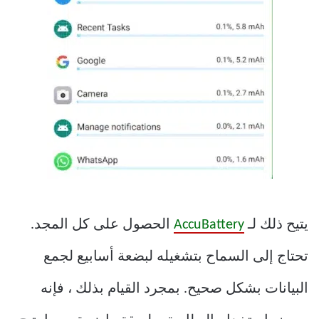
يتيح ذلك لـ
AccuBattery
الحصول على كل المجد.
تحتاج إلى السماح بتشغيله لبضعة أسابيع لجمع
البيانات بشكل صحيح. بمجرد القيام بذلك ، فإنه