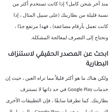
منذ آخر شحن كامل؟ إذا كانت تستخدم أكثر من
نسبة قليلة من بطاريتك (على سبيل المثال ، إذا
كانت تعمل بأرقام مضاعفة) ، فهذا مرتفع جدًا ،
وتحتاج إلى التصرف لمعالجة المشكلة.
ابحث عن المصدر الحقيقي لاستنزاف
البطارية
ولكن هناك ما هو أكثر قليلاً مما تراه العين ، حيث إن
خدمات Google Play في حد ذاتها لا تستنزف
بطاريتك. كما تطرقنا سابقًا ، فإن التطبيقات الأخرى