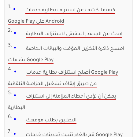
كيفية الكشف عن استنزاف بطارية خدمات
Google Play على Android
ابحث عن المصدر الحقيقي لاستنزاف البطارية
امسح ذاكرة التخزين المؤقت والبيانات الخاصة
بخدمات Google Play
أصلح استنزاف بطارية خدمات Google Play
عن طريق إيقاف تشغيل المزامنة التلقائية
يمكن أن تؤدي أخطاء المزامنة إلى استنزاف
البطارية
التطبيق يطلب موقعك
قم بإلغاء تثبيت تحديثات خدمات Google Play