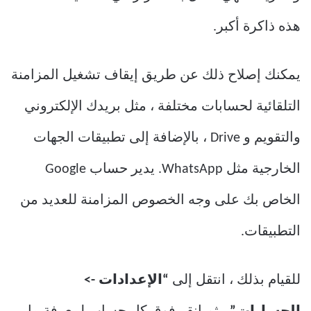
هذه ذاكرة أكبر.
يمكنك إصلاح ذلك عن طريق إيقاف تشغيل المزامنة
التلقائية لحسابات مختلفة ، مثل بريدك الإلكتروني
والتقويم و Drive ، بالإضافة إلى تطبيقات الجهات
الخارجية مثل WhatsApp. يدير حساب Google
الخاص بك على وجه الخصوص المزامنة للعديد من
التطبيقات.
للقيام بذلك ، انتقل إلى
“الإعدادات ->