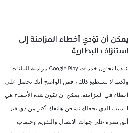
يمكن أن تؤدي أخطاء المزامنة إلى
استنزاف البطارية
عندما تحاول خدمات Google Play مزامنة البيانات
ولكنها لا تستطيع ذلك ، فمن الواضح أنك تحصل على
أخطاء في المزامنة. يمكن أن تكون هذه الأخطاء هي
السبب الذي يجعلك تشحن هاتفك أكثر من ذي قبل.
ألق نظرة على جهات الاتصال والتقويم وحساب