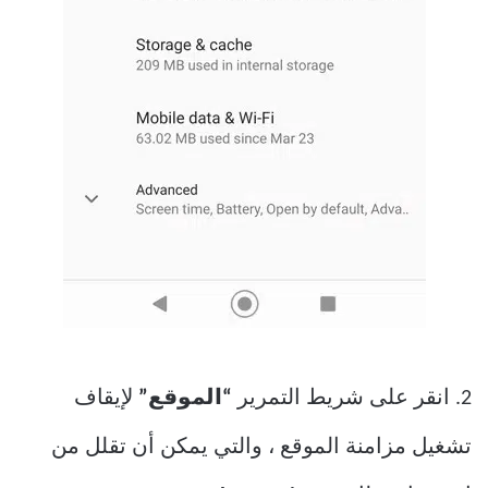
2. انقر على شريط التمرير
“الموقع”
لإيقاف
تشغيل مزامنة الموقع ، والتي يمكن أن تقلل من