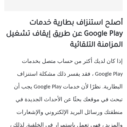
أصلح استنزاف بطارية خدمات
Google Play عن طريق إيقاف تشغيل
المزامنة التلقائية
إذا كان لديك أكثر من حساب متصل بخدمات
Google Play ، فقد يفسر ذلك مشكلة استنزاف
البطارية. نظرًا لأن خدمات Google Play يجب أن
تبحث في موقعك بحثًا عن الأحداث الجديدة في
منطقتك ورسائل البريد الإلكتروني والإشعارات
والمزيد ، فهي تعمل باستمرار في الخلفية. لذلك ،