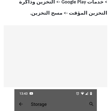
> خدمات Google Play -> التخزين وذاكرة
التخزين المؤقت -> مسح التخزين.