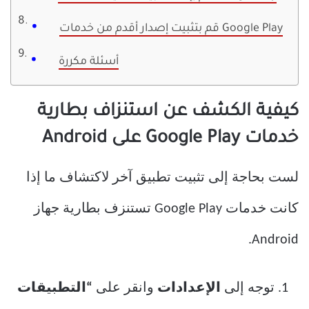
قم بتثبيت إصدار أقدم من خدمات Google Play
أسئلة مكررة
كيفية الكشف عن استنزاف بطارية
خدمات Google Play على Android
لست بحاجة إلى تثبيت تطبيق آخر لاكتشاف ما إذا
كانت خدمات Google Play تستنزف بطارية جهاز
Android.
توجه إلى
الإعدادات
وانقر على
“التطبيقات