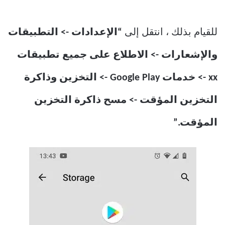
للقيام بذلك ، انتقل إلى
“الإعدادات -> التطبيقات
والإشعارات -> الاطلاع على جميع تطبيقات
xx -> خدمات Google Play -> التخزين وذاكرة
التخزين المؤقت -> مسح ذاكرة التخزين
المؤقت.”