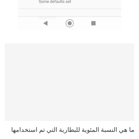
ما هي النسبة المئوية للبطارية التي تم استخدامها