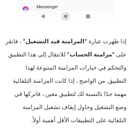
إذا ظهرت عبارة
“المزامنة قيد التشغيل”
، فانقر
على
“مزامنة الحساب”
للانتقال إلى هذا التطبيق
والتحكم في خيارات المزامنة المتنوعة لهذا
التطبيق. من الواضح ، إذا كانت المزامنة التلقائية
مهمة جدًا بالنسبة لك لتطبيق معين ، فاتركها في
وضع التشغيل وحاول إيقاف تشغيل المزامنة
التلقائية على التطبيقات الأقل أهمية أولاً.