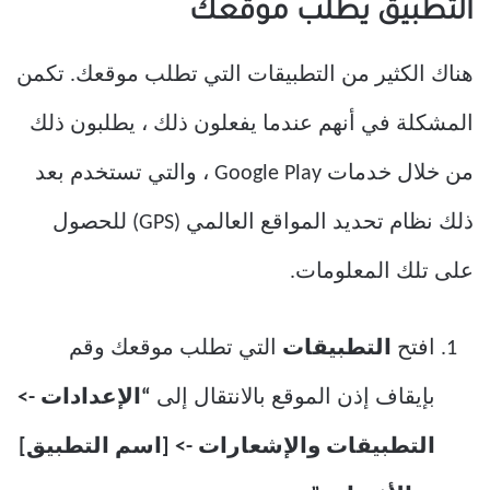
التطبيق يطلب موقعك
هناك الكثير من التطبيقات التي تطلب موقعك. تكمن
المشكلة في أنهم عندما يفعلون ذلك ، يطلبون ذلك
من خلال خدمات Google Play ، والتي تستخدم بعد
ذلك نظام تحديد المواقع العالمي (GPS) للحصول
على تلك المعلومات.
افتح
التطبيقات
التي تطلب موقعك وقم
بإيقاف إذن الموقع بالانتقال إلى
“الإعدادات ->
التطبيقات والإشعارات -> [اسم التطبيق]