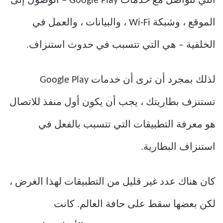
التي تتواصل مع خدمات Google Play – الوصول إلى
الموقع ، وشبكة Wi-Fi ، والبيانات ، والعمل في
الخلفية – هي التي تتسبب في حدوث استنزاف.
لذلك بمجرد أن ترى أن خدمات Google Play
تستنزف بطاريتك ، يجب أن يكون أول منفذ للاتصال
هو معرفة التطبيقات التي تتسبب بالفعل في
استنزاف البطارية.
كان هناك عدد غير قليل من التطبيقات لهذا الغرض ،
لكن بعضها سقط على حافة العالم. كانت