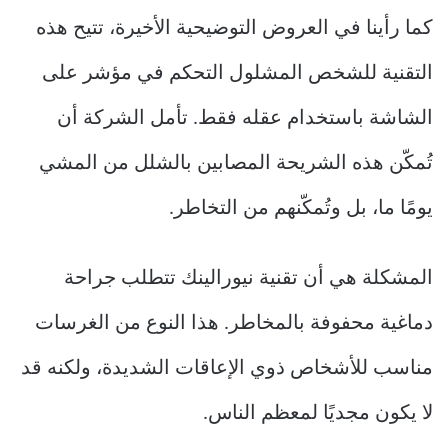
كما رأينا في العروض التوضيحية الأخيرة، تتيح هذه
التقنية للشخص المشلول التحكم في مؤشر على
الشاشة باستخدام عقله فقط. تأمل الشركة أن
تُمكّن هذه الشريحة المصابين بالشلل من المشي
يومًا ما، بل وتُمكّنهم من التخاطر.
المشكلة هي أن تقنية نيورالينك تتطلب جراحة
دماغية محفوفة بالمخاطر. هذا النوع من الغرسات
مناسب للأشخاص ذوي الإعاقات الشديدة، ولكنه قد
لا يكون مجديًا لمعظم الناس.