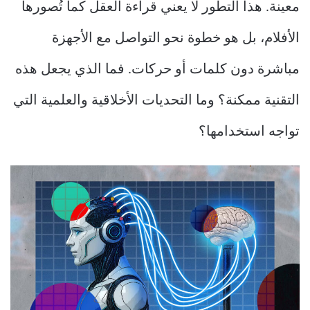
معينة. هذا التطور لا يعني قراءة العقل كما تُصورها
الأفلام، بل هو خطوة نحو التواصل مع الأجهزة
مباشرة دون كلمات أو حركات. فما الذي يجعل هذه
التقنية ممكنة؟ وما التحديات الأخلاقية والعلمية التي
تواجه استخدامها؟