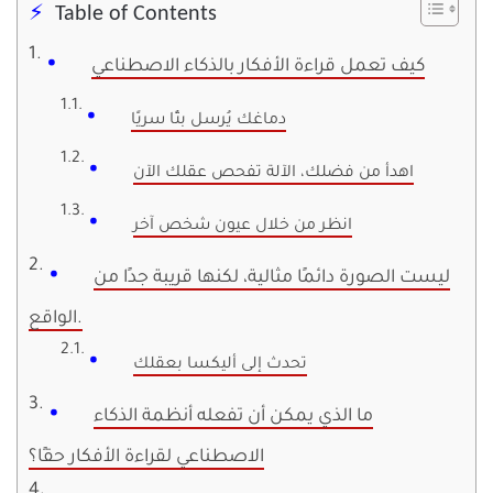
Table of Contents
كيف تعمل قراءة الأفكار بالذكاء الاصطناعي
دماغك يُرسل بثًا سريًا
اهدأ من فضلك، الآلة تفحص عقلك الآن
انظر من خلال عيون شخص آخر
ليست الصورة دائمًا مثالية، لكنها قريبة جدًا من
الواقع.
تحدث إلى أليكسا بعقلك
ما الذي يمكن أن تفعله أنظمة الذكاء
الاصطناعي لقراءة الأفكار حقًا؟