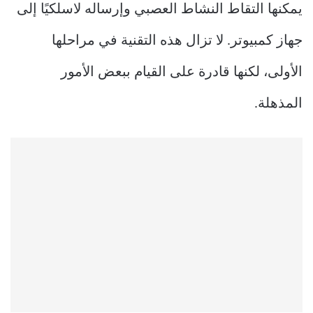
يمكنها التقاط النشاط العصبي وإرساله لاسلكيًا إلى
جهاز كمبيوتر. لا تزال هذه التقنية في مراحلها
الأولى، لكنها قادرة على القيام ببعض الأمور
المذهلة.