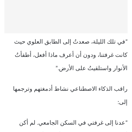
“في تلك الليلة، صعدتُ إلى الطابق العلوي حيث
كانت غرفتنا، ودون أن أعرف ماذا أفعل، أطفأتُ
الأنوار واستلقيتُ على الأرض.”
راقب الذكاء الاصطناعي نشاط أدمغتهم وترجمها
إلى:
“عدنا إلى غرفتي في السكن الجامعي. لم أكن