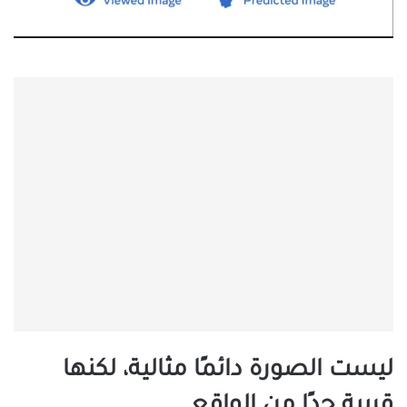
ليست الصورة دائمًا مثالية، لكنها