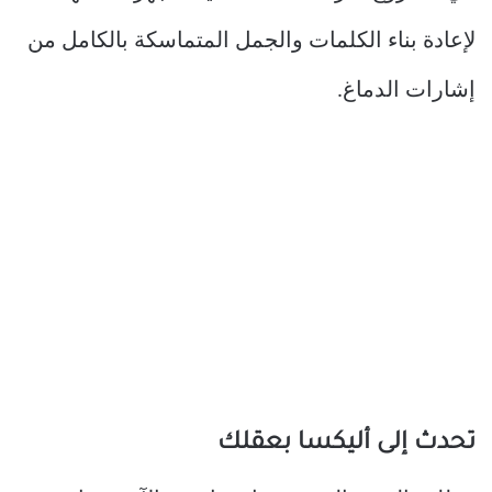
لإعادة بناء الكلمات والجمل المتماسكة بالكامل من
إشارات الدماغ.
تحدث إلى أليكسا بعقلك