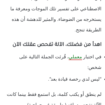
الاصطناعي على تفسير تلك الموجات ومعرفة ما
يستخرجه من الضوضاء. والمثير للدهشة أن هذه
الطريقة تنجح.
اهدأ من فضلك، الآلة تفحص عقلك الآن
في اختبار
معملي
، قُرئت الجملة التالية على
شخص:
“ليس لدي رخصة قيادة بعد”.
لم ينطق أو يكتب كلمة، بل استمع فقط بينما كانت