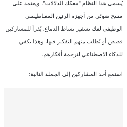
يُسمى هذا النظام “مفكك الدلالات”، ويعتمد على
مسح ضوئي من أجهزة الرنين المغناطيسي
الوظيفي لفك تشفير نشاط الدماغ. يُقرأ للمشاركين
قصص أو يُطلب منهم التفكير فيها، وهذا يكفي
للذكاء الاصطناعي لترجمة أفكارهم.
استمع أحد المشاركين إلى الجملة التالية: