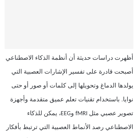
أظهرت دراسات حديثة أن أنظمة الذكاء الاصطناعي
أصبحت قادرة على تفسير الإشارات العصبية التي
يولدها الدماغ وتحويلها إلى كلمات أو صور أو حتى
نوايا. باستخدام تقنيات تعلم عميق متقدمة وأجهزة
تصوير عصبي مثل fMRI وEEG، يمكن للذكاء
الاصطناعي رصد الأنماط العصبية التي ترتبط بأفكار