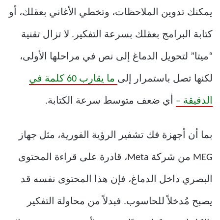
يمكنك تدوين الملاحظات، وتخطي الأغاني بعقلك، أو
كتابة البرامج بعقلك بسرعة التفكير. لا تزال تقنية
“ميتا” لتحويل الدماغ إلى نص في مراحلها الأولى،
لكنها تصل باستمرار إلى
ما يقارب 60 كلمة في
الدقيقة –
أي ضعف متوسط ​​سرعة الكتابة.
بما أن أجهزة فك تشفير الرؤية الفورية، مثل جهاز
MEG من شركة Meta، قادرة على قراءة المحتوى
البصري داخل الدماغ، فإن هذا المحتوى نفسه قد
يصبح مُدخلاً للحاسوب. فبدلاً من محاولة التفكير