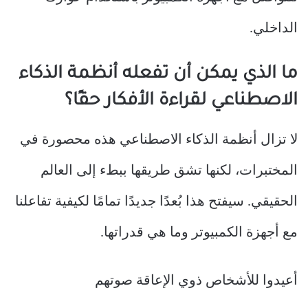
الداخلي.
ما الذي يمكن أن تفعله أنظمة الذكاء
الاصطناعي لقراءة الأفكار حقًا؟
لا تزال أنظمة الذكاء الاصطناعي هذه محصورة في
المختبرات، لكنها تشق طريقها ببطء إلى العالم
الحقيقي. سيفتح هذا بُعدًا جديدًا تمامًا لكيفية تفاعلنا
مع أجهزة الكمبيوتر وما هي قدراتها.
أعيدوا للأشخاص ذوي الإعاقة صوتهم