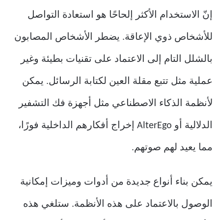
إنّ الاستخدام الأكثر إلحاحًا هو استعادة التواصل
للأشخاص ذوي الإعاقة. يضطر الأشخاص المصابون
بالشلل التام إلى الاعتماد على تقنيات بطيئة وغير
عملية مثل تتبع مقلة العين لكتابة الرسائل. يمكن
لأنظمة الذكاء الاصطناعي مثل أجهزة فك التشفير
الدلالية أو AlterEgo إخراج أفكارهم الداخلية فورًا،
مما يعيد لهم صوتهم.
يمكن بناء أنواع جديدة من أدوات وميزات إمكانية
الوصول بالاعتماد على هذه الأنظمة. ستلغي هذه