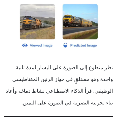
نظر متطوع إلى الصورة على اليسار لمدة ثانية
واحدة وهو مستلقٍ في جهاز الرنين المغناطيسي
الوظيفي. قرأ الذكاء الاصطناعي نشاط دماغه وأعاد
بناء تجربته البصرية في الصورة على اليمين.