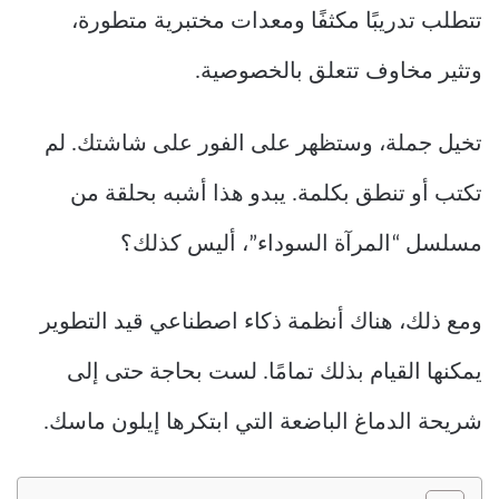
تتطلب تدريبًا مكثفًا ومعدات مختبرية متطورة،
وتثير مخاوف تتعلق بالخصوصية.
تخيل جملة، وستظهر على الفور على شاشتك. لم
تكتب أو تنطق بكلمة. يبدو هذا أشبه بحلقة من
مسلسل “المرآة السوداء”، أليس كذلك؟
ومع ذلك، هناك أنظمة ذكاء اصطناعي قيد التطوير
يمكنها القيام بذلك تمامًا. لست بحاجة حتى إلى
شريحة الدماغ الباضعة التي ابتكرها إيلون ماسك.