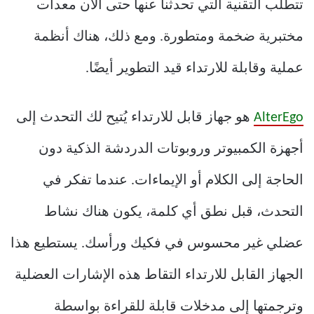
تتطلب التقنية التي تحدثنا عنها حتى الآن معدات
مختبرية ضخمة ومتطورة. ومع ذلك، هناك أنظمة
عملية وقابلة للارتداء قيد التطوير أيضًا.
AlterEgo
هو جهاز قابل للارتداء يُتيح لك التحدث إلى
أجهزة الكمبيوتر وروبوتات الدردشة الذكية دون
الحاجة إلى الكلام أو الإيماءات. عندما تفكر في
التحدث، قبل نطق أي كلمة، يكون هناك نشاط
عضلي غير محسوس في فكيك ورأسك. يستطيع هذا
الجهاز القابل للارتداء التقاط هذه الإشارات العضلية
وترجمتها إلى مدخلات قابلة للقراءة بواسطة