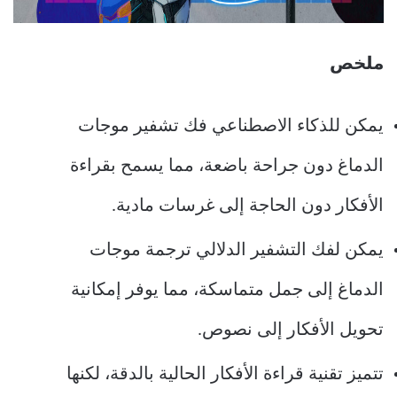
ملخص
يمكن للذكاء الاصطناعي فك تشفير موجات
الدماغ دون جراحة باضعة، مما يسمح بقراءة
الأفكار دون الحاجة إلى غرسات مادية.
يمكن لفك التشفير الدلالي ترجمة موجات
الدماغ إلى جمل متماسكة، مما يوفر إمكانية
تحويل الأفكار إلى نصوص.
تتميز تقنية قراءة الأفكار الحالية بالدقة، لكنها