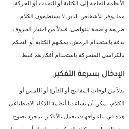
الأنظمة الحاجة إلى الكتابة أو التحدث أو الحركة،
مما يوفر للأشخاص الذين لا يستطيعون الكلام
طريقة واضحة للتواصل. فبدلاً من اختيار الحروف
بدقة باستخدام الرمش، يمكنهم الكتابة أو التحكم
بالكراسي المتحركة باستخدام أفكارهم فقط.
الإدخال بسرعة التفكير
بدلاً من لوحات المفاتيح أو الفأرة أو اللمس أو
الكلام، يمكن أن تساعدنا أنظمة الذكاء الاصطناعي
هذه في بناء واجهات تعمل بالأفكار. بمجرد نضوج