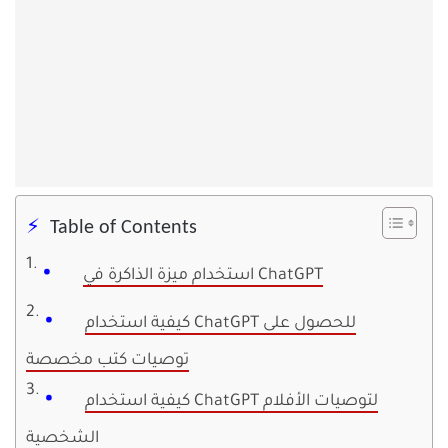
Table of Contents
استخدام ميزة الذاكرة في ChatGPT
كيفية استخدام ChatGPT للحصول على
توصيات كتب مخصصة
كيفية استخدام ChatGPT لتوصيات الأفلام
الشخصية