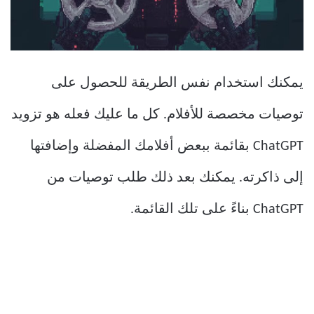
يمكنك استخدام نفس الطريقة للحصول على
توصيات مخصصة للأفلام. كل ما عليك فعله هو تزويد
ChatGPT بقائمة ببعض أفلامك المفضلة وإضافتها
إلى ذاكرته. يمكنك بعد ذلك طلب توصيات من
ChatGPT بناءً على تلك القائمة.