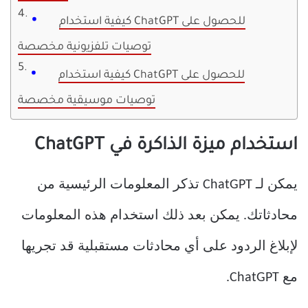
كيفية استخدام ChatGPT للحصول على
توصيات تلفزيونية مخصصة
كيفية استخدام ChatGPT للحصول على
توصيات موسيقية مخصصة
استخدام ميزة الذاكرة في ChatGPT
يمكن لـ ChatGPT تذكر المعلومات الرئيسية من
محادثاتك. يمكن بعد ذلك استخدام هذه المعلومات
لإبلاغ الردود على أي محادثات مستقبلية قد تجريها
مع ChatGPT.