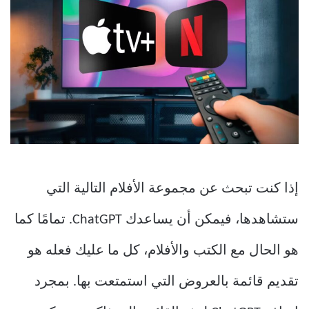
إذا كنت تبحث عن مجموعة الأفلام التالية التي
ستشاهدها، فيمكن أن يساعدك ChatGPT. تمامًا كما
هو الحال مع الكتب والأفلام، كل ما عليك فعله هو
تقديم قائمة بالعروض التي استمتعت بها. بمجرد