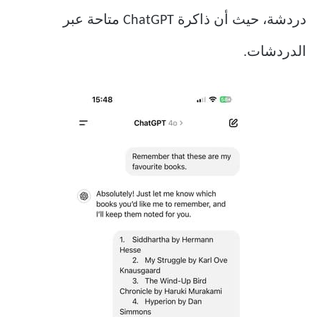
دردشة، حيث أن ذاكرة ChatGPT متاحة عبر
الدردشات.