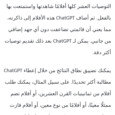
التوصيات العشر كلها أفلامًا شاهدتها واستمتعت بها
بالفعل. ثم أضاف ChatGPT هذه الأفلام إلى ذاكرته،
مما يعني أن قائمتي تضاعفت دون أي جهد إضافي
من جانبي. يمكن لـ ChatGPT بعد ذلك تقديم توصيات
أكثر دقة.
يمكنك تضييق نطاق النتائج من خلال إعطاء ChatGPT
مطالبة أكثر تحديدًا. على سبيل المثال، يمكنك طلب
أفلام من ثمانينيات القرن العشرين، أو أفلام تضم
ممثلًا معينًا، أو أفلامًا من نوع معين، أو أفلام فازت