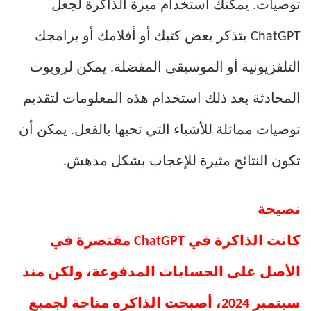
توصيات. يمكنك استخدام ميزة الذاكرة لجعل
ChatGPT يتذكر بعض كتبك أو أفلامك أو برامجك
التلفزيونية أو الموسيقى المفضلة. يمكن لروبوت
المحادثة بعد ذلك استخدام هذه المعلومات لتقديم
توصيات مماثلة للأشياء التي تحبها بالفعل. يمكن أن
تكون النتائج مثيرة للإعجاب بشكل مدهش.
نصيحة
كانت الذاكرة في ChatGPT مقتصرة في
الأصل على الحسابات المدفوعة، ولكن منذ
سبتمبر 2024، أصبحت الذاكرة متاحة لجميع