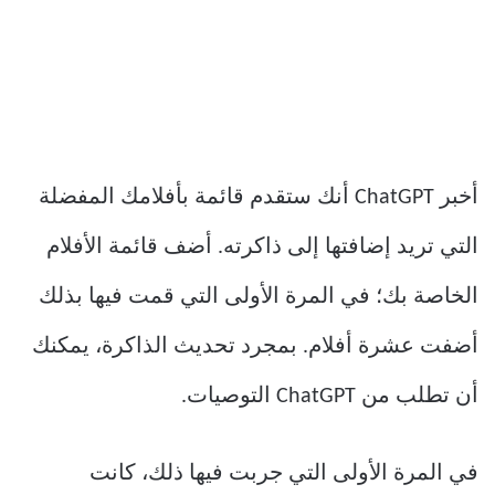
أخبر ChatGPT أنك ستقدم قائمة بأفلامك المفضلة
التي تريد إضافتها إلى ذاكرته. أضف قائمة الأفلام
الخاصة بك؛ في المرة الأولى التي قمت فيها بذلك
أضفت عشرة أفلام. بمجرد تحديث الذاكرة، يمكنك
أن تطلب من ChatGPT التوصيات.
في المرة الأولى التي جربت فيها ذلك، كانت