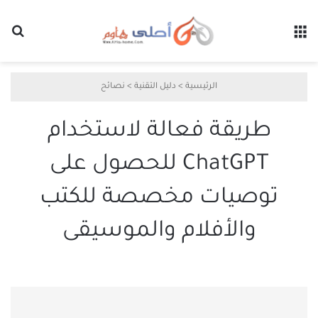
القائمة
بح
الرئيسية
>
دليل التقنية
>
نصائح
طريقة فعالة لاستخدام
ChatGPT للحصول على
توصيات مخصصة للكتب
والأفلام والموسيقى