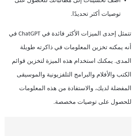
أضف تحسينات إلى مطالباتك للحصول على
توصيات أكثر تحديدًا.
تتمثل إحدى الميزات الأكثر فائدة في ChatGPT في
أنه يمكنه تخزين المعلومات في ذاكرته طويلة
المدى. يمكنك استخدام هذه الميزة لتخزين قوائم
الكتب والأفلام والبرامج التلفزيونية والموسيقى
المفضلة لديك، والاستفادة من هذه المعلومات
للحصول على توصيات مخصصة.