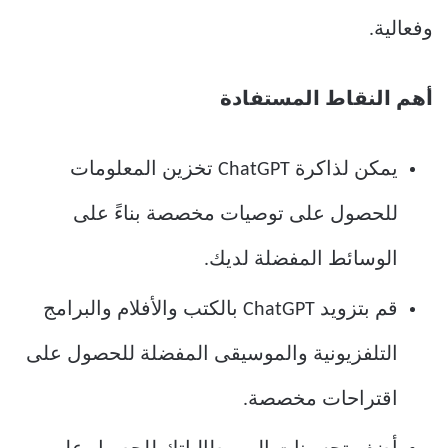
وفعالية.
أهم النقاط المستفادة
يمكن لذاكرة ChatGPT تخزين المعلومات
للحصول على توصيات مخصصة بناءً على
الوسائط المفضلة لديك.
قم بتزويد ChatGPT بالكتب والأفلام والبرامج
التلفزيونية والموسيقى المفضلة للحصول على
اقتراحات مخصصة.