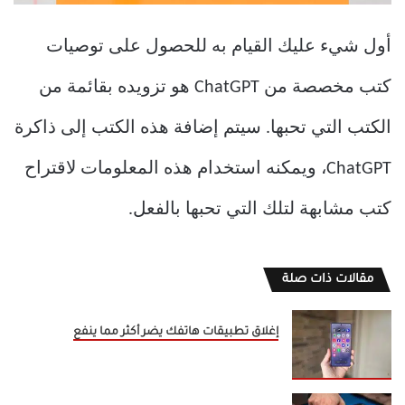
أول شيء عليك القيام به للحصول على توصيات
كتب مخصصة من ChatGPT هو تزويده بقائمة من
الكتب التي تحبها. سيتم إضافة هذه الكتب إلى ذاكرة
ChatGPT، ويمكنه استخدام هذه المعلومات لاقتراح
كتب مشابهة لتلك التي تحبها بالفعل.
مقالات ذات صلة
إغلاق تطبيقات هاتفك يضر أكثر مما ينفع