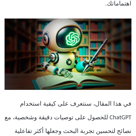
اهتماماتك.
في هذا المقال، سنتعرف على كيفية استخدام
ChatGPT للحصول على توصيات دقيقة وشخصية، مع
نصائح لتحسين تجربة البحث وجعلها أكثر تفاعلية