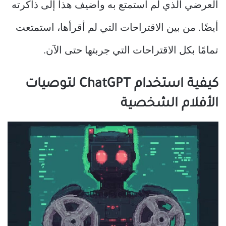
العرضي الذي لم أستمتع به وأضيف هذا إلى ذاكرته
أيضًا. من بين الاقتراحات التي لم أقرأها، استمتعت
تمامًا بكل الاقتراحات التي جربتها حتى الآن.
كيفية استخدام ChatGPT لتوصيات
الأفلام الشخصية