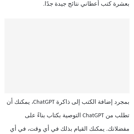
بعشرة كتب أعطاني نتائج جيدة جدًا.
بمجرد إضافة الكتب إلى ذاكرة ChatGPT، يمكنك أن
تطلب من ChatGPT التوصية بكتاب بناءً على
مفضلاتك. يمكنك القيام بذلك في أي وقت، في أي