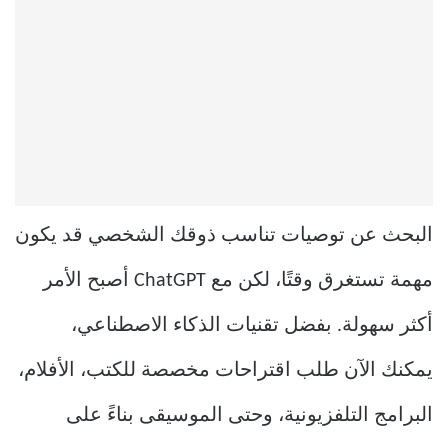
البحث عن توصيات تناسب ذوقك الشخصي قد يكون
مهمة تستغرق وقتًا، لكن مع ChatGPT أصبح الأمر
أكثر سهولة. بفضل تقنيات الذكاء الاصطناعي،
يمكنك الآن طلب اقتراحات مخصصة للكتب، الأفلام،
البرامج التلفزيونية، وحتى الموسيقى بناءً على