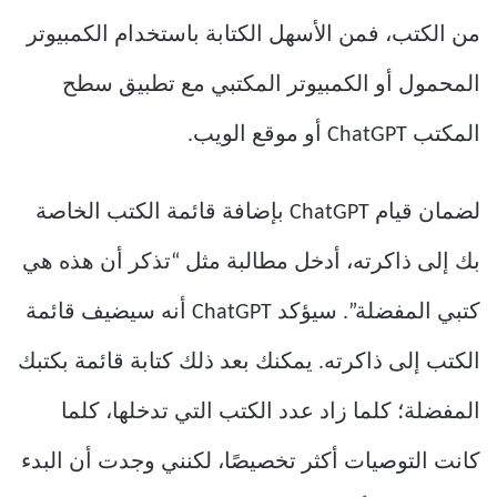
من الكتب، فمن الأسهل الكتابة باستخدام الكمبيوتر
المحمول أو الكمبيوتر المكتبي مع تطبيق سطح
المكتب ChatGPT أو موقع الويب.
لضمان قيام ChatGPT بإضافة قائمة الكتب الخاصة
بك إلى ذاكرته، أدخل مطالبة مثل “تذكر أن هذه هي
كتبي المفضلة”. سيؤكد ChatGPT أنه سيضيف قائمة
الكتب إلى ذاكرته. يمكنك بعد ذلك كتابة قائمة بكتبك
المفضلة؛ كلما زاد عدد الكتب التي تدخلها، كلما
كانت التوصيات أكثر تخصيصًا، لكنني وجدت أن البدء