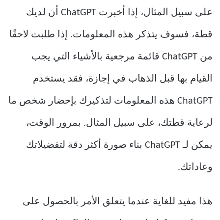
على سبيل المثال، إذا أخبرت ChatGPT أن لديك
قطة، فسوف يتذكر هذه المعلومات. إذا طلبت لاحقًا
من ChatGPT قائمة مرجعية بالأشياء التي يجب
القيام بها قبل الذهاب في إجازة، فقد يستخدم
ChatGPT هذه المعلومات لتذكيرك بإحضار شخص ما
لرعاية قطتك، على سبيل المثال. بمرور الوقت،
يمكن لـ ChatGPT بناء صورة أكثر دقة لتفضيلاتك
وعاداتك.
هذا مفيد للغاية عندما يتعلق الأمر بالحصول على