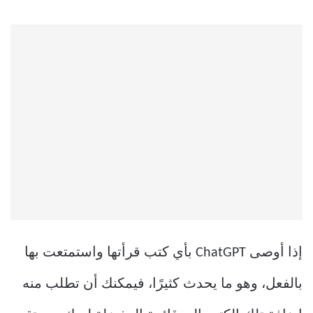
إذا أوصى ChatGPT بأي كتب قرأتها واستمتعت بها
بالفعل، وهو ما يحدث كثيرًا، فيمكنك أن تطلب منه