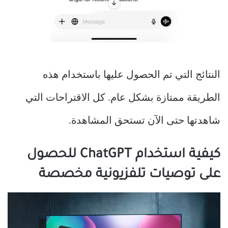
النتائج التي تم الحصول عليها باستخدام هذه
الطريقة ممتازة بشكل عام. كل الاقتراحات التي
شاهدتها حتى الآن تستحق المشاهدة.
كيفية استخدام ChatGPT للحصول
على توصيات تلفزيونية مخصصة