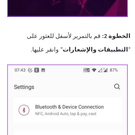
الخطوة 2:
قم بالتمرير لأسفل للعثور على
“
التطبيقات والإشعارات
” وانقر عليها.