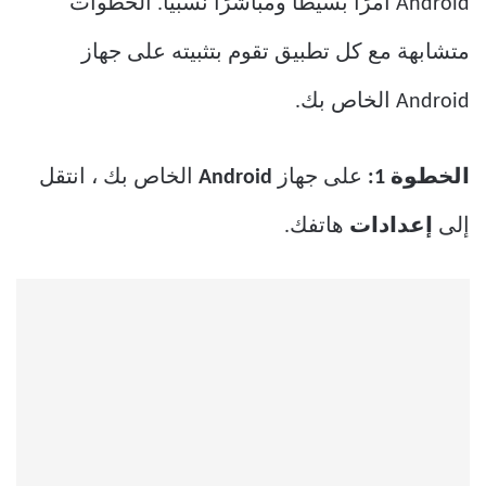
Android أمرًا بسيطًا ومباشرًا نسبيًا. الخطوات
متشابهة مع كل تطبيق تقوم بتثبيته على جهاز
Android الخاص بك.
الخطوة 1:
على جهاز
Android
الخاص بك ، انتقل
إلى
إعدادات
هاتفك.