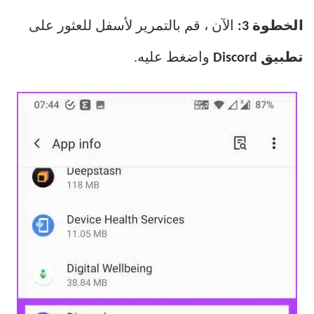
الخطوة 3:
الآن ، قم بالتمرير لأسفل للعثور على
تطبيق Discord
واضغط عليه.