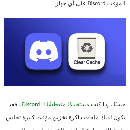
المؤقت Discord على أي جهاز.
حسنًا ، إذا كنت
مستخدمًا متعطشًا لـ Discord
، فقد
يكون لديك ملفات ذاكرة تخزين مؤقت كبيرة تجلس