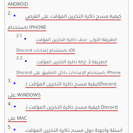
ANDROID
كيفية مسح ذاكرة التخزين المؤقت على القرص
باستخدام IPHONE
الطريقة الأولى: حذف ذاكرة التخزين المؤقت
Discord باستخدام إعدادات iOS
الطريقة 2: إزالة ذاكرة التخزين المؤقت
Discord باستخدام الإعدادات داخل التطبيق على iPhone
كيفية مسح ذاكرة التخزين المؤقت لـDiscord
على WINDOWS
كيفية مسح ذاكرة التخزين المؤقت لـ Discord
على MAC
أسئلة وأجوبة حول مسح ذاكرة التخزين المؤقت