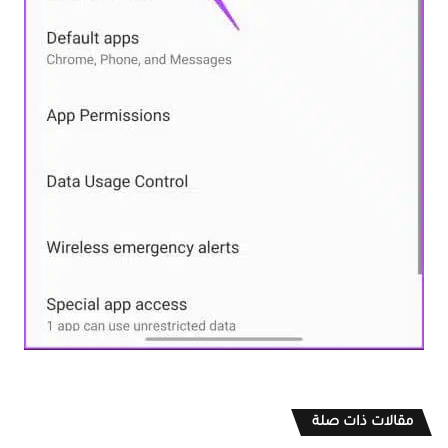
مقالات ذات صلة