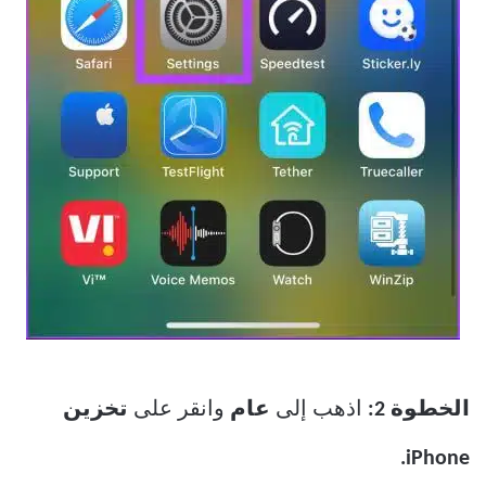
الخطوة 2:
اذهب إلى
عام
وانقر على
تخزين
iPhone.