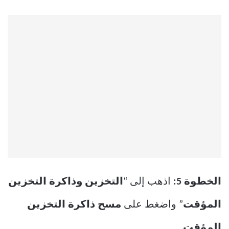
الخطوة 5:
اذهب إلى “
التخزين وذاكرة التخزين
المؤقت
” واضغط على
مسح ذاكرة التخزين
المؤقت.