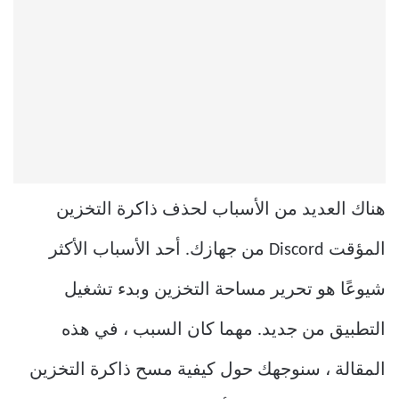
هناك العديد من الأسباب لحذف ذاكرة التخزين
المؤقت Discord من جهازك. أحد الأسباب الأكثر
شيوعًا هو تحرير مساحة التخزين وبدء تشغيل
التطبيق من جديد. مهما كان السبب ، في هذه
المقالة ، سنوجهك حول كيفية مسح ذاكرة التخزين