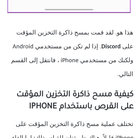
هذا هو. لقد قمت بمسح ذاكرة التخزين المؤقت
على
Discord
. إذا لم تكن من مستخدمي Android
ولكنك من مستخدمي iPhone ، فانتقل إلى القسم
التالي.
كيفية مسح ذاكرة التخزين المؤقت
على القرص باستخدام IPHONE
تختلف عملية مسح ذاكرة التخزين المؤقت على