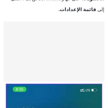
إلى
قائمة الإعدادات.