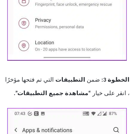
الخطوة 3:
ضمن
التطبيقات
التي تم فتحها مؤخرًا
، انقر على خيار
“مشاهدة جميع التطبيقات”.