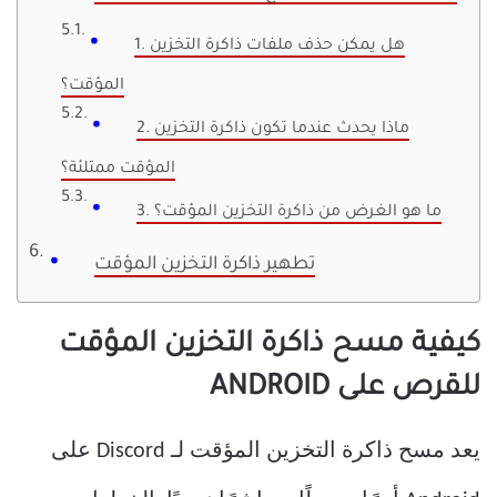
1. هل يمكن حذف ملفات ذاكرة التخزين
المؤقت؟
2. ماذا يحدث عندما تكون ذاكرة التخزين
المؤقت ممتلئة؟
3. ما هو الغرض من ذاكرة التخزين المؤقت؟
تطهير ذاكرة التخزين المؤقت
كيفية مسح ذاكرة التخزين المؤقت
للقرص على ANDROID
يعد مسح ذاكرة التخزين المؤقت لـ Discord على