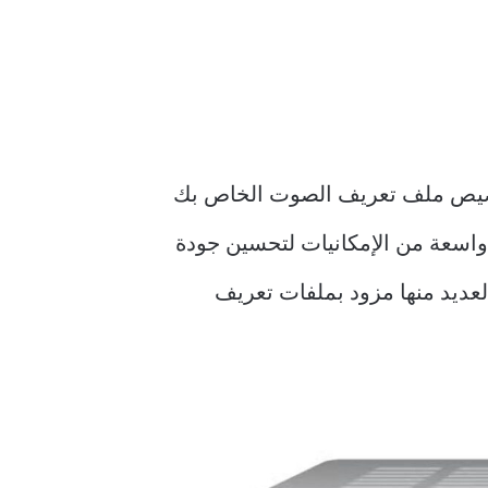
خصيص ملف تعريف الصوت الخاص بك
واسعة من الإمكانيات لتحسين جودة
عديد منها مزود بملفات تعريف