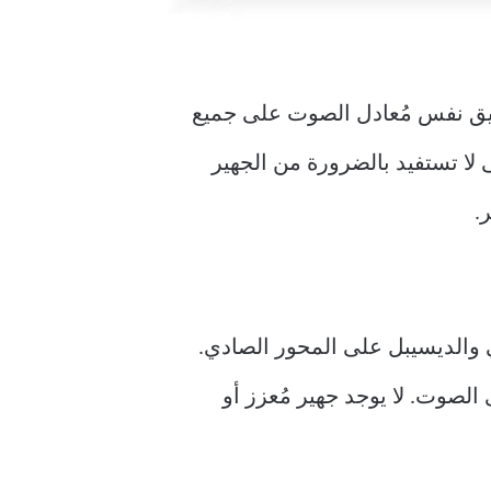
بيق نفس مُعادل الصوت على جميع
 لا تستفيد بالضرورة من الجهير
.
والديسيبل على المحور الصادي.
لصوت. لا يوجد جهير مُعزز أو