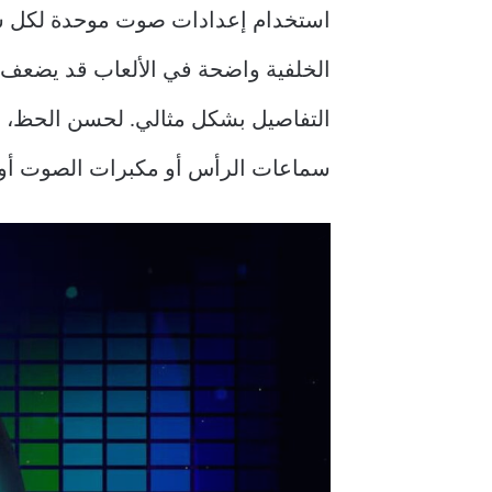
استخدام إعدادات صوت موحدة لكل شيء
الخلفية واضحة في الألعاب قد يضعف 
سماعات الرأس أو مكبرات الصوت أو 