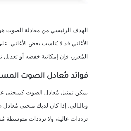
الهدف الرئيسي من معادلة الصوت هو 
الأغاني قد لا يُناسب بعض الأغاني. ع
المُعزز، فإن إمكانية خفضه أو تعديل ت
فوائد مُعادل الصوت الم
يمكن تمثيل مُعادل الصوت كمنحنى عل
وبالتالي، إذا كان لديك منحنى مُعادل
ترددات عالية، ولا ترددات متوسطة مُ