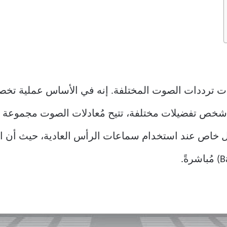
ت ترددات الصوت المختلفة. إنه في الأساس عملية ت
 شخص تفضيلات مختلفة، تتيح مُعادلات الصوت مجموعة 
ل خاص عند استخدام سماعات الرأس العادية، حيث أن ال