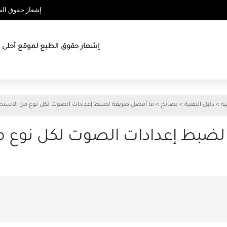
إشعار حقوق الطب
إشعار حقوق الطبع لموقع أحلى ها
ية
>
دليل التقنية
>
نصائح
>
ما أفضل طريقة لضبط إعدادات الصوت لكل نوع من الاستخ
لضبط إعدادات الصوت لكل نوع م