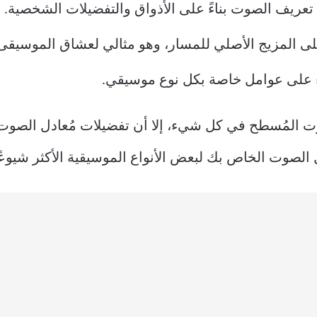
عريف الصوت بناءً على الأذواق والتفضيلات الشخصية.
 المزيج الأصلي للمسار، وهو مثالي لعشاق الموسيقى وا
ءً على عوامل خاصة بكل نوع موسيقي.
وت المُسطح في كل شيء، إلا أن تفضيلات مُعادل الص
الصوت الخاص بك لبعض الأنواع الموسيقية الأكثر شيوعًا