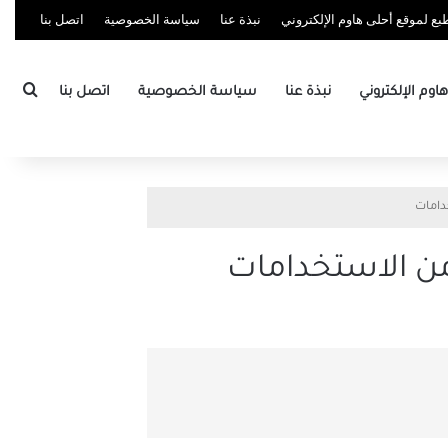
ع لموقع أحلى هاوم الإلكتروني
نبذة عنا
سياسة الخصوصية
اتصل بنا
بحث
وم الإلكتروني
نبذة عنا
سياسة الخصوصية
اتصل بنا
دامات
ن الاستخدامات