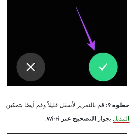
خطوة 9:
قم بالتمرير لأسفل قليلاً وقم أيضًا بتمكين
التبديل
بجوار
التصحيح عبر Wi-Fi
.