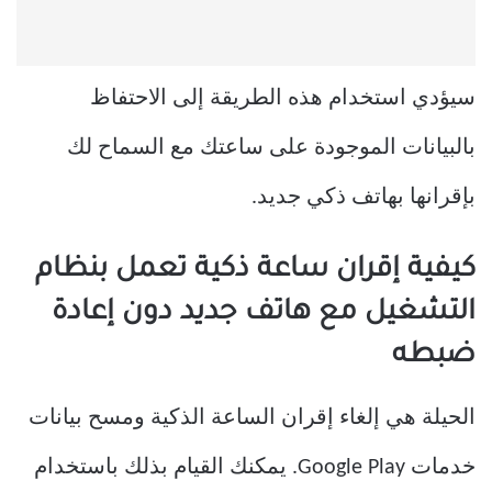
سيؤدي استخدام هذه الطريقة إلى الاحتفاظ
بالبيانات الموجودة على ساعتك مع السماح لك
بإقرانها بهاتف ذكي جديد.
كيفية إقران ساعة ذكية تعمل بنظام
التشغيل مع هاتف جديد دون إعادة
ضبطه
الحيلة هي إلغاء إقران الساعة الذكية ومسح بيانات
خدمات Google Play. يمكنك القيام بذلك باستخدام