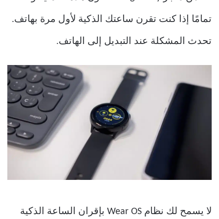
تمامًا إذا كنت تقرن ساعتك الذكية لأول مرة بهاتف.
تحدث المشكلة عند التبديل إلى الهاتف.
لا يسمح لك نظام Wear OS بإقران الساعة الذكية