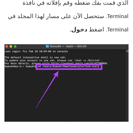
الذي قمت بفك ضغطه وقم بإفلاته في نافذة
Terminal. ستحصل الآن على مسار لهذا المجلد في
Terminal. اضغط
دخول.