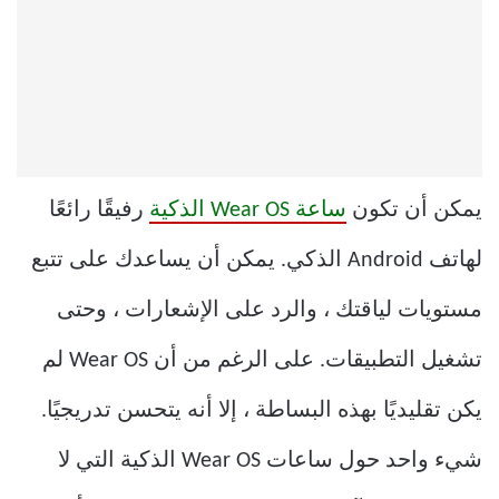
يمكن أن تكون
ساعة Wear OS الذكية
رفيقًا رائعًا
لهاتف Android الذكي. يمكن أن يساعدك على تتبع
مستويات لياقتك ، والرد على الإشعارات ، وحتى
تشغيل التطبيقات. على الرغم من أن Wear OS لم
يكن تقليديًا بهذه البساطة ، إلا أنه يتحسن تدريجيًا.
شيء واحد حول ساعات Wear OS الذكية التي لا