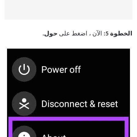
الخطوة 5:
الآن ، اضغط على
حول.