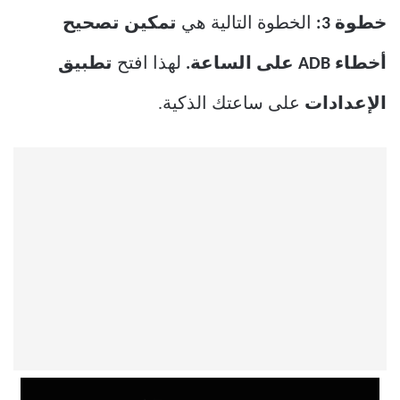
خطوة 3:
الخطوة التالية هي
تمكين تصحيح
أخطاء ADB على الساعة.
لهذا افتح
تطبيق
الإعدادات
على ساعتك الذكية.