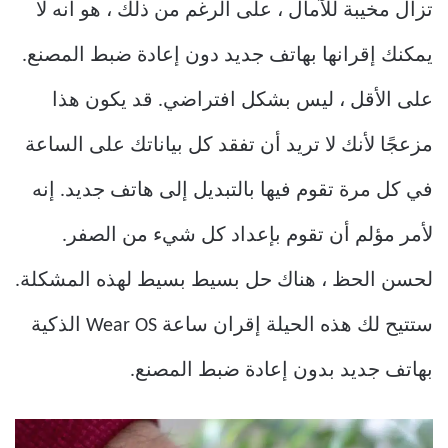
تزال مخيبة للآمال ، على الرغم من ذلك ، هو أنه لا
يمكنك إقرانها بهاتف جديد دون إعادة ضبط المصنع.
على الأقل ، ليس بشكل افتراضي. قد يكون هذا
مزعجًا لأنك لا تريد أن تفقد كل بياناتك على الساعة
في كل مرة تقوم فيها بالتبديل إلى هاتف جديد. إنه
لأمر مؤلم أن تقوم بإعداد كل شيء من الصفر.
لحسن الحظ ، هناك حل بسيط بسيط لهذه المشكلة.
ستتيح لك هذه الحيلة إقران ساعة Wear OS الذكية
بهاتف جديد بدون إعادة ضبط المصنع.