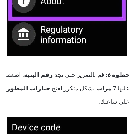
خطوة 6:
قم بالتمرير حتى تجد
رقم البنية
. اضغط
عليها
7 مرات
بشكل متكرر لفتح
خيارات المطور
على ساعتك.