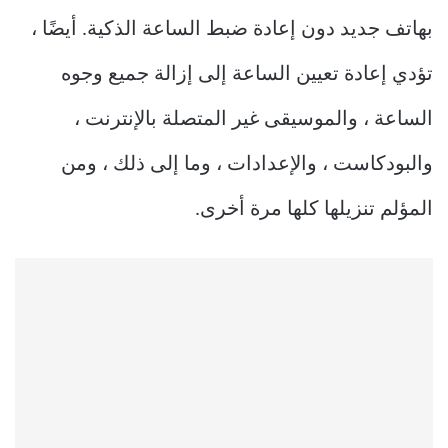
بهاتف جديد دون إعادة ضبط الساعة الذكية. أيضًا ،
تؤدي إعادة تعيين الساعة إلى إزالة جميع وجوه
الساعة ، والموسيقى غير المتصلة بالإنترنت ،
والبودكاست ، والإعدادات ، وما إلى ذلك ، ومن
المؤلم تنزيلها كلها مرة أخرى.