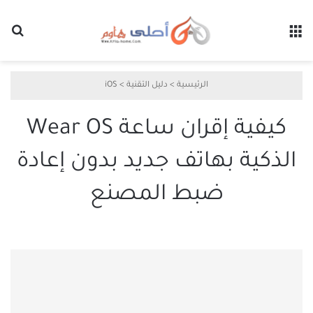
القائمة
بح
الرئيسية
>
دليل التقنية
>
iOS
كيفية إقران ساعة Wear OS
الذكية بهاتف جديد بدون إعادة
ضبط المصنع