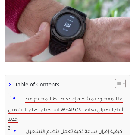
Table of Contents
ما المقصود بمشكلة إعادة ضبط المصنع عند
استخدام نظام التشغيل WEAR OS أثناء الاقتران بهاتف
جديد
كيفية إقران ساعة ذكية تعمل بنظام التشغيل