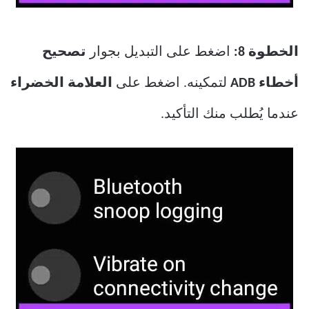
الخطوة 8:
اضغط على التبديل بجوار
تصحيح
أخطاء ADB
لتمكينه. اضغط على
العلامة الخضراء
عندما يُطلب منك التأكيد.