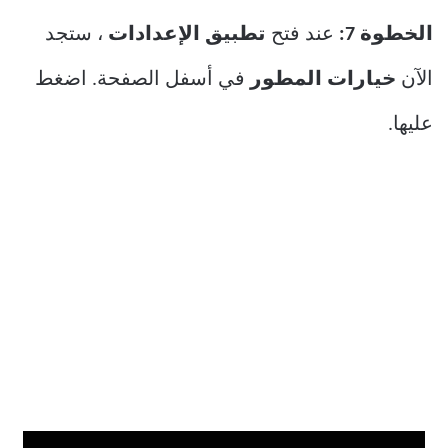
الخطوة 7:
عند فتح
تطبيق الإعدادات
، ستجد
الآن
خيارات المطور
في أسفل الصفحة. اضغط
عليها.