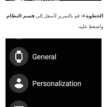
الخطوة 4:
قم بالتمرير لأسفل إلى
قسم النظام
واضغط عليه.