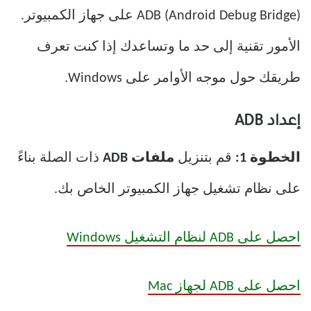
ADB (Android Debug Bridge) على جهاز الكمبيوتر.
الأمور تقنية إلى حد ما وتساعدك إذا كنت تعرف
طريقك حول موجه الأوامر على Windows.
إعداد ADB
الخطوة 1:
قم بتنزيل
ملفات ADB
ذات الصلة بناءً
على نظام تشغيل جهاز الكمبيوتر الخاص بك.
احصل على ADB لنظام التشغيل Windows
احصل على ADB لجهاز Mac