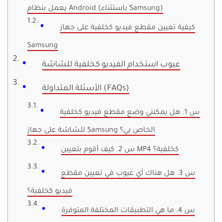
يعمل بنظام Android (باستثناء Samsung)
كيفية تعيين مقطع فيديو كخلفية على جهاز
Samsung
عيوب استخدام الفيديو كخلفية للشاشة
الأسئلة المتداولة (FAQs)
س 1. هل يمكنني وضع مقطع فيديو كخلفية
للشاشة على جهاز Samsung الخاص بي؟
س 2. كيف أقوم بتعيين MP4 كخلفية؟
س 3. هل هناك أي عيوب في تعيين مقطع
فيديو كخلفية؟
س 4. ما هي التطبيقات المختلفة المتوفرة