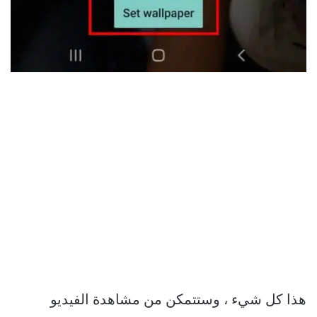
هذا كل شيء ، وستتمكن من مشاهدة الفيديو