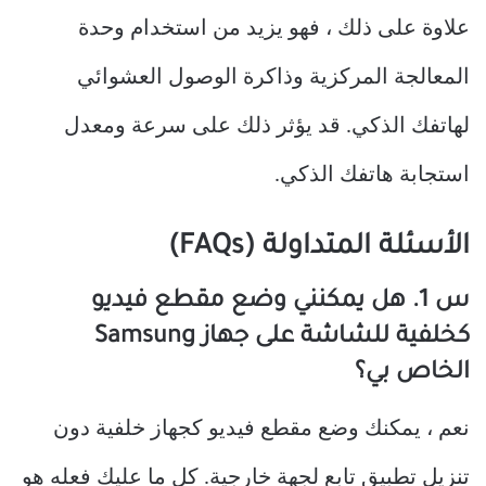
علاوة على ذلك ، فهو يزيد من استخدام وحدة
المعالجة المركزية وذاكرة الوصول العشوائي
لهاتفك الذكي. قد يؤثر ذلك على سرعة ومعدل
استجابة هاتفك الذكي.
الأسئلة المتداولة (FAQs)
س 1. هل يمكنني وضع مقطع فيديو
كخلفية للشاشة على جهاز Samsung
الخاص بي؟
نعم ، يمكنك وضع مقطع فيديو كجهاز خلفية دون
تنزيل تطبيق تابع لجهة خارجية. كل ما عليك فعله هو