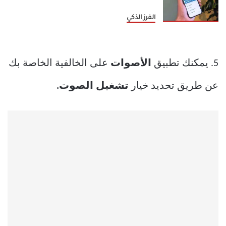
الفرز الذكي
5. يمكنك تطبيق
الأصوات
على الخالفية الخاصة بك
عن طريق تحديد خيار
تشغيل الصوت.