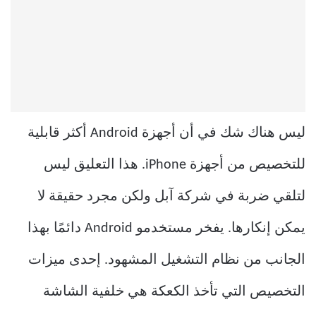
ليس هناك شك في أن أجهزة Android أكثر قابلية
للتخصيص من أجهزة iPhone. هذا التعليق ليس
لتلقي ضربة في شركة آبل ولكن مجرد حقيقة لا
يمكن إنكارها. يفخر مستخدمو Android دائمًا بهذا
الجانب من نظام التشغيل المشهود. إحدى ميزات
التخصيص التي تأخذ الكعكة هي خلفية الشاشة