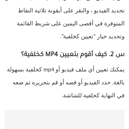
تحديد الفيديو ، والنقر على أيقونة ثلاثية النقاط
المتوفرة في أقصى اليمين على شريط القائمة
وتحديد خيار “تعيين كخلفية”.
س 2. كيف أقوم بتعيين MP4 كخلفية؟
يمكنك تعيين أي ملف فيديو أو mp4 كخلفية بسهولة
بالغة. حدد الفيديو أو قصه أو قم بتحريره ثم ضعه
في النهاية كخلفية للشاشة.