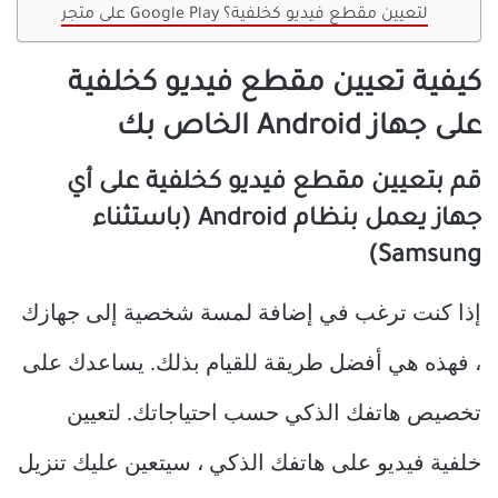
على متجر Google Play لتعيين مقطع فيديو كخلفية؟
كيفية تعيين مقطع فيديو كخلفية
على جهاز Android الخاص بك
قم بتعيين مقطع فيديو كخلفية على أي
جهاز يعمل بنظام Android (باستثناء
Samsung)
إذا كنت ترغب في إضافة لمسة شخصية إلى جهازك
، فهذه هي أفضل طريقة للقيام بذلك. يساعدك على
تخصيص هاتفك الذكي حسب احتياجاتك. لتعيين
خلفية فيديو على هاتفك الذكي ، سيتعين عليك تنزيل