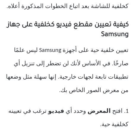
كخلفية للشاشة بعد اتباع الخطوات المذكورة أعلاه.
كيفية تعيين مقطع فيديو كخلفية على جهاز
Samsung
تعيين خلفية حية على أجهزة Samsung ليس علمًا
صارخًا. في الأساس لأنك لن تضطر إلى تنزيل أي
تطبيقات تابعة لجهات خارجية. إنها سهلة مثل وضعها
من معرض الصور الخاص بك.
1. افتح
المعرض
وحدد أي
فيديو
ترغب في تعيينه
كخلفية حية.