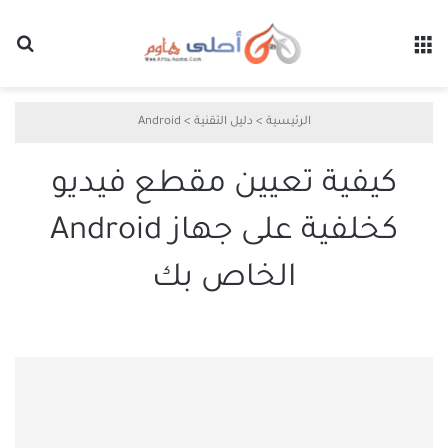
القائمة
بح
الرئيسية
>
دليل التقنية
>
Android
كيفية تعيين مقطع فيديو
كخلفية على جهاز Android
الخاص بك