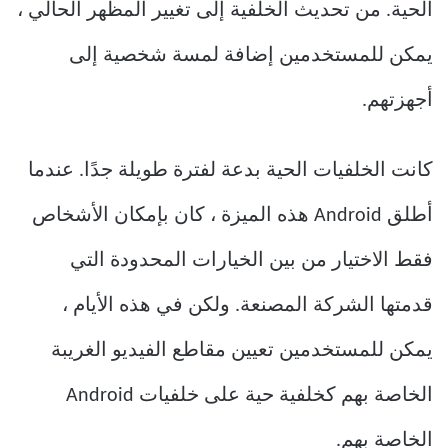
الحية. من تحديث الخلفية إلى تغيير المظهر الحالي ،
يمكن للمستخدمين إضافة لمسة شخصية إلى
أجهزتهم.
كانت الخلفيات الحية بدعة لفترة طويلة جدًا. عندما
أطلق Android هذه الميزة ، كان بإمكان الأشخاص
فقط الاختيار من بين الخيارات المحدودة التي
قدمتها الشركة المصنعة. ولكن في هذه الأيام ،
يمكن للمستخدمين تعيين مقاطع الفيديو الغريبة
الخاصة بهم كخلفية حية على خلفيات Android
الخاصة بهم.