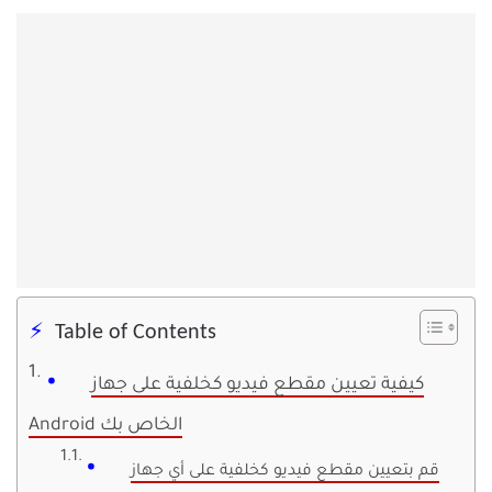
Table of Contents
كيفية تعيين مقطع فيديو كخلفية على جهاز
Android الخاص بك
قم بتعيين مقطع فيديو كخلفية على أي جهاز