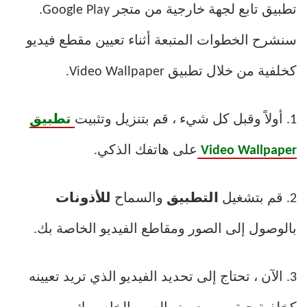
تطبيق تابع لجهة خارجية من متجر Google Play.
سنشرح الخطوات المتبعة أثناء تعيين مقطع فيديو
كخلفية من خلال تطبيق Video Wallpaper.
1. أولاً وقبل كل شيء ، قم بتنزيل وتثبيت
تطبيق
Video Wallpaper
على هاتفك الذكي.
2. قم بتشغيل
التطبيق
والسماح
للأذونات
بالوصول إلى الصور ومقاطع الفيديو الخاصة بك.
3. الآن ، تحتاج إلى تحديد الفيديو الذي تريد تعيينه