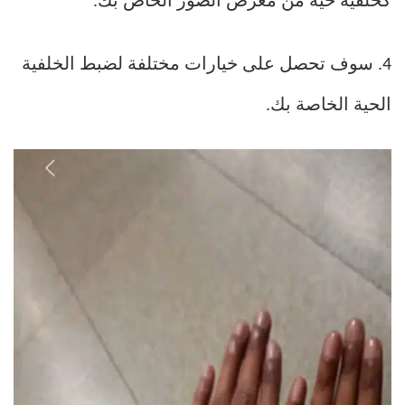
كخلفية حية من معرض الصور الخاص بك.
4. سوف تحصل على خيارات مختلفة لضبط الخلفية
الحية الخاصة بك.