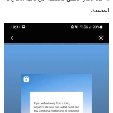
المحددة.