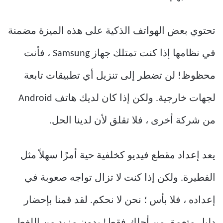
تحتوي بعض الهواتف الذكية على هذه الميزة مضمنة
في نظامها إذا كنت تمتلك جهاز Samsung ، فأنت
محظوظ! لن تضطر إلى تنزيل أي تطبيقات تابعة
لجهات خارجية. ولكن إذا كان لديك هاتف Android
من شركة أخرى ، فلا تقلق لأن لدينا الحل.
يعد إعداد مقطع فيديو كخلفية حية أمرًا سهلاً مثل
الفطيرة. ولكن إذا كنت لا تزال تواجه صعوبة في
إعداده ، فلا بأس ؛ نحن لا نحكم. لقد قمنا بإحضار