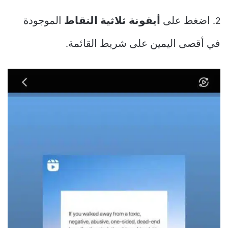
2. اضغط على
أيقونة ثلاثية النقاط
الموجودة
في أقصى اليمين على شريط القائمة.