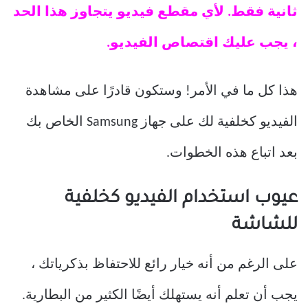
ثانية فقط. لأي مقطع فيديو يتجاوز هذا الحد
، يجب عليك اقتصاص الفيديو.
هذا كل ما في الأمر! وستكون قادرًا على مشاهدة
الفيديو كخلفية لك على جهاز Samsung الخاص بك
بعد اتباع هذه الخطوات.
عيوب استخدام الفيديو كخلفية
للشاشة
على الرغم من أنه خيار رائع للاحتفاظ بذكرياتك ،
يجب أن تعلم أنه يستهلك أيضًا الكثير من البطارية.