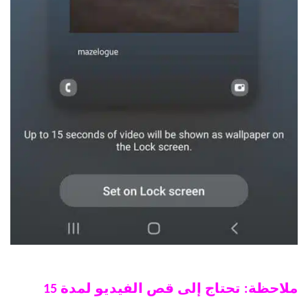
ملاحظة: تحتاج إلى قص الفيديو لمدة 15