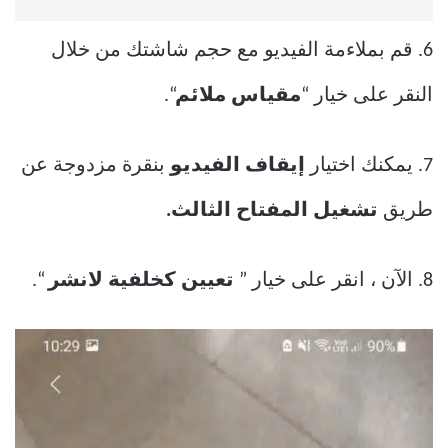
6. قم بملاءمة الفيديو مع حجم شاشتك من خلال
النقر على خيار “
مقياس ملائم
“.
7. يمكنك اختيار
إيقاف الفيديو
بنقرة مزدوجة عن
طريق
تشغيل المفتاح الثالث.
8. الآن ، انقر على خيار ”
تعيين كخلفية لانشر
“.