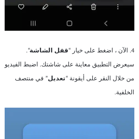
4. الآن ، اضغط على خيار “
قفل الشاشة
“.
سيعرض التطبيق معاينة على شاشتك. اضبط الفيديو
من خلال النقر على أيقونة “
تعديل
” في منتصف
الخلفية.