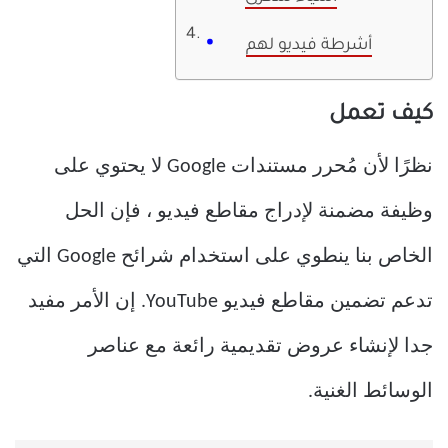
أشرطة فيديو لهم
كيف تعمل
نظرًا لأن مُحرر مستندات Google لا يحتوي على
وظيفة مضمنة لإدراج مقاطع فيديو ، فإن الحل
الخاص بنا ينطوي على استخدام شرائح Google التي
تدعم تضمين مقاطع فيديو YouTube. إن الأمر مفيد
جدا لإنشاء عروض تقديمية رائعة مع عناصر
الوسائط الغنية.