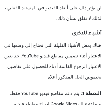
لن يؤثر ذلك على أبعاد الفيديو في المستند الفعلي ،
لذلك لا تقلق بشأن ذلك.
أشياء للذكرى
هناك بعض الأشياء القليلة التي تحتاج إلى وضعها في
الاعتبار أثناء تضمين مقاطع فيديو YouTube. خذ بعين
الاعتبار الرجوع القائمة أدناه للحصول على تفاصيل
بخصوص الحل المذكور أعلاه.
النقطة 1:
يتم دعم مقاطع فيديو YouTube فقط.
بينما تتيح لك Google Slides إدراج مقاطع فيديو