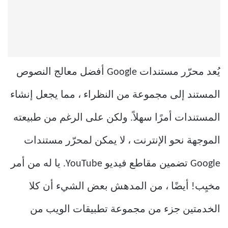
يُعد محرّر مستندات Google أفضل معالج النصوص
المستند إلى مجموعة من النظراء ، مما يجعل إنشاء
المستندات أمرًا سهلاً. ولكن على الرغم من طبيعته
الموجهة نحو الإنترنت ، لا يمكن لمحرّر مستندات
Google تضمين مقاطع فيديو YouTube. يا له من أمر
مخيِب! أيضًا ، من المدهش بعض الشيء أن كلا
الخدمتين جزء من مجموعة تطبيقات الويب من