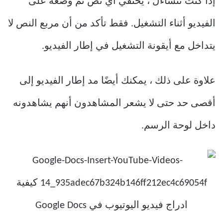
إذا كنت تتساءل ، يختفي أي نص تم وضعه على
الفيديو أثناء التشغيل. فقط تأكد من أن مربع النص لا
يتداخل مع أيقونة التشغيل في إطار الفيديو.
علاوة على ذلك ، يمكنك أيضًا مد إطار الفيديو إلى
أقصى حد حتى لا يشعر المشاهدون أنهم يشاهدونه
داخل لوحة الرسم.