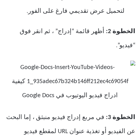
لتحميل عرض تقديمي فارغ على الفور.
الخطوة 2:
أظهر قائمة “إدراج” ، ثم انقر فوق
“فيديو”.
الخطوة 3:
في مربع إدراج فيديو منبثق ، إما البحث
عن الفيديو أو تغذية عنوان URL لمقطع فيديو