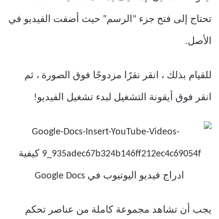
تحتاج إلى فتح جزء “الرسم” حيث أضفت الفيديو في
الأصل.
للقيام بذلك ، انقر نقرًا مزدوجًا فوق الصورة ، ثم
انقر فوق أيقونة التشغيل لبدء تشغيل الفيديو!
يجب أن تشاهد مجموعة كاملة من عناصر تحكم