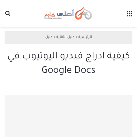
القائمة
بح
الرئيسية
>
دليل التقنية
>
دليل
كيفية ادراج فيديو اليوتيوب في
Google Docs