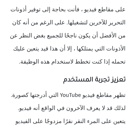
على مقاطع فيديو ، فأنت بحاجة إلى توفير أذونات
التحرير للآخرين لتشغيلها. على الرغم من أنه كان
من الأفضل أن يكون ناجحًا للجميع بغض النظر عن
الأذونات التي يمتلكها ، إلا أن هذا قيد يتعين عليك
تحمله إذا كنت تخطط لاستخدام هذه الوظيفة.
تعزيز تجربة المستخدم
تظهر مقاطع فيديو YouTube التي أدرجتها كصورة.
لذلك قد لا يعرف الآخرون في الواقع أنه فيديو.
يتعين على المرء النقر نقرًا مزدوجًا على الفيديو