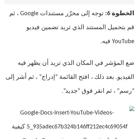
الخطوة 6:
توجه إلى محرّر مستندات Google ، ثم
قم بتحميل المستند الذي تريد تضمين فيديو
YouTube فيه.
ضع المؤشر في المكان الذي تريد أن يظهر فيه
الفيديو. بعد ذلك ، افتح القائمة “إدراج” ، ثم أشر إلى
“رسم” ، ثم انقر فوق “جديد”.