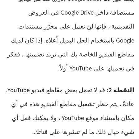
مستضافة داخل Google Drive في العروض
التقديمية ، فإنها لن تعمل على محرّر مستندات
Google باستخدام الحل البديل أعلاه. إذا كان لديك
مقاطع الفيديو الخاصة بك التي تريد تضمينها ، ففكر
في تحميلها على YouTube أولاً.
النقطة 2:
قد لا تعمل بعض مقاطع فيديو YouTube.
عادةً ، يتم حظر تشغيل مقاطع الفيديو هذه في أي
مكان باستثناء موقع YouTube ، ولا يمكنك فعل أي
شيء حيال ذلك ما لم تنشرها على قناتك.