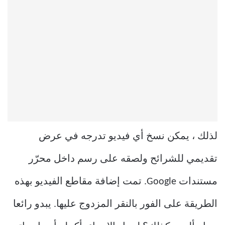
لذلك ، يمكن نسخ أي فيديو تدرجه في عرض
تقديمي للشرائح ولصقه على رسم داخل محرّر
مستندات Google. تمت إضافة مقاطع الفيديو بهذه
الطريقة على الفور بالنقر المزدوج عليها. يبدو رائعا