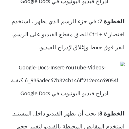
الخطوة 7:
في جزء الرسم الذي يظهر ، استخدم
اختصار Ctrl + V للصق مقطع الفيديو على الرسم.
انقر فوق حفظ وإغلاق لإدراج الفيديو.
الخطوة 8:
يجب أن يظهر الفيديو داخل المستند.
استخدم المقابض المحيطة بالفيديو لتغيير حجم