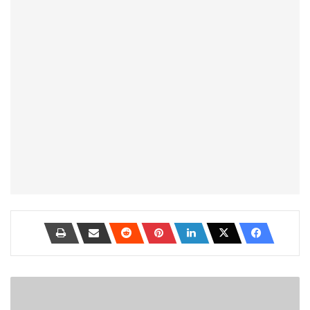
أفضل
الأدوات