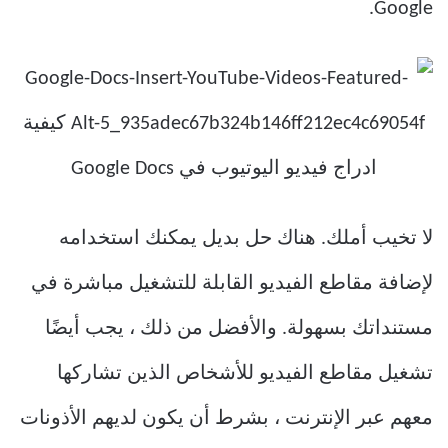
Google.
لا تخيب أملك. هناك حل بديل يمكنك استخدامه
لإضافة مقاطع الفيديو القابلة للتشغيل مباشرة في
مستنداتك بسهولة. والأفضل من ذلك ، يجب أيضًا
تشغيل مقاطع الفيديو للأشخاص الذين تشاركها
معهم عبر الإنترنت ، بشرط أن يكون لديهم الأذونات