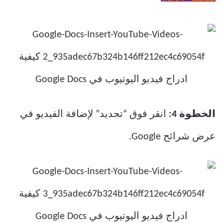
الخطوة 4:
انقر فوق “تحديد” لإضافة الفيديو في
عرض شرائح Google.