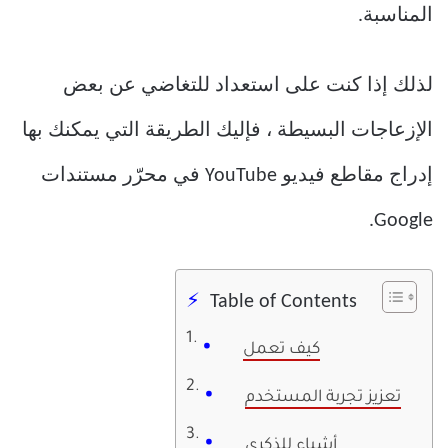
المناسبة.
لذلك إذا كنت على استعداد للتغاضي عن بعض
الإزعاجات البسيطة ، فإليك الطريقة التي يمكنك بها
إدراج مقاطع فيديو YouTube في محرّر مستندات
Google.
Table of Contents
كيف تعمل
تعزيز تجربة المستخدم
أشياء للذكرى