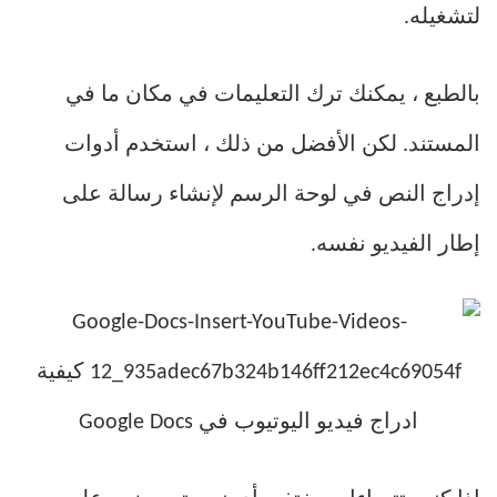
لتشغيله.
بالطبع ، يمكنك ترك التعليمات في مكان ما في
المستند. لكن الأفضل من ذلك ، استخدم أدوات
إدراج النص في لوحة الرسم لإنشاء رسالة على
إطار الفيديو نفسه.