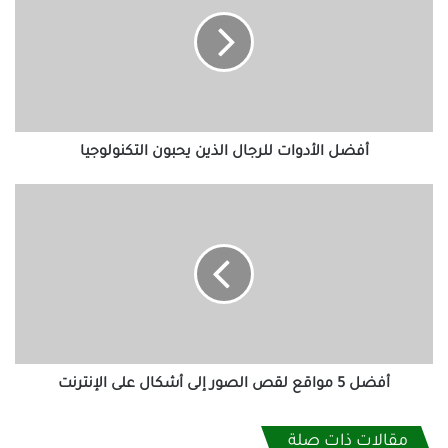
للرجال
الذين
يحبون
التكنولوجيا
أفضل الأدوات للرجال الذين يحبون التكنولوجيا
أفضل
5
مواقع
لقص
الصور
إلى
أشكال
على
الإنترنت
أفضل 5 مواقع لقص الصور إلى أشكال على الإنترنت
مقالات ذات صلة