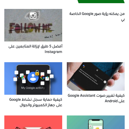
من يمكنه رؤية صور Google الخاصة
بي
أفضل 5 طرق لإزالة المتابعين على
Instagram
كيفية تغيير صوت Google Assistant
كيفية حماية سجل نشاط Google
على Android
على جهاز الكمبيوتر والجوال