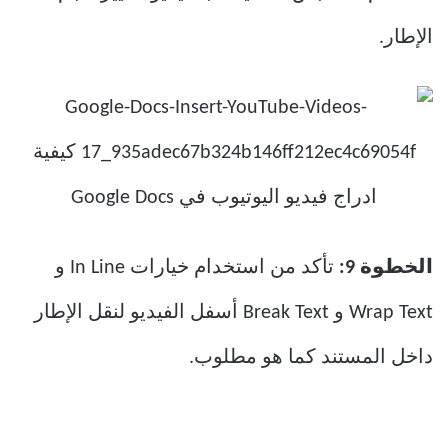
الإطار.
الخطوة 9:
تأكد من استخدام خيارات In Line و
Wrap Text و Break Text أسفل الفيديو لنقل الإطار
داخل المستند كما هو مطلوب.