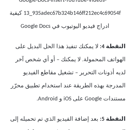
النقطة 4:
لا يمكنك تنفيذ هذا الحل البديل على
الهواتف المحمولة. لا يمكنك – أو أي شخص آخر
لديه أذونات التحرير – تشغيل مقاطع الفيديو
المدرجة بهذه الطريقة عند استخدام تطبيق محرّر
مستندات Google على iOS و Android.
النقطة 5:
بعد إضافة الفيديو الذي تم تحميله إلى