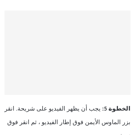
الخطوة 5:
يجب أن يظهر الفيديو على شريحة. انقر
بزر الماوس الأيمن فوق إطار الفيديو ، ثم انقر فوق