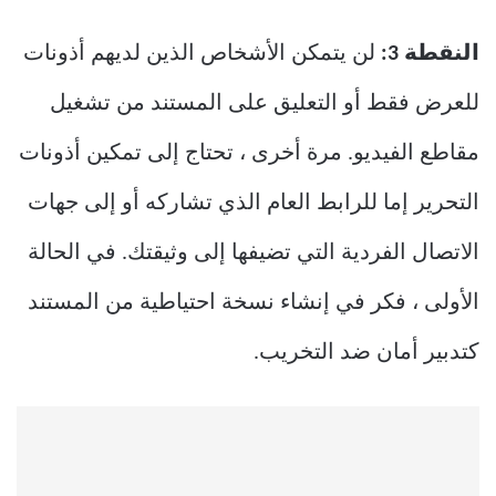
النقطة 3:
لن يتمكن الأشخاص الذين لديهم أذونات
للعرض فقط أو التعليق على المستند من تشغيل
مقاطع الفيديو. مرة أخرى ، تحتاج إلى تمكين أذونات
التحرير إما للرابط العام الذي تشاركه أو إلى جهات
الاتصال الفردية التي تضيفها إلى وثيقتك. في الحالة
الأولى ، فكر في إنشاء نسخة احتياطية من المستند
كتدبير أمان ضد التخريب.