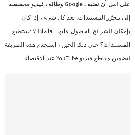
على أمل أن تضيف Google وظائف فيديو مخصصة
إلى محرّر المستندات. بعد كل شيء ، إذا كان
بإمكان الشرائح الحصول عليها ، فلماذا لا تستطيع
المستندات؟ حتى ذلك الحين ، استخدم هذه الطريقة
لتضمين مقاطع فيديو YouTube عند الاقتضاء.