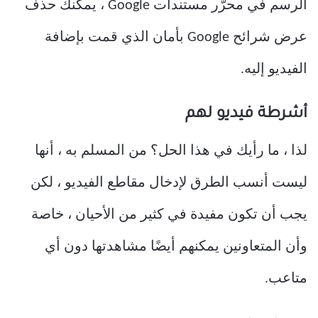
الرسم في محرّر مستندات Google ، يمكنك حذف
عرض شرائح Google بأمان الذي قمت بإضافة
الفيديو إليه.
أشرطة فيديو لهم
لذا ، ما رأيك في هذا الحل؟ من المسلم به ، أنها
ليست أنسب الطرق لإدخال مقاطع الفيديو ، لكن
يجب أن تكون مفيدة في كثير من الأحيان ، خاصة
وأن المتعاونين يمكنهم أيضًا مشاهدتها دون أي
متاعب.