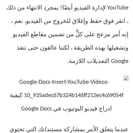
YouTube لإدارة الفيديو أيضًا! بمجرد الانتهاء من ذلك
، انقر فوق حفظ وإغلاق للخروج من الفيديو. نعم ،
إنه أمر مزعج على كلٍّ من تضمين مقاطع الفيديو
وتشغيلها بهذه الطريقة ، لكننا عالقون حتى تنفذ
Google التعديلات اللازمة.
عندما يتعلق الأمر بمشاركة مستنداتك التي تحتوي