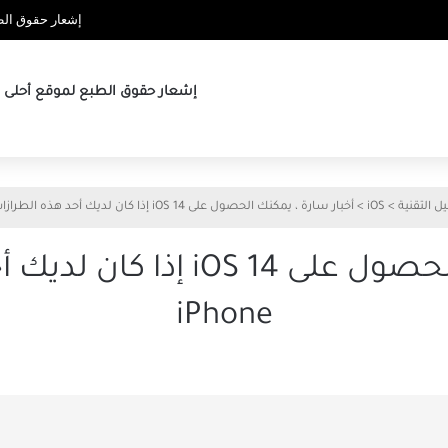
إشعار حقوق الطب
إشعار حقوق الطبع لموقع أحلى ها
يل التقنية
>
iOS
>
أخبار سارة ، يمكنك الحصول على iOS 14 إذا كان لديك أحد هذه الطرازات من iPhone
أخبار سارة ، يمكنك الحصول على
iPhone