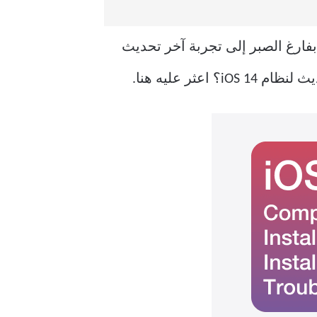
تطلع بفارغ الصبر إلى تجربة آخر تحديث