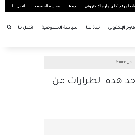
ع لموقع أحلى هاوم الإلكتروني
نبذة عنا
سياسة الخصوصية
اتصل بنا
بحث
وم الإلكتروني
نبذة عنا
سياسة الخصوصية
اتصل بنا
 iOS 14 إذا كان لديك أحد هذه الطرازات من