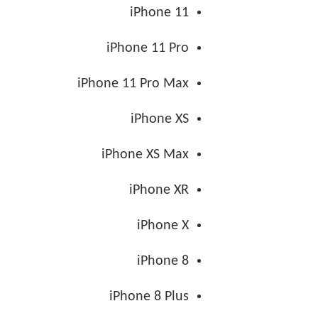
iPhone 11
iPhone 11 Pro
iPhone 11 Pro Max
iPhone XS
iPhone XS Max
iPhone XR
iPhone X
iPhone 8
iPhone 8 Plus