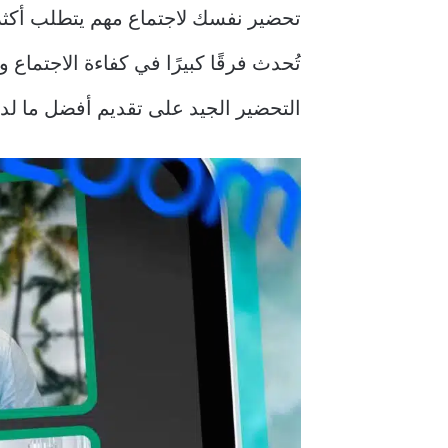
تحضير نفسك لاجتماع مهم يتطلب أكث
تُحدث فرقًا كبيرًا في كفاءة الاجتماع
التحضير الجيد على تقديم أفضل ما لد