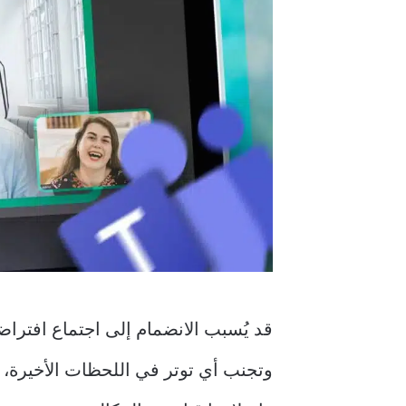
قد يُسبب الانضمام إلى اجتماع افتر
وتجنب أي توتر في اللحظات الأخيرة، 