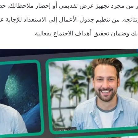
ر من مجرد تجهيز عرض تقديمي أو إحضار ملاحظاتك. 
 ونتائجه. من تنظيم جدول الأعمال إلى الاستعداد للإجابة 
يك وضمان تحقيق أهداف الاجتماع بفعالية.