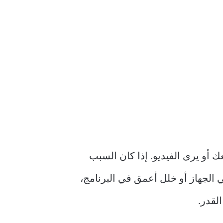
ك أو يرى الفيديو. إذا كان السبب
 الجهاز أو خلل أعمق في البرنامج،
لقدر.