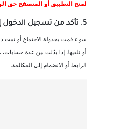
لمنح التطبيق أو المتصفح حق الو
5. تأكد من تسجيل الدخول إلى الحساب الصحيح
سواء قمت بجدولة الاجتماع أو تمت د
الرابط أو الانضمام إلى المكالمة.