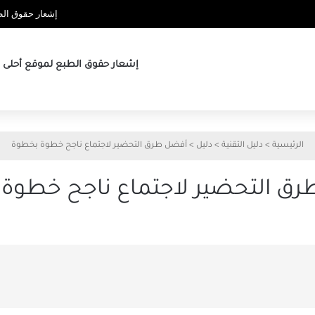
إشعار حقوق الطب
إشعار حقوق الطبع لموقع أحلى ها
الرئيسية
>
دليل التقنية
>
دليل
>
أفضل طرق التحضير لاجتماع ناجح خطوة بخطوة
ق التحضير لاجتماع ناجح خطوة