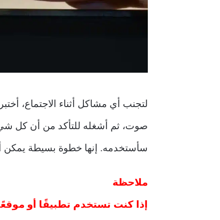
لتجنب أي مشاكل أثناء الاجتماع، أختبر 
صوت، ثم أشغله للتأكد من أن كل شيء 
سأستخدمه. إنها خطوة بسيطة يمكن أ
ملاحظة
إذا كنت تستخدم تطبيقًا أو موقعً