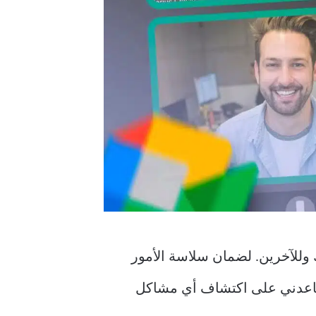
وللآخرين. لضمان سلاسة الأمور
تُساعدني على اكتشاف أي مشاكل