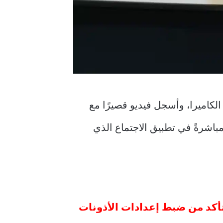
 الكاميرا، وأسجل فيديو قصيرًا مع
باشرةً في تطبيق الاجتماع الذي
فتأكد من ضبط إعدادات الأذونات