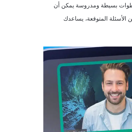
خطوات بسيطة ومدروسة يمكن أن
عن الأسئلة المتوقعة، يساعدك