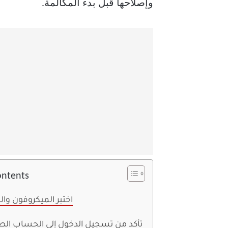
وإصلاحها قبل بدء المكالمة.
ontents
6. اختبر الميكروفون وال
5. تأكد من تسجيل الدخول إلى الحساب ال