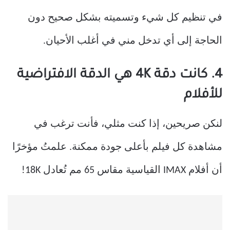
في تنظيم كل شيء وتسميته بشكل صحيح دون
الحاجة إلى أي تدخل مني في أغلب الأحيان.
4. كانت دقة 4K هي الدقة الافتراضية
للأفلام
لنكن صريحين، إذا كنت مثلي، فأنت ترغب في
مشاهدة كل فيلم بأعلى جودة ممكنة. علمتُ مؤخرًا
أن أفلام IMAX القياسية مقاس 65 مم تُعادل 18K!