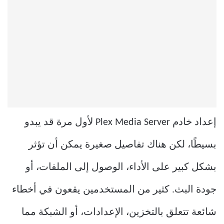
إعداد خادم Plex Media Server لأول مرة قد يبدو
بسيطًا، لكن هناك تفاصيل صغيرة يمكن أن تؤثر
بشكل كبير على الأداء، الوصول إلى الملفات، أو
جودة البث. كثير من المستخدمين يقعون في أخطاء
شائعة تتعلق بالتخزين، الإعدادات، أو الشبكة مما