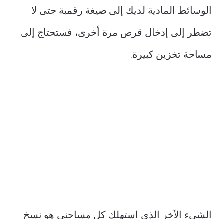
الوسائط المادية لديك إلى صيغة رقمية حتى لا
تضطر إلى إدخال قرص مرة أخرى، فستحتاج إلى
مساحة تخزين كبيرة.
الشيء الآخر الذي استهلك كل مساحتي هو نسخ