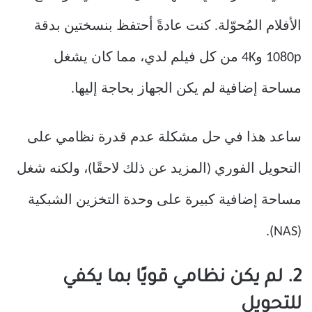
الأفلام المُحوّلة. كنت عادةً أحتفظ بنسختين بدقة
1080p و4K من كل فيلم لدي، مما كان يشغل
مساحة إضافية لم يكن الجهاز بحاجة إليها.
ساعد هذا في حل مشكلة عدم قدرة نظامي على
التحويل الفوري (المزيد عن ذلك لاحقًا)، ولكنه شغل
مساحة إضافية كبيرة على وحدة التخزين الشبكية
(NAS).
2. لم يكن نظامي قويًا بما يكفي
للتحويل