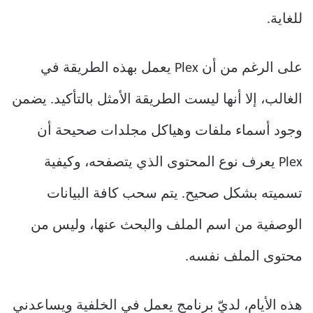
للغاية.
على الرغم من أن Plex يعمل بهذه الطريقة في
الغالب، إلا أنها ليست الطريقة الأمثل بالتأكيد. يضمن
وجود أسماء ملفات وهياكل مجلدات صحيحة أن
Plex يعرف نوع المحتوى الذي يتصفحه، وكيفية
تسميته بشكل صحيح. يتم سحب كافة البيانات
الوصفية من اسم الملف والبحث عنها، وليس من
محتوى الملف نفسه.
هذه الأيام، لديّ برنامج يعمل في الخلفية ويساعدني