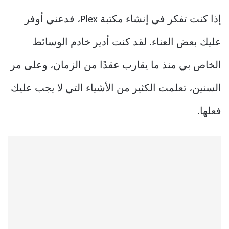
إذا كنت تفكر في إنشاء مكتبة Plex، فدعني أوفر
عليك بعض العناء. لقد كنت أدير خادم الوسائط
الخاص بي منذ ما يقارب عقدًا من الزمان، وعلى مر
السنين، تعلمت الكثير من الأشياء التي لا يجب عليك
فعلها.