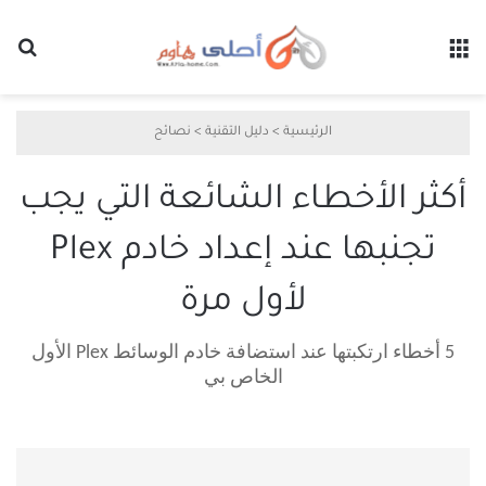
القائمة
بح
الرئيسية
>
دليل التقنية
>
نصائح
أكثر الأخطاء الشائعة التي يجب
تجنبها عند إعداد خادم Plex
لأول مرة
5 أخطاء ارتكبتها عند استضافة خادم الوسائط Plex الأول
الخاص بي