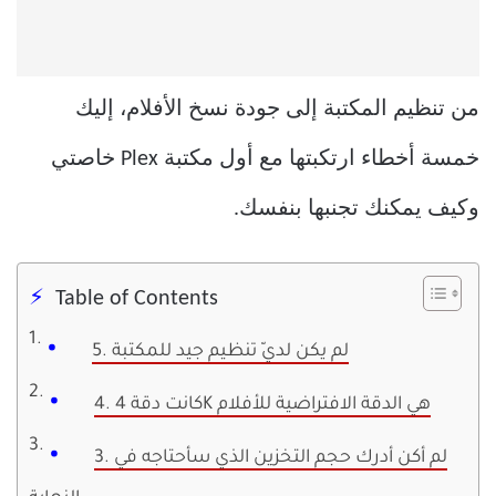
من تنظيم المكتبة إلى جودة نسخ الأفلام، إليك
خمسة أخطاء ارتكبتها مع أول مكتبة Plex خاصتي
وكيف يمكنك تجنبها بنفسك.
Table of Contents
5. لم يكن لديّ تنظيم جيد للمكتبة
4. كانت دقة 4K هي الدقة الافتراضية للأفلام
3. لم أكن أدرك حجم التخزين الذي سأحتاجه في