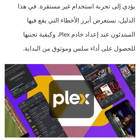
يؤدي إلى تجربة استخدام غير مستقرة. في هذا
الدليل، نستعرض أبرز الأخطاء التي يقع فيها
المبتدئون عند إعداد خادم Plex، وكيفية تجنبها
للحصول على أداء سلس وموثوق من البداية.