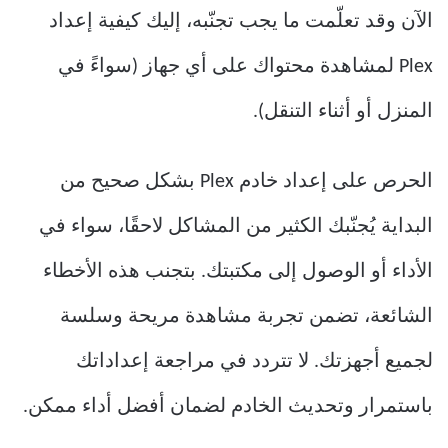
الآن وقد تعلّمت ما يجب تجنّبه، إليك كيفية إعداد
Plex لمشاهدة محتواك على أي جهاز (سواءً في
المنزل أو أثناء التنقل).
الحرص على إعداد خادم Plex بشكل صحيح من
البداية يُجنّبك الكثير من المشاكل لاحقًا، سواء في
الأداء أو الوصول إلى مكتبتك. بتجنب هذه الأخطاء
الشائعة، تضمن تجربة مشاهدة مريحة وسلسة
لجميع أجهزتك. لا تتردد في مراجعة إعداداتك
باستمرار وتحديث الخادم لضمان أفضل أداء ممكن.