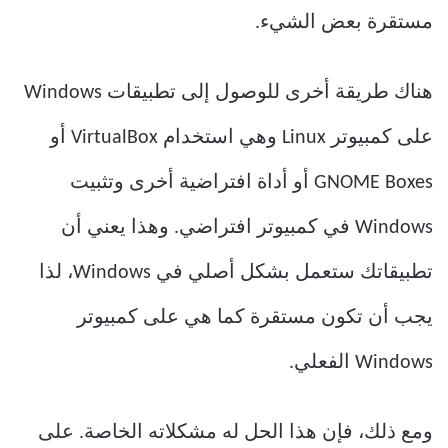
مستقرة بعض الشيء.
هناك طريقة أخرى للوصول إلى تطبيقات Windows
على كمبيوتر Linux وهي استخدام VirtualBox أو
GNOME Boxes أو أداة افتراضية أخرى وتثبيت
Windows في كمبيوتر افتراضي. وهذا يعني أن
تطبيقاتك ستعمل بشكل أصلي في Windows، لذا
يجب أن تكون مستقرة كما هي على كمبيوتر
Windows الفعلي.
ومع ذلك، فإن هذا الحل له مشكلاته الخاصة. على