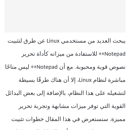
يبحث العديد من مستخدمي Linux عن طرق لتثبيت
Notepad++ للاستفادة من ميزاته كأداة تحرير
نصوص قوية ومحبوبة. مع أن Notepad++ ليس متاحًا
مباشرة لنظام Linux، إلا أن هناك طرقًا بسيطة
لتشغيله على هذا النظام، بالإضافة إلى بعض البدائل
القوية التي توفر ميزات مشابهة وتجربة تحرير
مميزة. سنستعرض في هذا المقال خطوات تثبيت