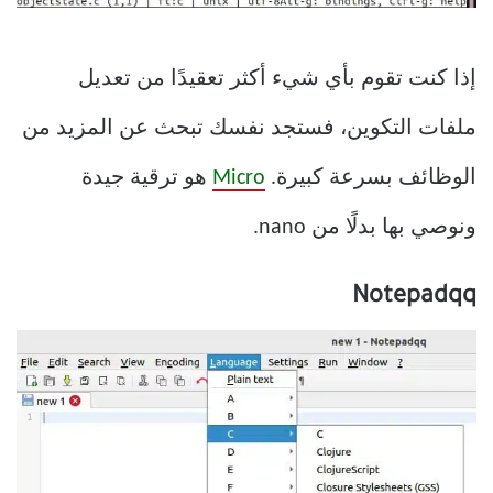
إذا كنت تقوم بأي شيء أكثر تعقيدًا من تعديل
ملفات التكوين، فستجد نفسك تبحث عن المزيد من
الوظائف بسرعة كبيرة.
Micro
هو ترقية جيدة
ونوصي بها بدلًا من nano.
Notepadqq