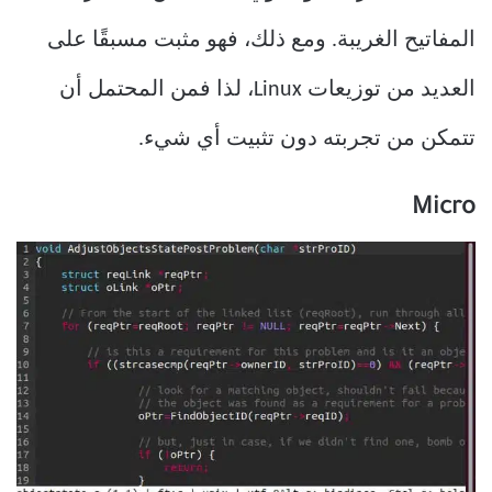
المفاتيح الغريبة. ومع ذلك، فهو مثبت مسبقًا على
العديد من توزيعات Linux، لذا فمن المحتمل أن
تتمكن من تجربته دون تثبيت أي شيء.
Micro