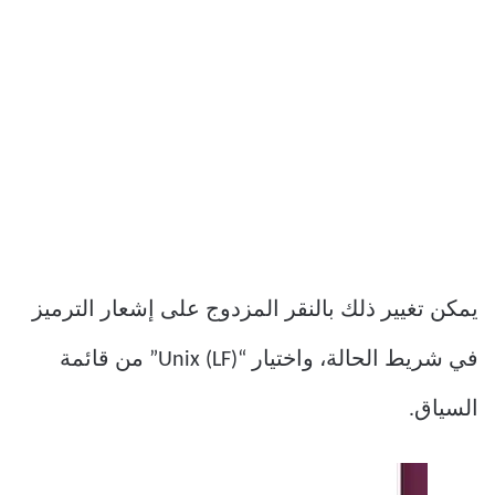
يمكن تغيير ذلك بالنقر المزدوج على إشعار الترميز
في شريط الحالة، واختيار “Unix (LF)” من قائمة
السياق.