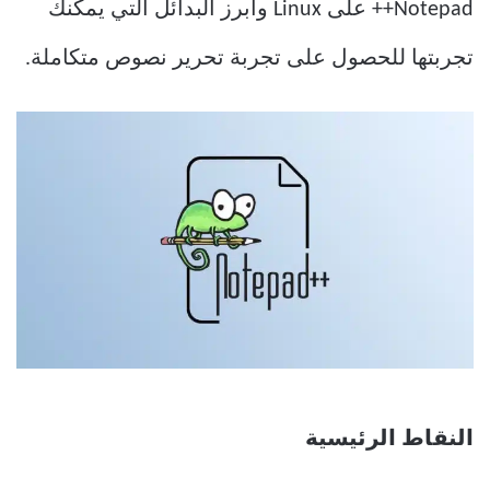
Notepad++ على Linux وأبرز البدائل التي يمكنك
تجربتها للحصول على تجربة تحرير نصوص متكاملة.
النقاط الرئيسية