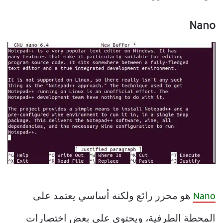
Nano
Nano
هو محرر رائع ولكنه أساسي يعتمد على
المحطة الطرفية، ويحتوي على بعض اختصارات