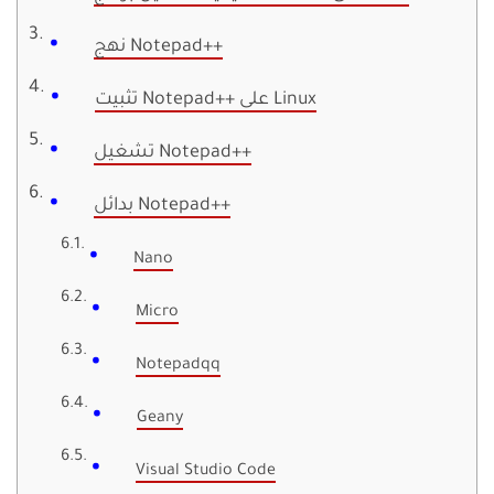
نهج Notepad++
تثبيت Notepad++ على Linux
تشغيل Notepad++
بدائل Notepad++
Nano
Micro
Notepadqq
Geany
Visual Studio Code