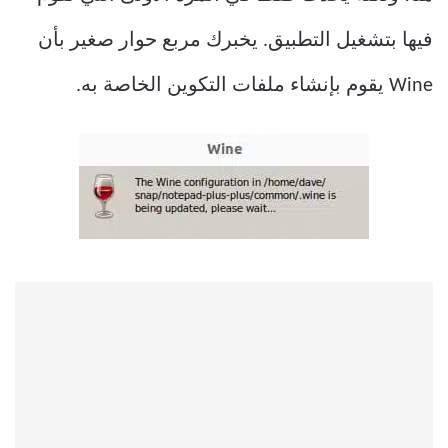
فيها بتشغيل التطبيق. يخبرك مربع حوار صغير بأن
Wine يقوم بإنشاء ملفات التكوين الخاصة به.