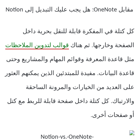
كل كتلة في المفكرة قابلة للنقل بحرية داخل
الصفحة وخارجها. ثم هناك
قوالب لتدوين الملاحظات
مثل قاعدة المعرفة وقوائم المهام والمشاريع وحتى
قاعدة البيانات. مفيدة للمبتدئين الذين يمكنهم العثور
على العديد من الخيارات والمرونة الساحقة
والارتباك. كل كتلة داخل صفحة قابلة للربط مع كتل
أو صفحات أخرى.