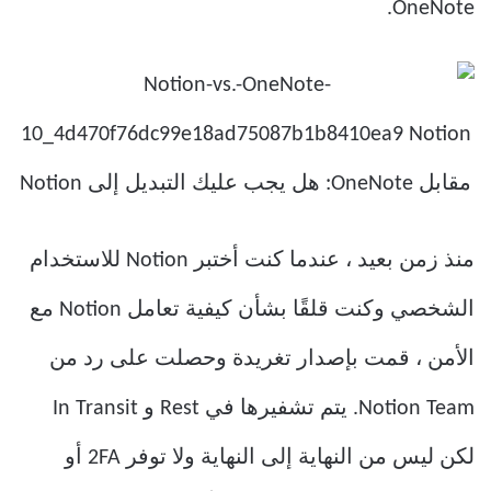
OneNote.
منذ زمن بعيد ، عندما كنت أختبر Notion للاستخدام
الشخصي وكنت قلقًا بشأن كيفية تعامل Notion مع
الأمن ، قمت بإصدار تغريدة وحصلت على رد من
Notion Team. يتم تشفيرها في Rest و In Transit
لكن ليس من النهاية إلى النهاية ولا توفر 2FA أو