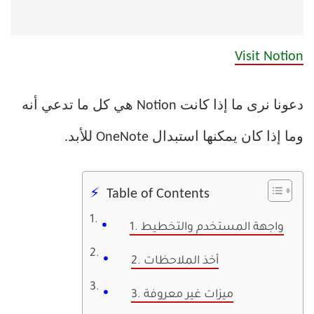
Visit Notion
دعونا نرى ما إذا كانت Notion هي كل ما تدعي أنه
وما إذا كان يمكنها استبدال OneNote للأبد.
Table of Contents
1. واجهة المستخدم والتخطيط
2. أخذ الملاحظات
3. ميزات غير معروفة