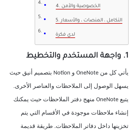
4. الخصوصية والأمن
5. التكامل ، المنصات ، والأسعار
لدي فكرة
1. واجهة المستخدم والتخطيط
يأتي كل من OneNote و Notion بتصميم أنيق حيث
يسهل الوصول إلى الملاحظات والعناصر الأخرى.
يتبع OneNote منهج دفتر الملاحظات حيث يمكنك
إنشاء ملاحظات موجودة في الأقسام التي يتم
تخزينها داخل دفاتر الملاحظات. طريقة قديمة