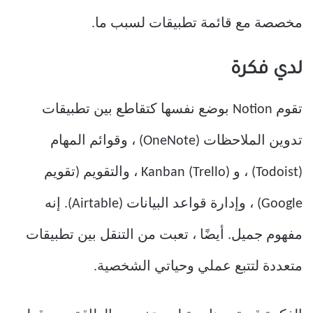
مخصصة مع قائمة تطبيقات لسبب ما.
لدي فكرة
تقوم Notion بوضع نفسها كتقاطع بين تطبيقات
تدوين الملاحظات (OneNote) ، وقوائم المهام
(Todoist) ، و Kanban (Trello) ، والتقويم (تقويم
Google) ، وإدارة قواعد البيانات (Airtable). إنه
مفهوم جميل. أيضًا ، تعبت من التنقل بين تطبيقات
متعددة لتتبع عملي وحياتي الشخصية.