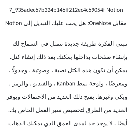
تتبنى الفكرة طريقة جديدة تتمثل في السماح لك
بإنشاء صفحات بداخلها يمكنك بعد ذلك إنشاء كتل.
يمكن أن تكون هذه الكتل نصية ، وصوتية ، وجدولًا ،
ومعرضًا ، ولوحة نمط Kanban ، والفيديو ، والرمز ،
ويكي وغيرها. يفتح ذلك العديد من الاحتمالات ويوفر
العديد من الطرق لتخصيص سير العمل الخاص بك.
أيضًا ، لا يوجد حد لمدى العمق الذي يمكنك الذهاب