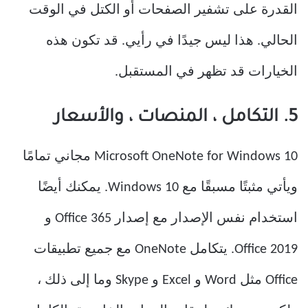
القدرة على تشفير الصفحات أو الكتل في الوقت
الحالي. هذا ليس جيدًا في رأيي. قد تكون هذه
الخيارات قد تظهر في المستقبل.
5. التكامل ، المنصات ، والأسعار
Microsoft OneNote for Windows 10 مجاني تمامًا
ويأتي مثبتًا مسبقًا مع Windows 10. يمكنك أيضًا
استخدام نفس الإصدار مع إصدار Office 365 و
Office 2019. يتكامل OneNote مع جميع تطبيقات
Office مثل Word و Excel و Skype وما إلى ذلك ،