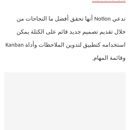
تدعي Notion أنها تحقق أفضل ما النجاحات من
خلال تقديم تصميم جديد قائم على الكتلة يمكن
استخدامه كتطبيق لتدوين الملاحظات وأداة Kanban
وقائمة المهام.