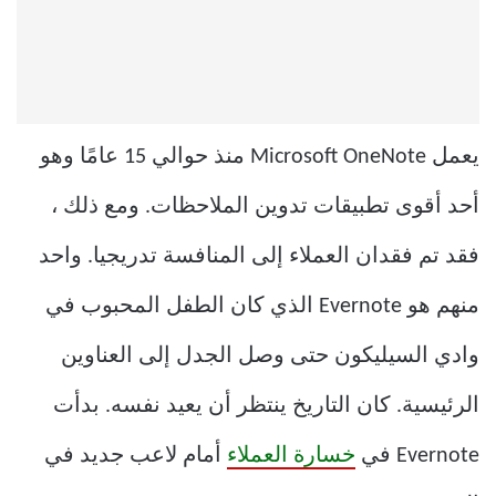
يعمل Microsoft OneNote منذ حوالي 15 عامًا وهو
أحد أقوى تطبيقات تدوين الملاحظات. ومع ذلك ،
فقد تم فقدان العملاء إلى المنافسة تدريجيا. واحد
منهم هو Evernote الذي كان الطفل المحبوب في
وادي السيليكون حتى وصل الجدل إلى العناوين
الرئيسية. كان التاريخ ينتظر أن يعيد نفسه. بدأت
Evernote في
خسارة العملاء
أمام لاعب جديد في