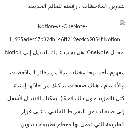
لتدوين الملاحظات ، رقمنة للعالم الحديث.
مفهوم يأخذ نهجا مختلفا. بدلاً من دفاتر الملاحظات
والأقسام ، هناك صفحات يمكنك من خلالها إنشاء
كتل (المزيد حول ذلك لاحقًا). يمكنك الانتقال لأسفل
إلى صفحات من الشريط الجانبي ، على غرار
الطريقة التي تعمل بها معظم تطبيقات تدوين