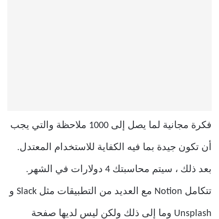
فكرة مجانية لما يصل إلى 1000 ملاحظة والتي يجب
أن تكون جيدة بما فيه الكفاية للاستخدام المعتدل.
بعد ذلك ، سيتم محاسبتك 4 دولارات في الشهر.
تتكامل Notion مع العديد من التطبيقات مثل Slack و
Unsplash وما إلى ذلك ولكن ليس لديها صفحة