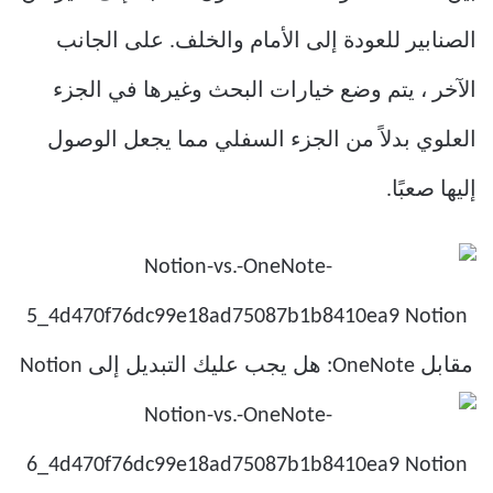
الصنابير للعودة إلى الأمام والخلف. على الجانب
الآخر ، يتم وضع خيارات البحث وغيرها في الجزء
العلوي بدلاً من الجزء السفلي مما يجعل الوصول
إليها صعبًا.