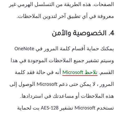
الصفحات. هذه الطريقة من التسلسل الهرمي غير
معروفة في أي تطبيق آخر لتدوين الملاحظات.
4. الخصوصية والأمن
يمكنك حماية أقسام كلمة المرور في OneNote
وسيتم تشفير جميع الملاحظات الموجودة في هذا
القسم.
تلاحظ Microsoft
أنه في حالة فقد كلمة
المرور ، لا يمكن حتى دعم Microsoft الوصول إلى
هذه الملاحظات أو مساعدتك في استردادها.
تستخدم Microsoft تشفير AES-128 بت لحماية