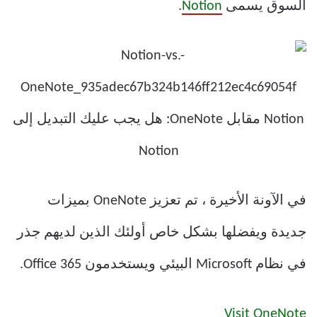
السوق يسمى
Notion
.
في الآونة الأخيرة ، تم تعزيز OneNote بميزات
جديدة ويفضلها بشكل خاص أولئك الذين لديهم جذر
في نظام Microsoft البيئي ويستخدمون Office 365.
Visit OneNote