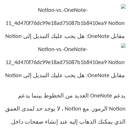
يدعم OneNote العديد من الخطوط بينما يدعم
Notion الرموز. مع Notion ، لا يوجد حد لمدى العمق
الذي يمكنك الذهاب إليه عند إنشاء صفحات داخل