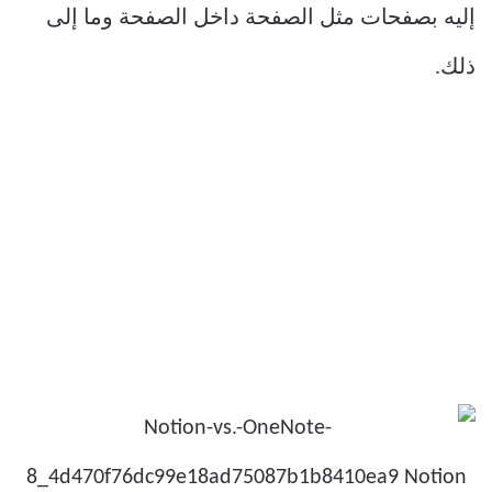
إليه بصفحات مثل الصفحة داخل الصفحة وما إلى
ذلك.