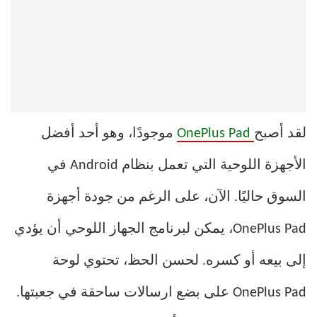
لقد أصبح
OnePlus Pad
موجودًا، وهو أحد أفضل
الأجهزة اللوحية التي تعمل بنظام Android في
السوق حاليًا. الآن، على الرغم من جودة أجهزة
OnePlus Pad، يمكن لبرنامج الجهاز اللوحي أن يؤدي
إلى بيعه أو كسره. لحسن الحظ، تحتوي لوحة
OnePlus Pad على بضع ارسالات ساحقة في جعبتها.