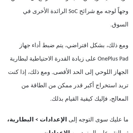
وجهاً لوجه مع شرائح SoC الرائدة الأخرى في
السوق.
ومع ذلك، بشكل افتراضي، يتم ضبط أداء جهاز
OnePlus Pad على زيادة القدرة الاحتياطية لبطارية
الجهاز اللوحي إلى الحد الأقصى. ومع ذلك، إذا كنت
تريد استخراج أكبر قدر ممكن من الطاقة من
المعالج، فإليك كيفية القيام بذلك.
ما عليك سوى التوجه إلى
الإعدادات > البطارية،