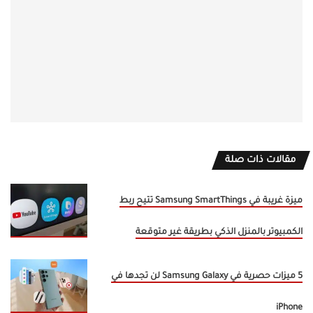
مقالات ذات صلة
ميزة غريبة في Samsung SmartThings تتيح ربط
الكمبيوتر بالمنزل الذكي بطريقة غير متوقعة
5 ميزات حصرية في Samsung Galaxy لن تجدها في
iPhone