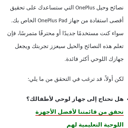
نصائح وحيل OnePlus التي ستساعدك على تحقيق
أقصى استفادة من جهاز OnePlus Pad الخاص بك.
سواء كنت مستخدمًا جديدًا أو محترفًا متمرسًا، فإن
تعلم هذه النصائح والحيل سيعزز تجربتك ويجعل
جهازك اللوحي أكثر فائدة.
لكن أولاً، قد ترغب في التحقق من ما يلي:
هل تحتاج إلى جهاز لوحي لأطفالك؟
تحقق من قائمتنا لأفضل الأجهزة
اللوحية التعليمية لهم