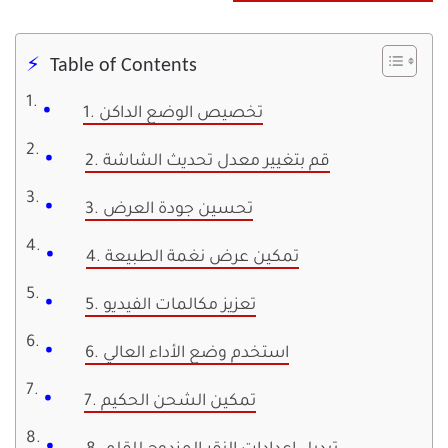
Table of Contents
1. تخصيص الوضع الداكن
2. قم بتغيير معدل تحديث الشاشة
3. تحسين جودة العرض
4. تمكين عرض نغمة الطبيعة
5. تعزيز مكالمات الفيديو
6. استخدم وضع الأداء العالي
7. تمكين الشحن الحكيم