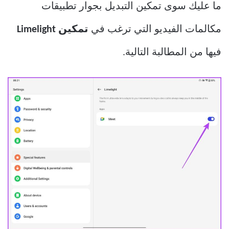
ما عليك سوى تمكين التبديل بجوار تطبيقات
مكالمات الفيديو التي ترغب في
تمكين Limelight
فيها من المطالبة التالية.