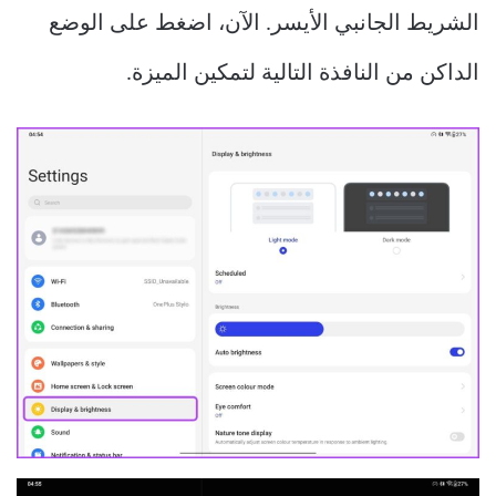
الشريط الجانبي الأيسر. الآن، اضغط على الوضع
الداكن من النافذة التالية لتمكين الميزة.