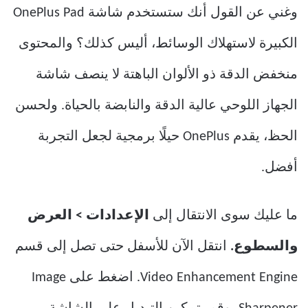
وغني عن القول أنك ستستخدم شاشة OnePlus Pad
الكبيرة لاستهلاك الوسائط، أليس كذلك؟ والمحتوى
منخفض الدقة ذو الألوان الباهتة لا ينصف شاشة
الجهاز اللوحي عالية الدقة والنابضة بالحياة. ولحسن
الحظ، يقدم OnePlus حيلًا برمجية لجعل التجربة
أفضل.
ما عليك سوى الانتقال إلى
الإعدادات > العرض
والسطوع.
انتقل الآن للأسفل حتى تصل إلى قسم
Video Enhancement Engine. اضغط على Image