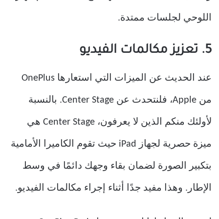
اللوحي لجلسات ممتدة.
5. تعزيز مكالمات الفيديو
عند الحديث عن الميزات التي استعارها OnePlus
من Apple، فلنتحدث عن Center Stage. بالنسبة
لأولئك منكم الذين لا يعرفون، Center Stage هي
ميزة حصرية لجهاز iPad حيث تقوم الكاميرا الأمامية
بتكبير الصورة لضمان بقاء وجهك دائمًا في وسط
الإطار. وهذا مفيد جدًا أثناء إجراء مكالمات الفيديو.