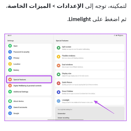
لتمكينه، توجه إلى
الإعدادات > الميزات الخاصة
،
ثم اضغط على
Limelight.