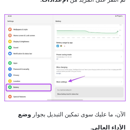
ثم النقر على المزيد من
الإعدادات.
الآن، ما عليك سوى تمكين التبديل بجوار
وضع
الأداء العالي.