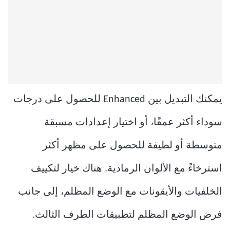
يمكنك التبديل بين Enhanced للحصول على درجات
سوداء أكثر عمقًا، أو اختيار إعدادات مسبقة
متوسطة أو لطيفة للحصول على مظهر أكثر
استرخاءً مع الألوان الرمادية. هناك خيار لتكييف
الخلفيات والأيقونات مع الوضع المظلم، إلى جانب
فرض الوضع المظلم لتطبيقات الطرف الثالث.