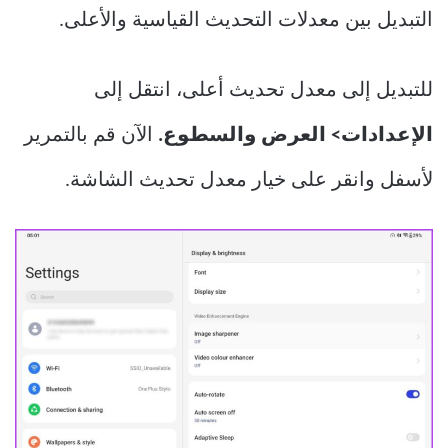
التبديل بين معدلات التحديث القياسية والأعلى.
للتبديل إلى معدل تحديث أعلى، انتقل إلى
الإعدادات> العرض والسطوع.
الآن قم بالتمرير
لأسفل وانقر على خيار معدل تحديث الشاشة.