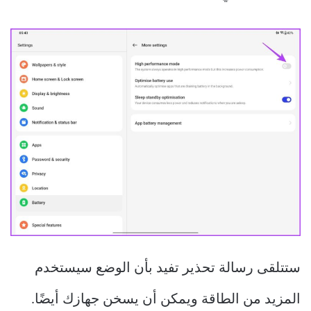
ستتلقى رسالة تحذير تفيد بأن الوضع سيستخدم
المزيد من الطاقة ويمكن أن يسخن جهازك أيضًا.