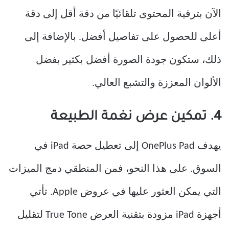
الآن بترقية المحتوى تلقائيًا من دقة أقل إلى دقة
أعلى للحصول على تفاصيل أفضل. بالإضافة إلى
ذلك، ستكون جودة الصورة أفضل بكثير بفضل
الألوان المعززة والتشبع العالي.
4. تمكين عرض نغمة الطبيعة
يهدف OnePlus Pad إلى تعطيل حصة iPad في
السوق. على هذا النحو، فمن المنطقي دمج الميزات
التي يمكن العثور عليها في عروض Apple. تأتي
أجهزة iPad مزودة بتقنية العرض True Tone لتقليل