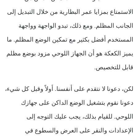
الاستمتاع بمزايا عمر البطارية من خلال التبديل إلى
الجانب المظلم. ومع ذلك، تبدو الواجهة وواجهة
المستخدم أفضل بكثير مع تمكين الوضع المظلم. ما
يميز الكعكة هو أن الجهاز اللوحي مزود بوضع مظلم
قابل للتخصيص.
لكن، دعونا لا نتقدم على أنفسنا. أولاً وقبل كل شيء،
دعونا نقوم بتشغيل الوضع الداكن على جهازك
اللوحي. للقيام بذلك، يجب عليك التوجه إلى
الإعدادات والنقر على العرض والسطوع في