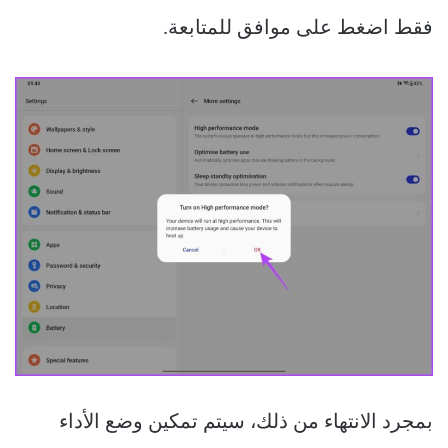
فقط اضغط على موافق للمتابعة.
بمجرد الانتهاء من ذلك، سيتم تمكين وضع الأداء