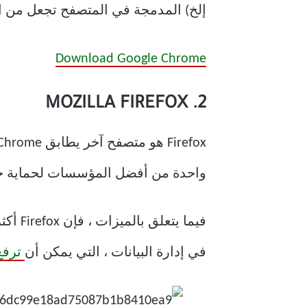
إلخ) المدمجة في المتصفح تجعل من الواض
Download Google Chrome
2. MOZILLA FIREFOX
واحدة من أفضل المؤسسات لحماية خ
في إدارة البيانات ، التي يمكن أن
ترفع