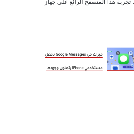
ط تجربة هذا المتصفح الرائع على جهاز
ميزات في Google Messages تجعل
مستخدمي iPhone يتمنون وجودها