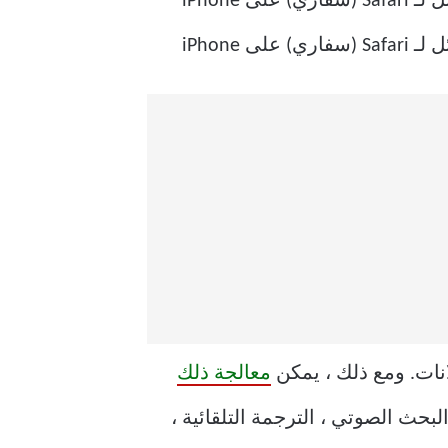
معالجة ذلك
لبحث الصوتي ، الترجمة التلقائية ،