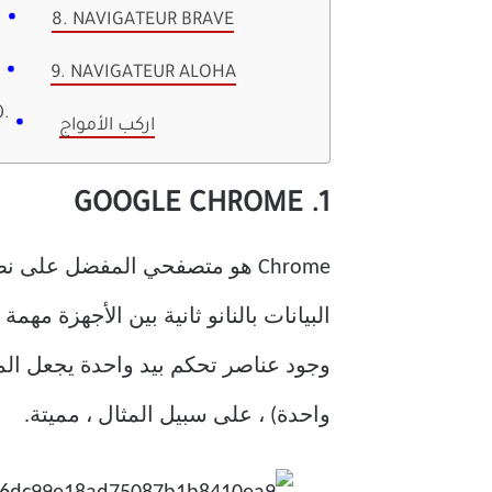
8. NAVIGATEUR BRAVE
9. NAVIGATEUR ALOHA
اركب الأمواج
1. GOOGLE CHROME
البيانات بالنانو ثانية بين الأجهزة مه
وجود عناصر تحكم بيد واحدة يجعل المس
واحدة) ، على سبيل المثال ، مميتة.