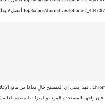
 فإن واجهة المستخدم المرنة والميزات المفيدة للغاية (ا