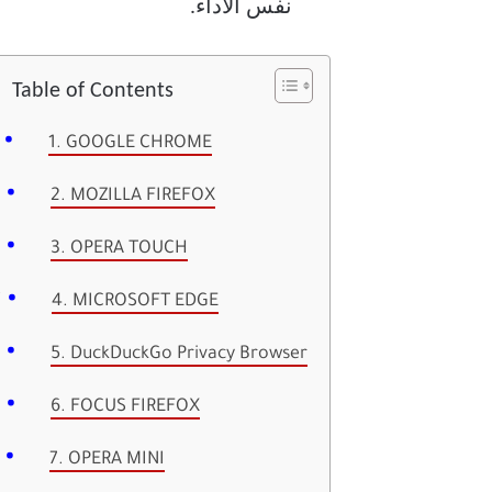
نفس الأداء.
Table of Contents
1. GOOGLE CHROME
2. MOZILLA FIREFOX
3. OPERA TOUCH
4. MICROSOFT EDGE
5. DuckDuckGo Privacy Browser
6. FOCUS FIREFOX
7. OPERA MINI