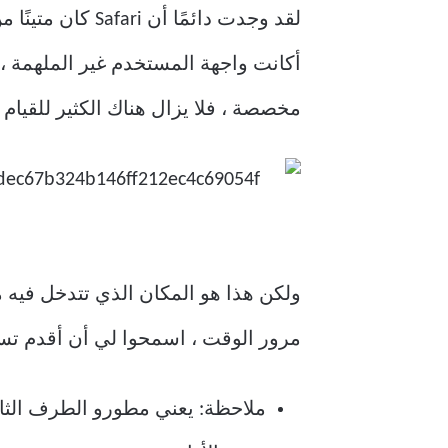
مخصصة ، فلا يزال هناك الكثير للقيام ب
ولكن هذا هو المكان الذي تتدخل فيه 
مرور الوقت ، اسمحوا لي أن أقدم تسعة بدائل رائعة