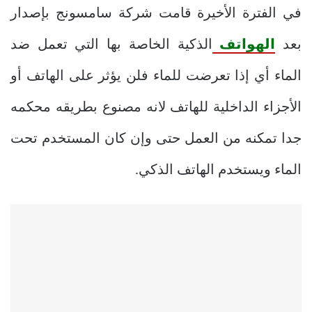
في الفترة الأخيرة قامت شركة سامسونج بإصدار
بعد
الهواتف
الذكية الخاصة بها التي تعمل ضد
الماء أي إذا تعرضت للماء فلن يؤثر على الهاتف أو
الأجزاء الداخلية للهاتف لانه مصنوع بطريقه محكمه
جدا تمكنه من العمل حتى وإن كان المستخدم تحت
الماء ويستخدم الهاتف الذكي.