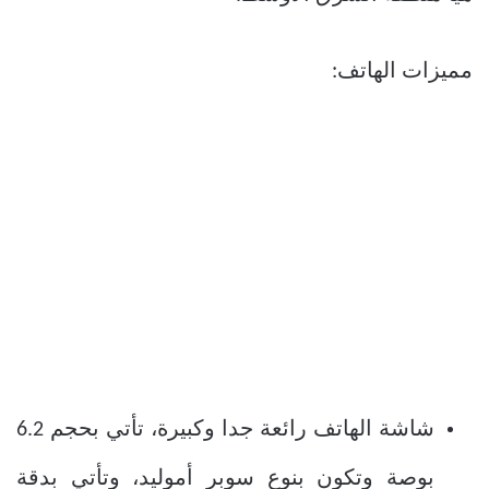
مميزات الهاتف:
شاشة الهاتف رائعة جدا وكبيرة، تأتي بحجم 6.2
بوصة وتكون بنوع سوبر أموليد، وتأتي بدقة