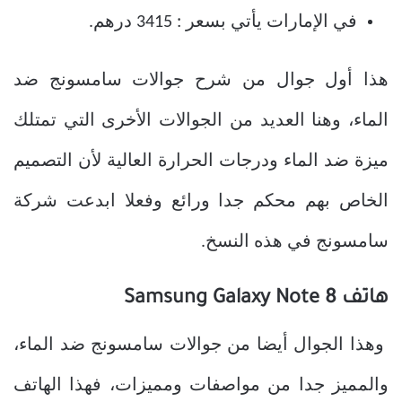
في الإمارات يأتي بسعر : 3415 درهم.
هذا أول جوال من شرح جوالات سامسونج ضد
الماء، وهنا العديد من الجوالات الأخرى التي تمتلك
ميزة ضد الماء ودرجات الحرارة العالية لأن التصميم
الخاص بهم محكم جدا ورائع وفعلا ابدعت شركة
سامسونج في هذه النسخ.
هاتف Samsung Galaxy Note 8
وهذا الجوال أيضا من جوالات سامسونج ضد الماء،
والمميز جدا من مواصفات ومميزات، فهذا الهاتف