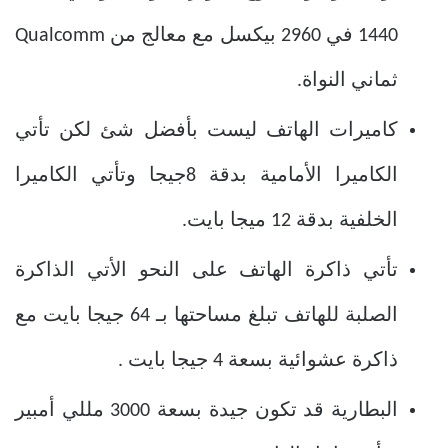
1440 في 2960 بيكسل مع معالج من Qualcomm
ثماني النواة.
كاميرات الهاتف ليست بأفضل شئ لكن تأتي
الكاميرا الأمامية بدقة 8جيجا وتأتي الكاميرا
الخلفية بدقة 12 ميجا بايت.
تأتي ذاكرة الهاتف على النحو الأتي الذاكرة
الصلبة للهاتف تبلغ مساحتها بـ 64 جيجا بايت مع
ذاكرة عشوائية بسعة 4 جيجا بايت .
البطارية قد تكون جيدة بسعة 3000 مللي أمبير