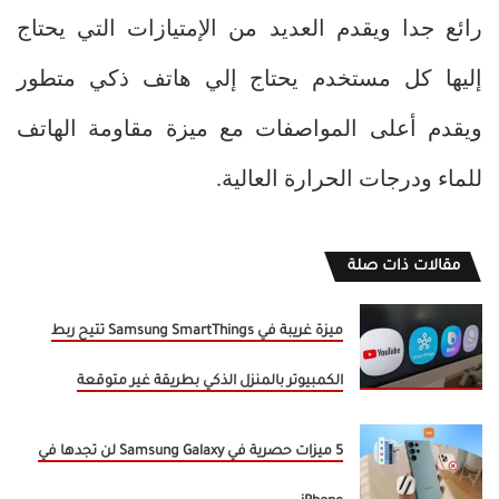
رائع جدا ويقدم العديد من الإمتيازات التي يحتاج
إليها كل مستخدم يحتاج إلي هاتف ذكي متطور
ويقدم أعلى المواصفات مع ميزة مقاومة الهاتف
للماء ودرجات الحرارة العالية.
مقالات ذات صلة
ميزة غريبة في Samsung SmartThings تتيح ربط
الكمبيوتر بالمنزل الذكي بطريقة غير متوقعة
5 ميزات حصرية في Samsung Galaxy لن تجدها في