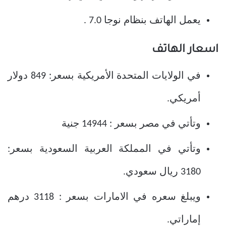
يعمل الهاتف بنظام نوجا 7.0 .
اسعار الهاتف
في الولايات المتحدة الأمريكية بسعر: 849 دولار
أمريكي.
وتأتي في مصر بسعر : 14944 جنية
وتأتي في المملكة العربية السعودية بسعر:
3180 ريال سعودي.
ويبلغ سعره في الامارات بسعر : 3118 درهم
إماراتي.