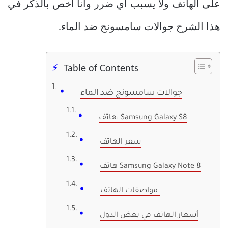
على الهاتف ولا يسبب اي ضرر وانا اخص بالذكر في
هذا الشرح جوالات سامسونج ضد الماء.
Table of Contents
جوالات سامسونج ضد الماء
هاتف: Samsung Galaxy S8
سعر الهاتف
هاتف Samsung Galaxy Note 8
مواصفات الهاتف
أسعار الهاتف في بعض الدول