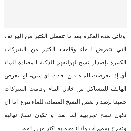
وتأتي هذه الفكرة بعد ما تتعطل الكثير من الهواتف
التي تتعرض للماء وقامت الكثير من الشركات
الكبيرة بإصدار نسخ لهواتفهم الذكية المضادة للماء
أي إذا تعرضت للماء فلن يحدث اي شيء او يتعرض
الهاتف للمشاكل من خلال الماء وقامت الشركات
جميعا بإصدار بعض النسخ المضادة للماء تنوع اما ان
تكون نسخ تجريبيه لما بعد أو تكون نسخ نهائيه
وتخرج بمميزات واداء وحماية اكثر من رائعة.