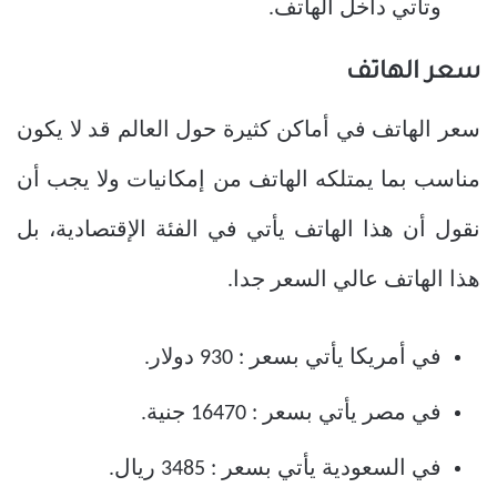
وتأتي داخل الهاتف.
سعر الهاتف
سعر الهاتف في أماكن كثيرة حول العالم قد لا يكون
مناسب بما يمتلكه الهاتف من إمكانيات ولا يجب أن
نقول أن هذا الهاتف يأتي في الفئة الإقتصادية، بل
هذا الهاتف عالي السعر جدا.
في أمريكا يأتي بسعر : 930 دولار.
في مصر يأتي بسعر : 16470 جنية.
في السعودية يأتي بسعر : 3485 ريال.