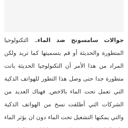
جوالات سامسونج ضد الماء..
التكنولوجيا
المتطورة والحديثة أو قم بتسميتها كما تريد ولكن
المراد من هذا الأمر أن التكنولوجيا الحديثة باتت
متطورة جدا حتى وصل هذا التطور للهواتف الذكية
التي تعمل تحت الماء بالاخص, فهناك العديد من
الشركات التي أطلقت نسخ من الهواتف الذكية
والتي يمكنها التشغيل تحت الماء دون ان يؤثر الماء