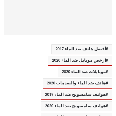
أفضل هاتف ضد الماء 2017
ارخص موبايل ضد الماء 2020
موبايلات ضد الماء 2020
هاتف ضد الماء والصدمات 2020
هواتف سامسونج ضد الماء 2019
هواتف سامسونج ضد الماء 2020