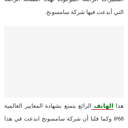
التي أبدعت فيها شركة سامسونج.
هذا
الهاتف
الرائع يتمتع بشهادة المعايير العالمية
IP68 وكما قلنا أن شركة سامسونج ابدعت في هذا