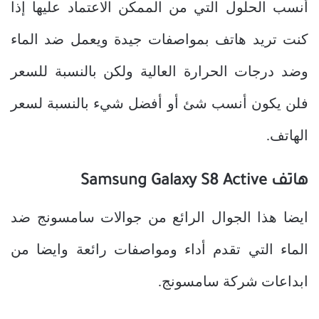
أنسب الحلول التي من الممكن الاعتماد عليها إذا
كنت تريد هاتف بمواصفات جيدة ويعمل ضد الماء
وضد درجات الحرارة العالية ولكن بالنسبة للسعر
فلن يكون أنسب شئ أو أفضل شيء بالنسبة لسعر
الهاتف.
هاتف Samsung Galaxy S8 Active
ايضا هذا الجوال الرائع من جوالات سامسونج ضد
الماء التي تقدم أداء ومواصفات رائعة وايضا من
ابداعات شركة سامسونج.