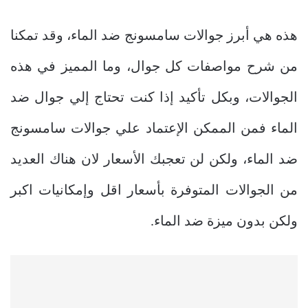
هذه هي أبرز جوالات سامسونج ضد الماء، وقد تمكنا
من شرح مواصفات كل جوال، وما المميز في هذه
الجوالات، وبكل تأكيد إذا كنت تحتاج إلي جوال ضد
الماء فمن الممكن الإعتماد علي جوالات سامسونج
ضد الماء، ولكن لن تعجبك الأسعار لان هناك العديد
من الجوالات المتوفرة بأسعار اقل وإمكانيات اكبر
ولكن بدون ميزة ضد الماء.