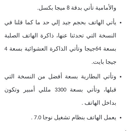
والأمامية تأتي بدقة 8 ميجا بكسل.
يأتي الهاتف بحجم جيد إلي حد ما كما قلنا في
النسخة التي تحدثنا عنها، ذاكرة الهاتف الصلبة
بسعة 64جيجا وتأتي الذاكرة العشوائية بسعة 4
جيجا بايت.
وتأتي البطارية بسعة أفضل من النسخة التي
قبلها، وتأتي بسعة 3300 مللي أمبير وتكون
بداخل الهاتف .
يعمل الهاتف بنظام تشغيل نوجا 7.0 .