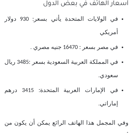
أسعار الهاتف في بعض الدول
في الولايات المتحدة يأتي بسعر: 930 دولار
أمريكي
في مصر بسعر : 16470 جنيه مصري .
في المملكة العربية السعودية بسعر :3485 ريال
سعودي.
في الإمارات العربية المتحدة: 3415 درهم
إماراتي.
وفي المجمل هذا الهاتف الرائع يمكن أن يكون من