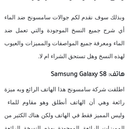
وبذلك سوف نقدم لكم جوالات سامسونج ضد الماء
أي شرح جميع النسخ الموجودة والتي تعمل ضد
الماء ومعرفة جميع المواصفات والمميزات والعيوب
لهذه النسخ وهل تستحق الشراء ام لا.
هاتف: Samsung Galaxy S8
اطلقت شركة سامسونج هذا الهاتف الرائع وبه ميزة
رائعة وهي أن الهاتف أنطلق وهو مقاوم للماء
وليس المميز فقط في الهاتف ولكن هناك الكثير من
المميزات الرائعة الموجودة بهذه النسخة الرائعة