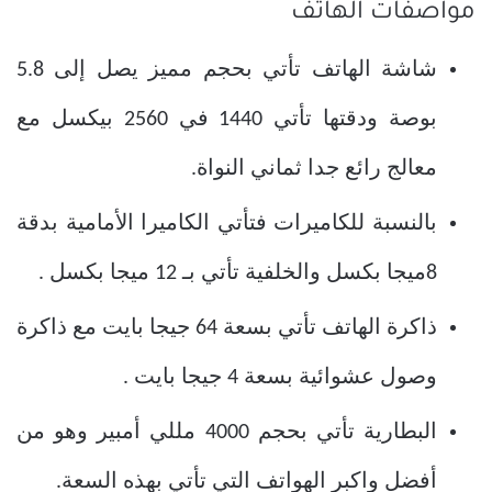
مواصفات الهاتف
شاشة الهاتف تأتي بحجم مميز يصل إلى 5.8
بوصة ودقتها تأتي 1440 في 2560 بيكسل مع
معالج رائع جدا ثماني النواة.
بالنسبة للكاميرات فتأتي الكاميرا الأمامية بدقة
8ميجا بكسل والخلفية تأتي بـ 12 ميجا بكسل .
ذاكرة الهاتف تأتي بسعة 64 جيجا بايت مع ذاكرة
وصول عشوائية بسعة 4 جيجا بايت .
البطارية تأتي بحجم 4000 مللي أمبير وهو من
أفضل واكبر الهواتف التي تأتي بهذه السعة.