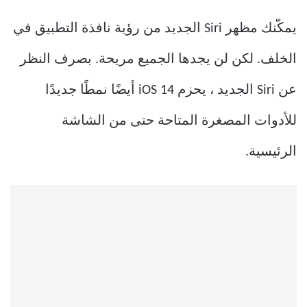
يمكّنك مظهر Siri الجديد من رؤية نافذة التطبيق في
الخلف. لكن لن يجدها الجميع مريحة. بصرف النظر
عن Siri الجديد ، يحزم iOS 14 أيضًا نمطًا جديدًا
للأدوات المصغرة المتاحة حتى من الشاشة
الرئيسية.