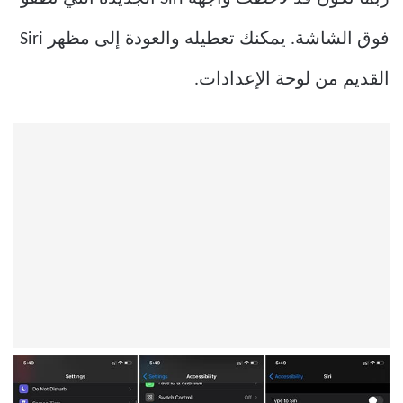
فوق الشاشة. يمكنك تعطيله والعودة إلى مظهر Siri
القديم من لوحة الإعدادات.