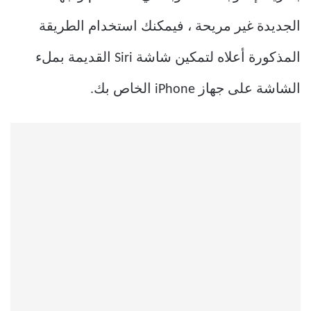
الجديدة غير مريحة ، فيمكنك استخدام الطريقة
المذكورة أعلاه لتمكين شاشة Siri القديمة بملء
الشاشة على جهاز iPhone الخاص بك.