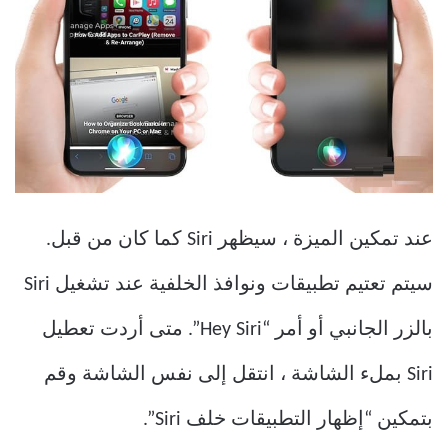
عند تمكين الميزة ، سيظهر Siri كما كان من قبل.
سيتم تعتيم تطبيقات ونوافذ الخلفية عند تشغيل Siri
بالزر الجانبي أو أمر “Hey Siri”. متى أردت تعطيل
Siri بملء الشاشة ، انتقل إلى نفس الشاشة وقم
بتمكين “إظهار التطبيقات خلف Siri”.