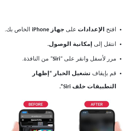
افتح
الإعدادات
على
جهاز iPhone
الخاص بك.
انتقل إلى
إمكانية الوصول.
مرر لأسفل وانقر على “
Siri
” من النافذة.
قم بإيقاف
تشغيل الخيار “إظهار
التطبيقات خلف Siri”.