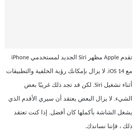
تقدم Apple مظهر Siri الجديد لمستخدمي iPhone
مع iOS 14. لا يزال بإمكانك رؤية الخلفية والتطبيقات
أثناء تشغيل Siri. لكن قد تجد ذلك غريبًا بعض
الشيء. لا يزال البعض يعتقد أن سيري الأقدم الذي
يشغل الشاشة بأكملها كان أفضل. إذا كنت تعتقد
ذلك ، فإننا نساندك.