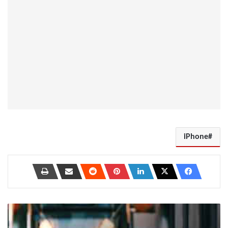
iPhone
كيفية
إخفاء