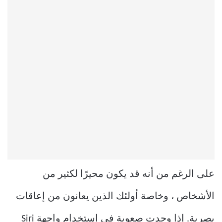
على الرغم من أنه قد يكون محيرًا لكثير من
الأشخاص ، وخاصة أولئك الذين يعانون من إعاقات
بصرية. إذا وجدت صعوبة في استخدام واجهة Siri