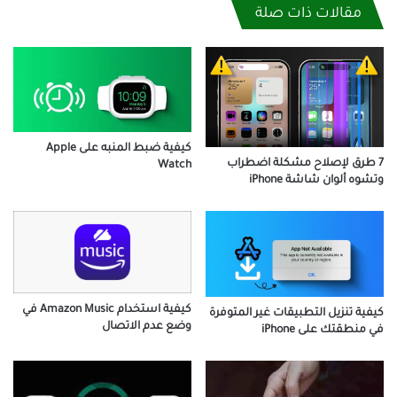
مقالات ذات صلة
كيفية ضبط المنبه على Apple
7 طرق لإصلاح مشكلة اضطراب
Watch
وتشوه ألوان شاشة iPhone
كيفية استخدام Amazon Music في
كيفية تنزيل التطبيقات غير المتوفرة
وضع عدم الاتصال
في منطقتك على iPhone