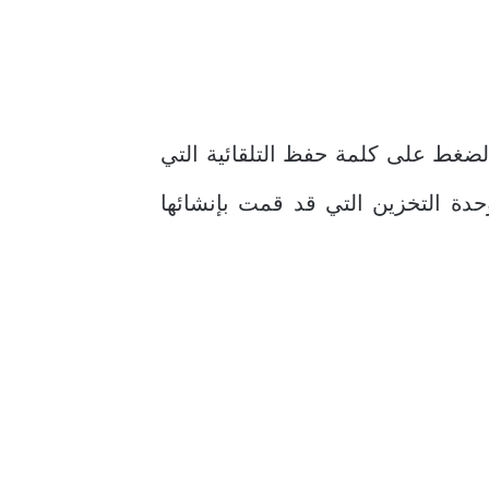
غط على كلمة حفظ التلقائية التي
ة التخزين التي قد قمت بإنشائها