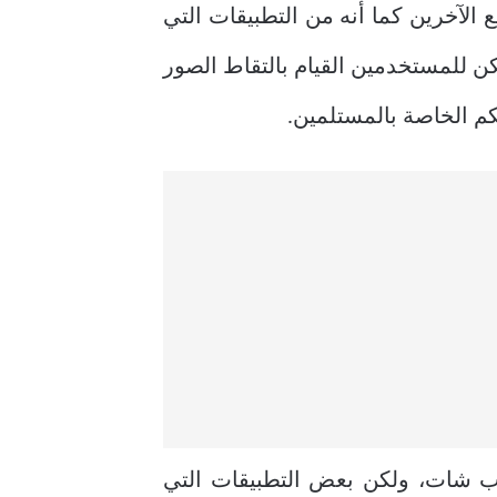
الآخرين كما أنه من التطبيقات التي
ن للمستخدمين القيام بالتقاط الصور
م الخاصة بالمستلمين.
ب شات، ولكن بعض التطبيقات التي