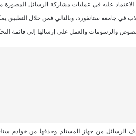
 الاعتماد عليه في عمليات مشاركة الرسائل المصورة مع 
اب في جامعة ستانفورد، وبالتالي فمن خلال التطبيق يمك
صوص والرسومات والعمل على إرسالها إلى قائمة التحك
ف الرسائل من جهاز المستلم وحذفها من خوادم سنا