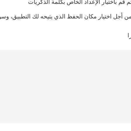
قم باختيار الإعداد الخاص بكلمة الذكريات
 أجل اختيار مكان الحفظ الذي يتيحه لك التطبيق، وسوف