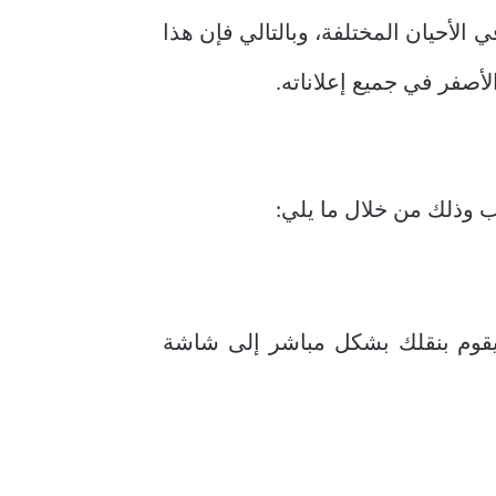
لأحيان المختلفة، وبالتالي فإن هذا
أصفر في جميع إعلاناته.
ب وذلك من خلال ما يلي:
وم بنقلك بشكل مباشر إلى شاشة