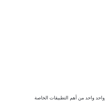
احد واحد من أهم التطبيقات الخاصة