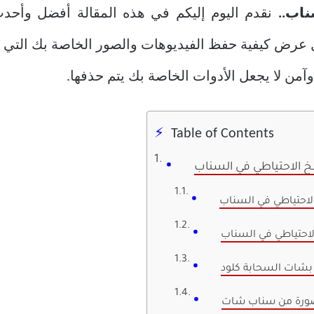
ناب..
نقدم اليوم إليكم في هذه المقالة أفضل وأحدث
 عرض كيفية حفظ الفيديوهات والصور الخاصة بك التي يت
 لا يجعل الأدوات الخاصة بك يتم حذفها.
Table of Contents
خ الاحتياطي في السناب
لاحتياطي في السناب
لاحتياطي في السناب
 بشات السحابة كلود
صورة من سناب شات