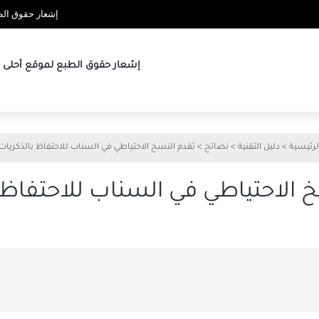
إشعار حقوق الطب
إشعار حقوق الطبع لموقع أحلى ها
لرئيسية
>
دليل التقنية
>
نصائح
>
تقدم النسخ الاحتياطي في السناب للاحتفاظ بالذكريات
 الاحتياطي في السناب للاحتفاظ 