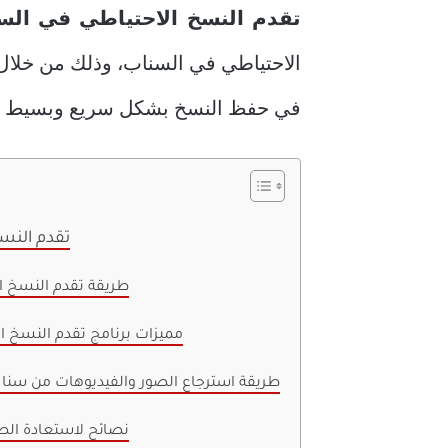
تقدم النسخ الاحتياطي في الس
الاحتياطي في السناب، وذلك من خلال
في حفظ النسخ بشكل سريع وبسيط وآمن
تقدم النس
طريقة تقدم النسخ ا
مميزات برنامج تقدم النسخ ا
طريقة استرجاع الصور والفيديوهات من سنا
نصائح لاستعادة ال