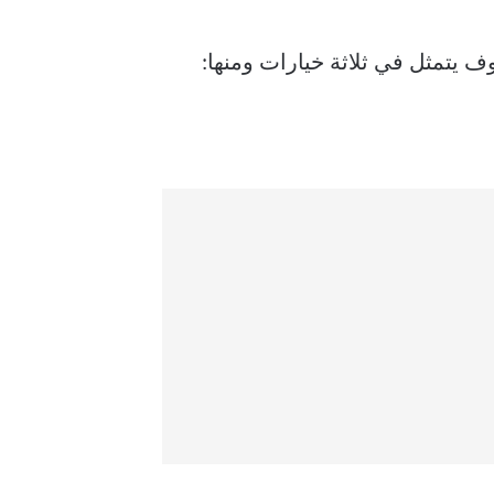
 يتمثل في ثلاثة خيارات ومنها: