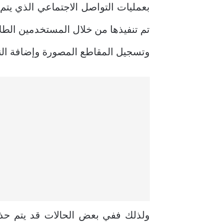
بعمليات التواصل الاجتماعي الذي يتم
تم تنفيذها من خلال المستخدمين الطل
وتسجيل المقاطع المصورة وإضافة الن
ولذلك ففي بعض الحالات قد يتم حذ