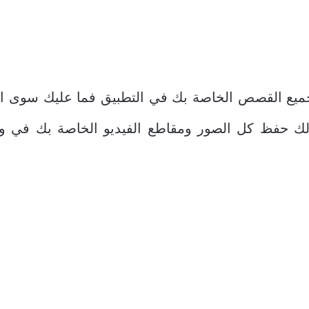
ع القصص الخاصة بك في التطبيق فما عليك سوى الض
حفظ كل الصور ومقاطع الفيديو الخاصة بك في وحد