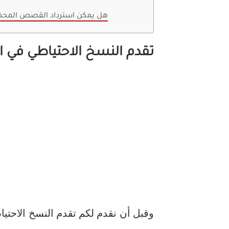
هل يمكن استرداد القصص المح
تقدم النسخ الاحتياطي في 
وقبل أن نقدم لكم تقدم النسخ الاحت