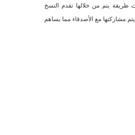
 طريقة يتم من خلالها تقدم النسخ
م مشاركتها مع الأصدقاء مما يساهم