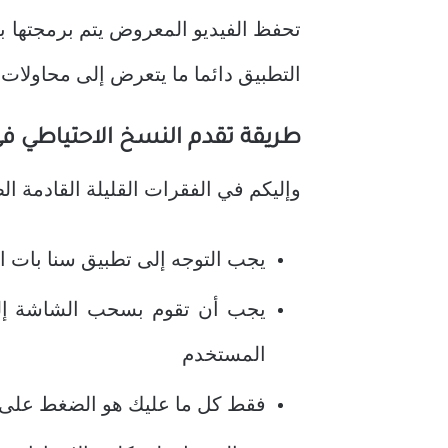
تحفظ الفيديو المعروض يتم برمجتها ب
التطبيق دائما ما يتعرض إلى محاولات 
طريقة تقدم النسخ الاحتياطي ف
وإليكم في الفقرات القليلة القادمة ا
يجب التوجه إلى تطبيق سنا بات ا
يجب أن تقوم بسحب الشاشة إل
المستخدم
فقط كل ما عليك هو الضغط على ال