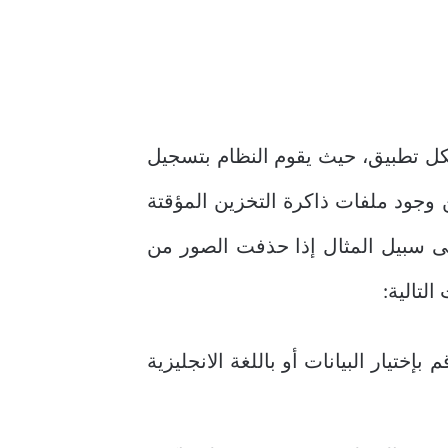
لكل تطبيق، حيث يقوم النظام بتسجيل
 وجود ملفات ذاكرة التخزين المؤقتة
لى سبيل المثال إذا حذفت الصور من
لتالية:
تيار البيانات أو باللغة الانجليزية