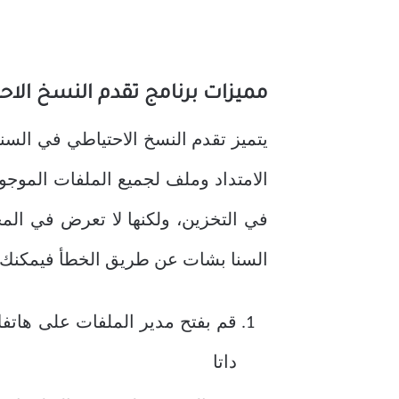
مميزات برنامج تقدم النسخ الاح
يتميز تقدم النسخ الاحتياطي في السن
الامتداد وملف لجميع الملفات الموجو
في التخزين، ولكنها لا تعرض في الم
السنا بشات عن طريق الخطأ فيمكنك ا
قم بفتح مدير الملفات على هاتفك 
داتا