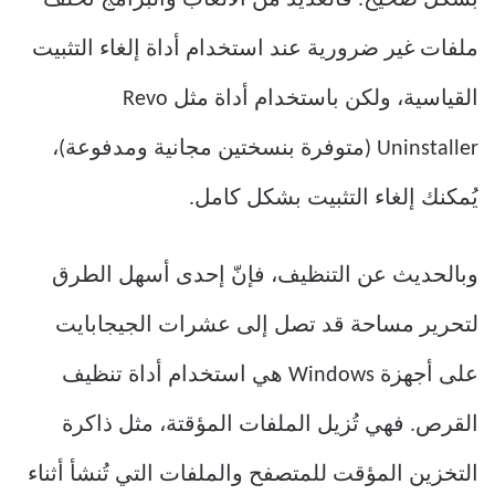
ملفات غير ضرورية عند استخدام أداة إلغاء التثبيت
القياسية، ولكن باستخدام أداة مثل Revo
Uninstaller (متوفرة بنسختين مجانية ومدفوعة)،
يُمكنك إلغاء التثبيت بشكل كامل.
وبالحديث عن التنظيف، فإنّ إحدى أسهل الطرق
لتحرير مساحة قد تصل إلى عشرات الجيجابايت
على أجهزة Windows هي استخدام أداة تنظيف
القرص. فهي تُزيل الملفات المؤقتة، مثل ذاكرة
التخزين المؤقت للمتصفح والملفات التي تُنشأ أثناء