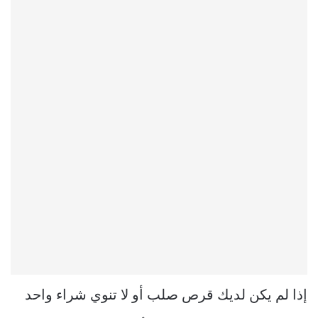
إذا لم يكن لديك قرص صلب أو لا تنوي شراء واحد