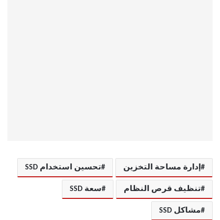
إدارة مساحة التخزين
تحسين استخدام SSD
تنظيف قرص النظام
سعة SSD
مشاكل SSD