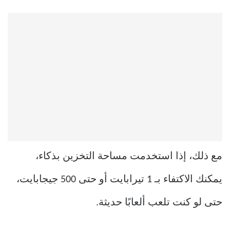
مع ذلك، إذا استخدمت مساحة التخزين بذكاء،
يمكنك الاكتفاء بـ 1 تيرابايت أو حتى 500 جيجابايت،
حتى لو كنت تلعب ألعابًا حديثة.