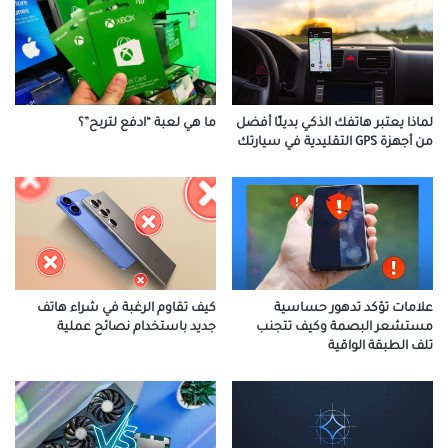
لماذا يعتبر هاتفك الذكي بديلًا أفضل
ما هي لعبة “ادفع لتربح”؟
من أجهزة GPS التقليدية في سيارتك
كيف تقاوم الرغبة في شراء هاتف
علامات تؤكد تدهور حساسية
جديد باستخدام نصائح عملية
مستشعر البصمة وكيف تتجنب
تلف الطبقة الواقية