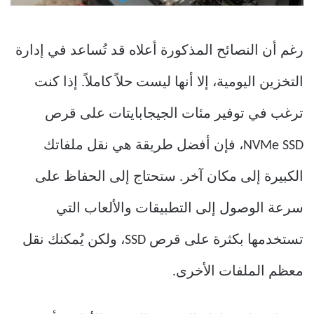
رغم أن النصائح المذكورة أعلاه قد تُساعد في إدارة
التخزين اليومية، إلا أنها ليست حلاً كاملاً. إذا كنت
ترغب في توفير مئات الجيجابايتات على قرص
NVMe SSD، فإن أفضل طريقة هي نقل ملفاتك
الكبيرة إلى مكان آخر. ستحتاج إلى الحفاظ على
سرعة الوصول إلى التطبيقات والألعاب التي
تستخدمها بكثرة على قرص SSD، ولكن يُمكنك نقل
معظم الملفات الأخرى.