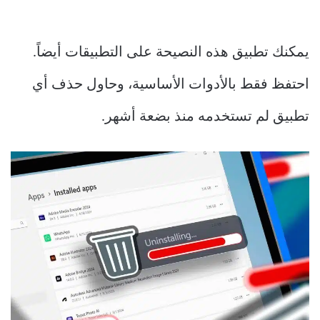
يمكنك تطبيق هذه النصيحة على التطبيقات أيضاً.
احتفظ فقط بالأدوات الأساسية، وحاول حذف أي
تطبيق لم تستخدمه منذ بضعة أشهر.