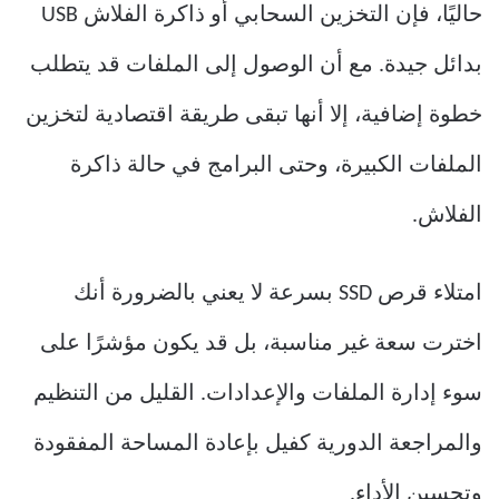
حاليًا، فإن التخزين السحابي أو ذاكرة الفلاش USB
بدائل جيدة. مع أن الوصول إلى الملفات قد يتطلب
خطوة إضافية، إلا أنها تبقى طريقة اقتصادية لتخزين
الملفات الكبيرة، وحتى البرامج في حالة ذاكرة
الفلاش.
امتلاء قرص SSD بسرعة لا يعني بالضرورة أنك
اخترت سعة غير مناسبة، بل قد يكون مؤشرًا على
سوء إدارة الملفات والإعدادات. القليل من التنظيم
والمراجعة الدورية كفيل بإعادة المساحة المفقودة
وتحسين الأداء.