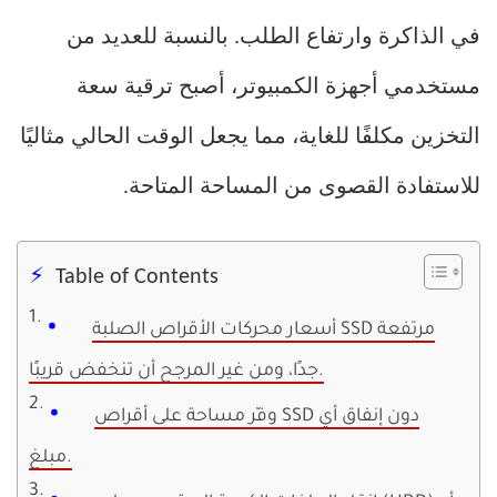
في الذاكرة وارتفاع الطلب. بالنسبة للعديد من
مستخدمي أجهزة الكمبيوتر، أصبح ترقية سعة
التخزين مكلفًا للغاية، مما يجعل الوقت الحالي مثاليًا
للاستفادة القصوى من المساحة المتاحة.
Table of Contents
أسعار محركات الأقراص الصلبة SSD مرتفعة
جدًا، ومن غير المرجح أن تنخفض قريبًا.
وفّر مساحة على أقراص SSD دون إنفاق أي
مبلغ.