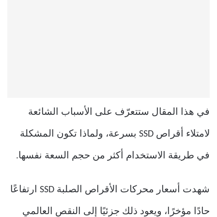
في هذا المقال ستتعرّف على الأسباب الشائعة
لامتلاء أقراص SSD بسرعة، ولماذا تكون المشكلة
في طريقة الاستخدام أكثر من حجم السعة نفسها.
شهدت أسعار محركات الأقراص الصلبة SSD ارتفاعًا
حادًا مؤخرًا، ويعود ذلك جزئيًا إلى النقص العالمي