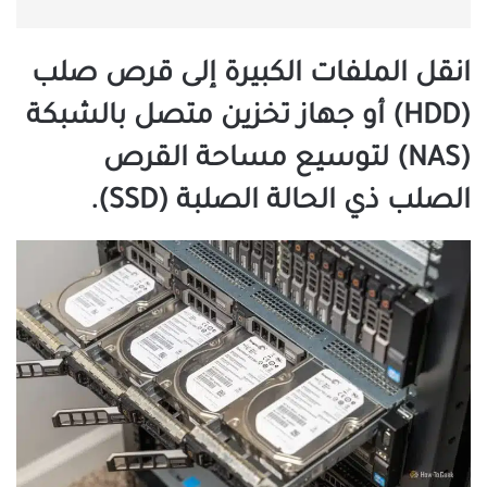
انقل الملفات الكبيرة إلى قرص صلب
(HDD) أو جهاز تخزين متصل بالشبكة
(NAS) لتوسيع مساحة القرص
الصلب ذي الحالة الصلبة (SSD).