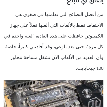
إنفاق أي مبلغ.
من أفضل النصائح التي تعلمتها في صغري هي
الاحتفاظ فقط بالألعاب التي ألعبها فعلاً على جهاز
الكمبيوتر. حافظت على هذه العادة، “لعبة واحدة في
كل مرة”، حتى بعد بلوغي، وقد أفادتني كثيراً، خاصةً
وأن العديد من الألعاب الآن تشغل مساحة تتجاوز
100 جيجابايت.