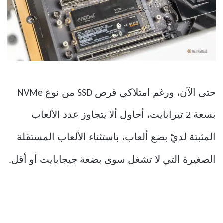
حتى الآن، ورغم امتلاكي قرص SSD من نوع NVMe
بسعة 2 تيرابايت، أحاول ألا يتجاوز عدد الألعاب
المثبتة لديّ بضع ألعاب، باستثناء الألعاب المستقلة
الصغيرة التي لا تشغل سوى بضعة جيجابايت أو أقل.