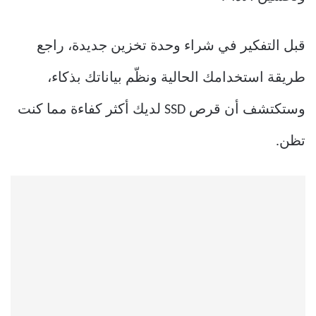
قبل التفكير في شراء وحدة تخزين جديدة، راجع
طريقة استخدامك الحالية ونظّم بياناتك بذكاء،
وستكتشف أن قرص SSD لديك أكثر كفاءة مما كنت
تظن.