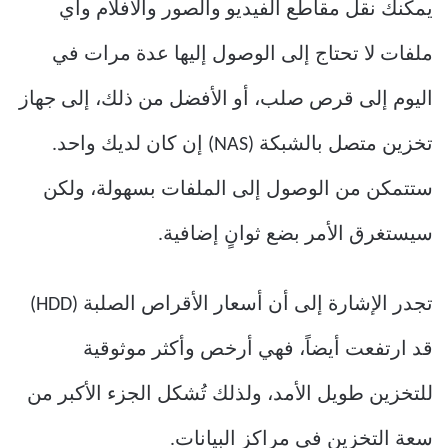
يمكنك نقل مقاطع الفيديو والصور والأفلام وأي
ملفات لا تحتاج إلى الوصول إليها عدة مرات في
اليوم إلى قرص صلب، أو الأفضل من ذلك، إلى جهاز
تخزين متصل بالشبكة (NAS) إن كان لديك واحد.
ستتمكن من الوصول إلى الملفات بسهولة، ولكن
سيستغرق الأمر بضع ثوانٍ إضافية.
تجدر الإشارة إلى أن أسعار الأقراص الصلبة (HDD)
قد ارتفعت أيضاً، فهي أرخص وأكثر موثوقية
للتخزين طويل الأمد، ولذلك تُشكل الجزء الأكبر من
سعة التخزين في مراكز البيانات.