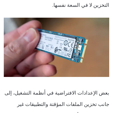
التخزين لا في السعة نفسها.
بعض الإعدادات الافتراضية في أنظمة التشغيل، إلى
جانب تخزين الملفات المؤقتة والتطبيقات غير