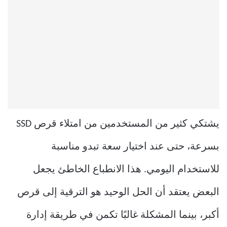
يشتكي كثير من المستخدمين من امتلاء قرص SSD
بسرعة، حتى عند اختيار سعة تبدو مناسبة
للاستخدام اليومي. هذا الانطباع الخاطئ يجعل
البعض يعتقد أن الحل الوحيد هو الترقية إلى قرص
أكبر، بينما المشكلة غالبًا تكمن في طريقة إدارة