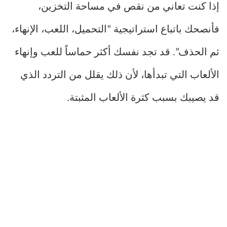
إذا كنت تعاني من نقص في مساحة التخزين،
فأنصحك باتباع استراتيجية “التحميل، اللعب، الإنهاء،
ثم الحذف”. قد تجد نفسك أكثر حماساً للعب وإنهاء
الألعاب التي تبدأها، لأن ذلك يقلل من التردد الذي
قد يصيبك بسبب كثرة الألعاب المثبتة.