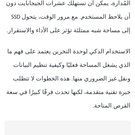
المُدارة، يمكن أن تستهلك عشرات الجيجابايت دون
أن يلاحظ المستخدم. مع مرور الوقت، يتحول SSD
إلى مساحة شبه ممتلئة تؤثر على الأداء والاستقرار.
الاستخدام الذكي لوحدة التخزين يعتمد على فهم ما
الذي يشغل المساحة فعليًا وكيفية تنظيم البيانات
ونقل غير الضروري منها. هذه الخطوات لا تتطلب
خبرة تقنية متقدمة، لكنها تحدث فرقًا كبيرًا في سعة
القرص المتاحة.