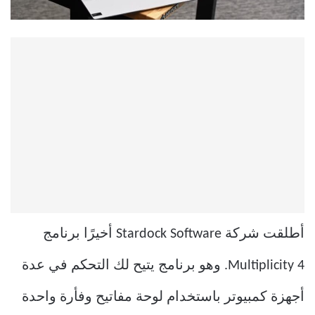
أطلقت شركة Stardock Software أخيرًا برنامج
Multiplicity 4. وهو برنامج يتيح لك التحكم في عدة
أجهزة كمبيوتر باستخدام لوحة مفاتيح وفأرة واحدة