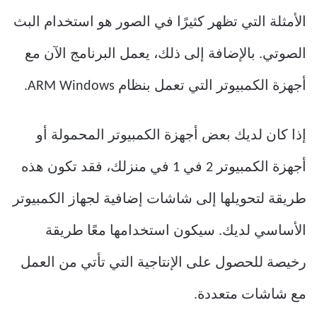
الأمثلة التي تظهر كثيرًا في الصور هو استخدام البث
الصوتي. بالإضافة إلى ذلك، يعمل البرنامج الآن مع
أجهزة الكمبيوتر التي تعمل بنظام ARM Windows.
إذا كان لديك بعض أجهزة الكمبيوتر المحمولة أو
أجهزة الكمبيوتر 2 في 1 في منزلك، فقد تكون هذه
طريقة لتحويلها إلى شاشات إضافية لجهاز الكمبيوتر
الأساسي لديك. سيكون استخدامها معًا طريقة
رخيصة للحصول على الإنتاجية التي تأتي من العمل
مع شاشات متعددة.