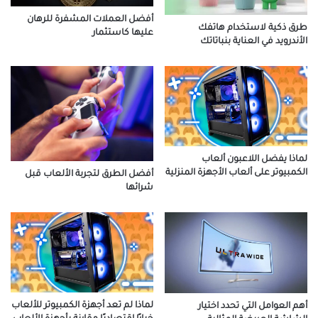
أفضل العملات المشفرة للرهان
طرق ذكية لاستخدام هاتفك
عليها كاستثمار
الأندرويد في العناية بنباتاتك
لماذا يفضل اللاعبون ألعاب
الكمبيوتر على ألعاب الأجهزة المنزلية
أفضل الطرق لتجربة الألعاب قبل
شرائها
لماذا لم تعد أجهزة الكمبيوتر للألعاب
أهم العوامل التي تحدد اختيار