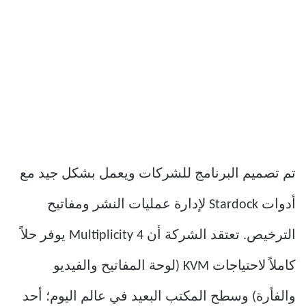
تم تصميم البرنامج للشركات ويعمل بشكل جيد مع
أدوات Stardock لإدارة عمليات النشر ومفاتيح
الترخيص. تعتقد الشركة أن Multiplicity 4 يوفر حلاً
كاملاً لاحتياجات KVM (لوحة المفاتيح والفيديو
والفأرة) وسطح المكتب البعيد في عالم اليوم؛ أحد