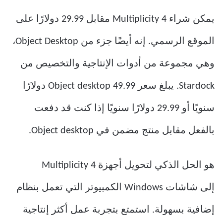
يمكن شراء Multiplicity 4 مقابل 29.99 دولارًا على
الموقع الرسمي. إنه أيضًا جزء من Object Desktop،
وهي مجموعة من أدوات الإنتاجية والتخصيص من
Stardock. يبلغ سعر Object desktop 49.99 دولارًا
سنويًا أو 29.99 دولارًا سنويًا إذا كنت قد دفعت
بالفعل مقابل منتج مضمن في Object desktop.
Multiplicity 4 هو الحل الذكي لتحويل أجهزة
الكمبيوتر التي تعمل بنظام Windows إلى شاشات
إضافية بسهولة. استمتع بتجربة عمل أكثر إنتاجية