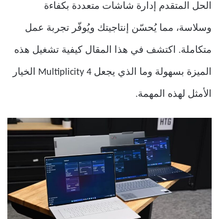
الحل المتقدم إدارة شاشات متعددة بكفاءة
وسلاسة، مما يُحسّن إنتاجيتك ويُوفّر تجربة عمل
متكاملة. اكتشف في هذا المقال كيفية تشغيل هذه
الميزة بسهولة وما الذي يجعل Multiplicity 4 الخيار
الأمثل لهذه المهمة.