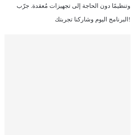
وتنظيمًا دون الحاجة إلى تجهيزات مُعقدة. جرّب
البرنامج اليوم وشاركنا تجربتك!