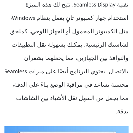
تقنية Seamless Display. تتيح لك هذه الميزة
استخدام جهاز كمبيوتر ثانٍ يعمل بنظام Windows،
مثل الكمبيوتر المحمول أو الجهاز اللوحي، كملحق
لشاشتك الرئيسية. يمكنك بسهولة نقل التطبيقات
والنوافذ بين الجهازين، مما يجعلهما يشعران
بالاتصال. يحتوي البرنامج أيضًا على ميزات Seamless
محسنة تساعد في مراقبة الوضع بناءً على الدقة،
مما يجعل من السهل نقل الأشياء بين الشاشات
بدقة.