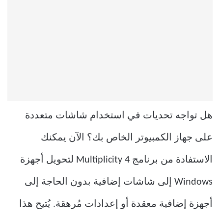
هل تواجه تحديات في استخدام شاشات متعددة
على جهاز الكمبيوتر الخاص بك؟ الآن يمكنك
الاستفادة من برنامج Multiplicity 4 لتحويل أجهزة
Windows إلى شاشات إضافية بدون الحاجة إلى
أجهزة إضافية معقدة أو إعدادات مُرهقة. يُتيح هذا