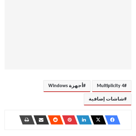
Multiplicity 4
أجهزة Windows
شاشات إضافية